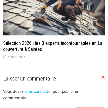
Sélection 2026 : les 3 experts incontournables en La
couverture à Saintes
5 mars 2026
Laisser un commentaire
Vous devez
vous connecter
pour publier un
commentaire.