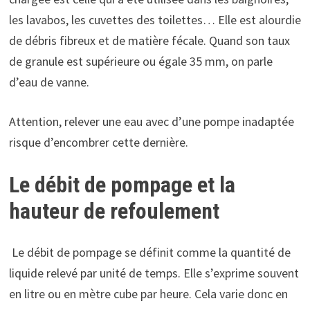
les lavabos, les cuvettes des toilettes… Elle est alourdie
de débris fibreux et de matière fécale. Quand son taux
de granule est supérieure ou égale 35 mm, on parle
d’eau de vanne.
Attention, relever une eau avec d’une pompe inadaptée
risque d’encombrer cette dernière.
Le débit de pompage et la
hauteur de refoulement
Le débit de pompage se définit comme la quantité de
liquide relevé par unité de temps. Elle s’exprime souvent
en litre ou en mètre cube par heure. Cela varie donc en