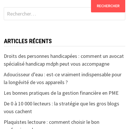
Rechercher :
ARTICLES RÉCENTS
Droits des personnes handicapées : comment un avocat
spécialisé handicap mdph peut vous accompagne
Adoucisseur d’eau : est-ce vraiment indispensable pour
la longévité de vos appareils ?
Les bonnes pratiques de la gestion financière en PME
De 0 à 10 000 lecteurs : la stratégie que les gros blogs
vous cachent
Plaquistes lectoure : comment choisir le bon