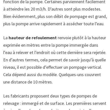
fonction de la pompe. Certaines parviennent facilement
à atteindre les 20 m3/h. D’autres sont plus modestes.
Bien évidemment, plus son débit de pompage est grand,
plus la pompe arrive rapidement à assécher toute l’eau.
La
hauteur de refoulement
renvoie plutôt à la hauteur
exprimée en mètres entre la pompe immergée dans
l’eau à relever et l’endroit où cette dernière sera rejetée.
En d’autres termes, cela permet de savoir jusqu’à quelle
niveau, il est possible d’effectuer un pompage vertical.
Cela dépend aussi du modèle. Quelques-uns couvrent
une distance de 10 mètres.
Les fabricants proposent deux types de pompes de
relevage : immergé et de surface. Les premières servent