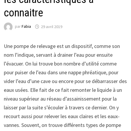
connaitre
par
Fabia
29 avril 2019
Une pompe de relevage est un dispositif, comme son
nom l’indique, servant à drainer l’eau pour ensuite
l’évacuer. On lui trouve bon nombre d’utilité comme
pour puiser de l’eau dans une nappe phréatique, pour
vider l’eau d’une cave ou encore pour se débarrasser des
eaux usées. Elle fait de ce fait remonter le liquide à un
niveau supérieur au réseau d’assainissement pour la
laisser par la suite s’écouler à travers ce dernier. On y
recourt aussi pour relever les eaux claires et les eaux-
vannes. Souvent, on trouve différents types de pompe