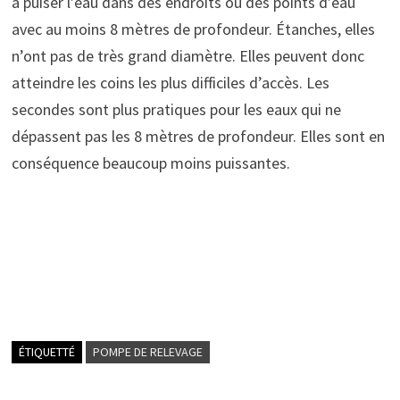
à puiser l’eau dans des endroits ou des points d’eau
avec au moins 8 mètres de profondeur. Étanches, elles
n’ont pas de très grand diamètre. Elles peuvent donc
atteindre les coins les plus difficiles d’accès. Les
secondes sont plus pratiques pour les eaux qui ne
dépassent pas les 8 mètres de profondeur. Elles sont en
conséquence beaucoup moins puissantes.
ÉTIQUETTÉ
POMPE DE RELEVAGE