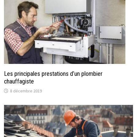
Les principales prestations d’un plombier
chauffagiste
8 décembre 2019