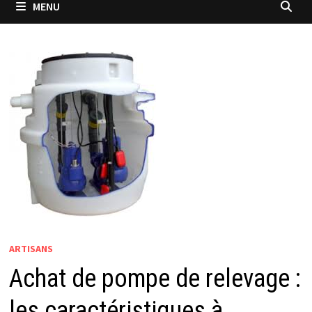
MENU
ARTISANS
Achat de pompe de relevage :
les caractéristiques à