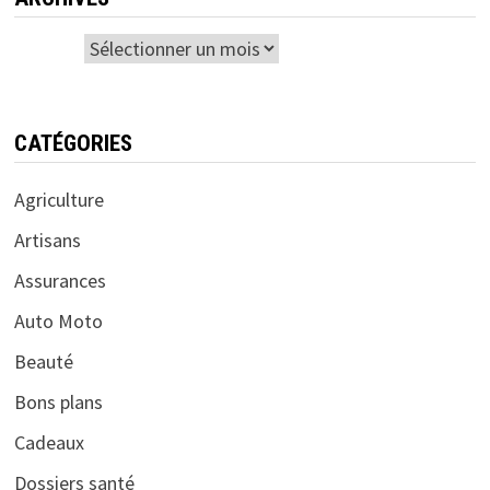
Archives
CATÉGORIES
Agriculture
Artisans
Assurances
Auto Moto
Beauté
Bons plans
Cadeaux
Dossiers santé