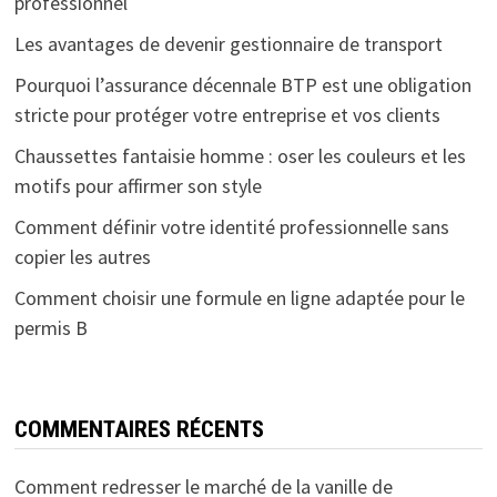
professionnel
Les avantages de devenir gestionnaire de transport
Pourquoi l’assurance décennale BTP est une obligation
stricte pour protéger votre entreprise et vos clients
Chaussettes fantaisie homme : oser les couleurs et les
motifs pour affirmer son style
Comment définir votre identité professionnelle sans
copier les autres
Comment choisir une formule en ligne adaptée pour le
permis B
COMMENTAIRES RÉCENTS
Comment redresser le marché de la vanille de