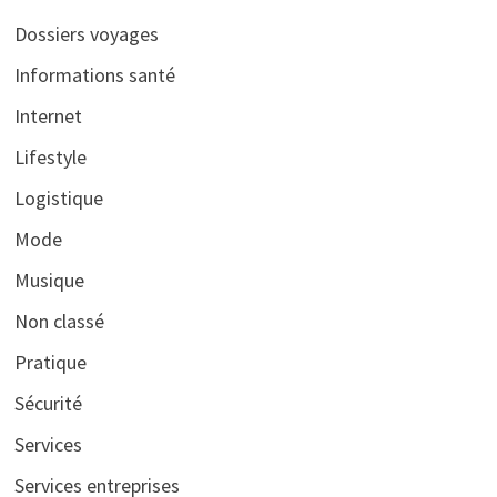
Dossiers voyages
Informations santé
Internet
Lifestyle
Logistique
Mode
Musique
Non classé
Pratique
Sécurité
Services
Services entreprises