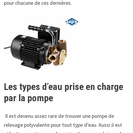
pour chacune de ces dernières.
Les types d’eau prise en charge
par la pompe
Il est devenu assez rare de trouver une pompe de
relevage polyvalente pour tout type d’eau. Aussi il est