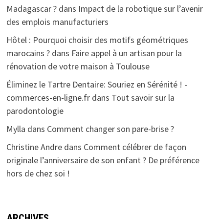
Madagascar ?
dans
Impact de la robotique sur l’avenir
des emplois manufacturiers
Hôtel : Pourquoi choisir des motifs géométriques
marocains ?
dans
Faire appel à un artisan pour la
rénovation de votre maison à Toulouse
Éliminez le Tartre Dentaire: Souriez en Sérénité ! -
commerces-en-ligne.fr
dans
Tout savoir sur la
parodontologie
Mylla
dans
Comment changer son pare-brise ?
Christine Andre
dans
Comment célébrer de façon
originale l’anniversaire de son enfant ? De préférence
hors de chez soi !
ARCHIVES