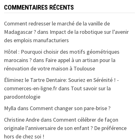
COMMENTAIRES RÉCENTS
Comment redresser le marché de la vanille de
Madagascar ?
dans
Impact de la robotique sur l’avenir
des emplois manufacturiers
Hôtel : Pourquoi choisir des motifs géométriques
marocains ?
dans
Faire appel à un artisan pour la
rénovation de votre maison à Toulouse
Éliminez le Tartre Dentaire: Souriez en Sérénité ! -
commerces-en-ligne.fr
dans
Tout savoir sur la
parodontologie
Mylla
dans
Comment changer son pare-brise ?
Christine Andre
dans
Comment célébrer de façon
originale l’anniversaire de son enfant ? De préférence
hors de chez soi !