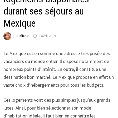
durant ses séjours au
Mexique
par
Michel
3 avril 2019
Le Mexique est en somme une adresse très prisée des
vacanciers du monde entier. Il dispose notamment de
nombreux points d’intérêt. En outre, il constitue une
destination bon marché. Le Mexique propose en effet un
vaste choix d’hébergements pour tous les budgets.
Ces logements vont des plus simples jusqu’aux grands
luxes. Ainsi, pour bien sélectionner son mode
d’habitation idéale, il faut bien en connaître les