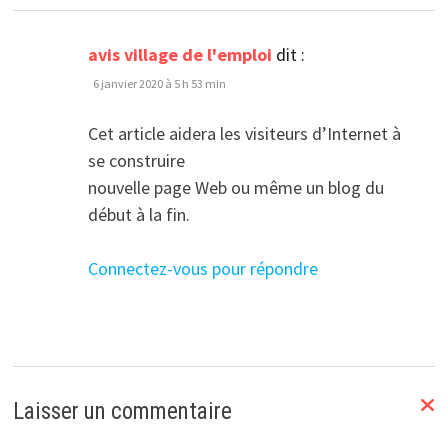
avis village de l'emploi
dit :
6 janvier 2020 à 5 h 53 min
Cet article aidera les visiteurs d’Internet à
se construire
nouvelle page Web ou même un blog du
début à la fin.
Connectez-vous pour répondre
Laisser un commentaire