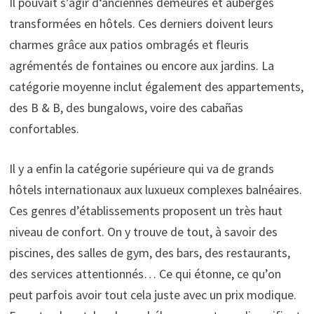
Il pouvait s’agir d‘anciennes demeures et auberges
transformées en hôtels. Ces derniers doivent leurs
charmes grâce aux patios ombragés et fleuris
agrémentés de fontaines ou encore aux jardins. La
catégorie moyenne inclut également des appartements,
des B & B, des bungalows, voire des cabañas
confortables.
Il y a enfin la catégorie supérieure qui va de grands
hôtels internationaux aux luxueux complexes balnéaires.
Ces genres d’établissements proposent un très haut
niveau de confort. On y trouve de tout, à savoir des
piscines, des salles de gym, des bars, des restaurants,
des services attentionnés… Ce qui étonne, ce qu’on
peut parfois avoir tout cela juste avec un prix modique.