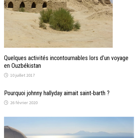
Quelques activités incontournables lors d’un voyage
en Ouzbékistan
10 juillet 2017
Pourquoi johnny hallyday aimait saint-barth ?
26 février 2020