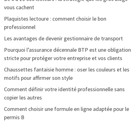
vous cachent
Plaquistes lectoure : comment choisir le bon
professionnel
Les avantages de devenir gestionnaire de transport
Pourquoi l’assurance décennale BTP est une obligation
stricte pour protéger votre entreprise et vos clients
Chaussettes fantaisie homme : oser les couleurs et les
motifs pour affirmer son style
Comment définir votre identité professionnelle sans
copier les autres
Comment choisir une formule en ligne adaptée pour le
permis B