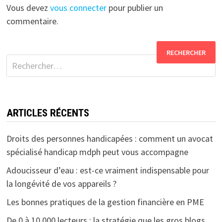
Vous devez
vous connecter
pour publier un
commentaire.
Rechercher :
ARTICLES RÉCENTS
Droits des personnes handicapées : comment un avocat
spécialisé handicap mdph peut vous accompagne
Adoucisseur d’eau : est-ce vraiment indispensable pour
la longévité de vos appareils ?
Les bonnes pratiques de la gestion financière en PME
De 0 à 10 000 lecteurs : la stratégie que les gros blogs