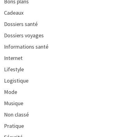
Bons plans
Cadeaux
Dossiers santé
Dossiers voyages
Informations santé
Internet
Lifestyle
Logistique
Mode
Musique
Non classé
Pratique