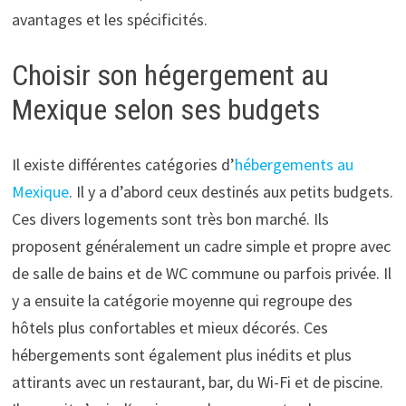
avantages et les spécificités.
Choisir son hégergement au
Mexique selon ses budgets
Il existe différentes catégories d’
hébergements au
Mexique
. Il y a d’abord ceux destinés aux petits budgets.
Ces divers logements sont très bon marché. Ils
proposent généralement un cadre simple et propre avec
de salle de bains et de WC commune ou parfois privée. Il
y a ensuite la catégorie moyenne qui regroupe des
hôtels plus confortables et mieux décorés. Ces
hébergements sont également plus inédits et plus
attirants avec un restaurant, bar, du Wi-Fi et de piscine.