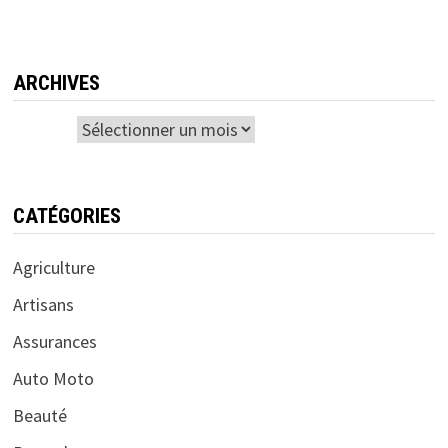
ARCHIVES
Archives
CATÉGORIES
Agriculture
Artisans
Assurances
Auto Moto
Beauté