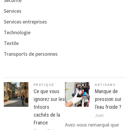
Sécurité
Services
Services entreprises
Technologie
Textile
Transports de personnes
PRATIQUE
ARTISANS
Ce que vous
Manque de
ignorez sur les
pression sur
trésors
l’eau froide ?
cachés de la
Joel
France
Avez-vous remarqué que