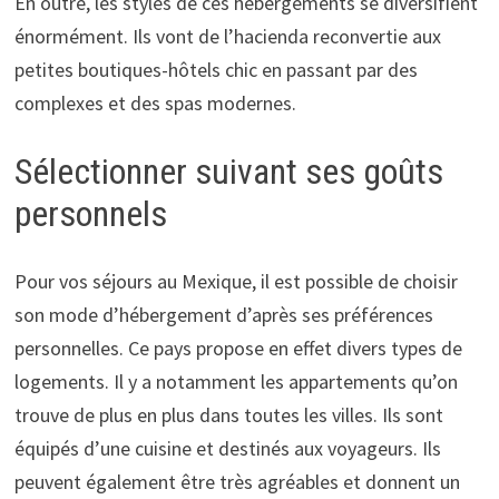
En outre, les styles de ces hébergements se diversifient
énormément. Ils vont de l’hacienda reconvertie aux
petites boutiques-hôtels chic en passant par des
complexes et des spas modernes.
Sélectionner suivant ses goûts
personnels
Pour vos séjours au Mexique, il est possible de choisir
son mode d’hébergement d’après ses préférences
personnelles. Ce pays propose en effet divers types de
logements. Il y a notamment les appartements qu’on
trouve de plus en plus dans toutes les villes. Ils sont
équipés d’une cuisine et destinés aux voyageurs. Ils
peuvent également être très agréables et donnent un