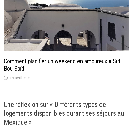
Comment planifier un weekend en amoureux à Sidi
Bou Saïd
19 avril 2020
Une réflexion sur «
Différents types de
logements disponibles durant ses séjours au
Mexique
»