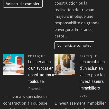
construction ou la
Voir article complet
réalisation de travaux
majeurs implique une
responsabilité de grande
envergure. En France,
cette…
Voir article complet
PRATIQUE
PRATIQUE
Les services
Les avantages
d’un avocat en
d’un achat en
construction à
viager pour les
toulouse.
investisseurs
immobiliers
Povoski
Joel
Les avocats spécialisés en
construction à Toulouse
L’investissement immobilier