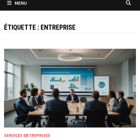
MENU
ÉTIQUETTE :
ENTREPRISE
SERVICES ENTREPRISES