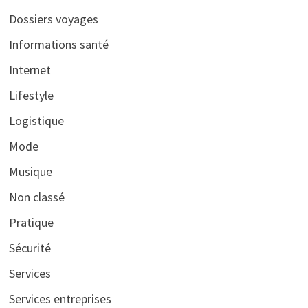
Dossiers voyages
Informations santé
Internet
Lifestyle
Logistique
Mode
Musique
Non classé
Pratique
Sécurité
Services
Services entreprises