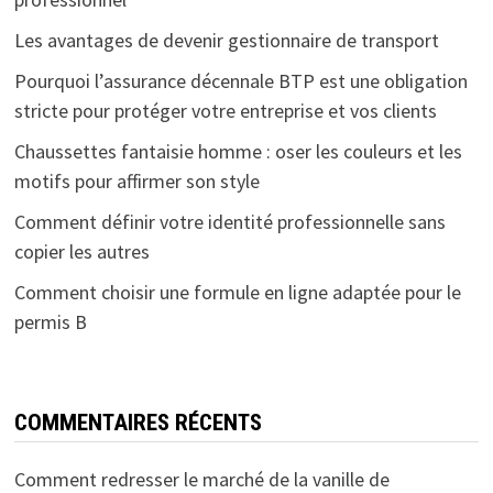
Les avantages de devenir gestionnaire de transport
Pourquoi l’assurance décennale BTP est une obligation
stricte pour protéger votre entreprise et vos clients
Chaussettes fantaisie homme : oser les couleurs et les
motifs pour affirmer son style
Comment définir votre identité professionnelle sans
copier les autres
Comment choisir une formule en ligne adaptée pour le
permis B
COMMENTAIRES RÉCENTS
Comment redresser le marché de la vanille de