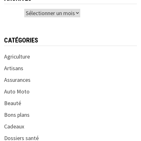
Archives
CATÉGORIES
Agriculture
Artisans
Assurances
Auto Moto
Beauté
Bons plans
Cadeaux
Dossiers santé