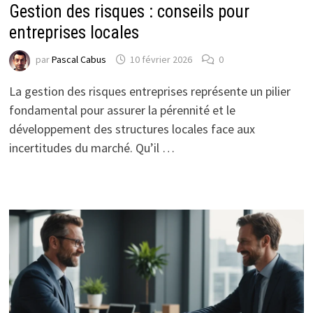
Gestion des risques : conseils pour
entreprises locales
par
Pascal Cabus
10 février 2026
0
La gestion des risques entreprises représente un pilier
fondamental pour assurer la pérennité et le
développement des structures locales face aux
incertitudes du marché. Qu’il …