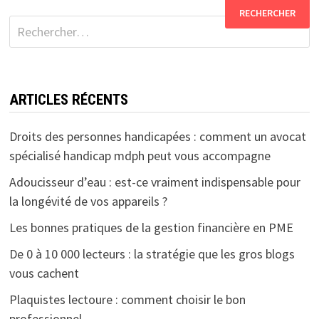
Rechercher :
ARTICLES RÉCENTS
Droits des personnes handicapées : comment un avocat
spécialisé handicap mdph peut vous accompagne
Adoucisseur d’eau : est-ce vraiment indispensable pour
la longévité de vos appareils ?
Les bonnes pratiques de la gestion financière en PME
De 0 à 10 000 lecteurs : la stratégie que les gros blogs
vous cachent
Plaquistes lectoure : comment choisir le bon
professionnel