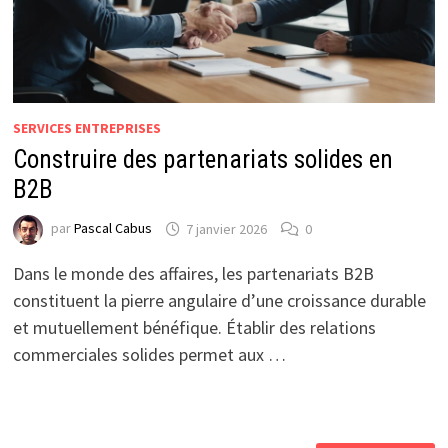
SERVICES ENTREPRISES
Construire des partenariats solides en
B2B
par
Pascal Cabus
7 janvier 2026
0
Dans le monde des affaires, les partenariats B2B
constituent la pierre angulaire d’une croissance durable
et mutuellement bénéfique. Établir des relations
commerciales solides permet aux …