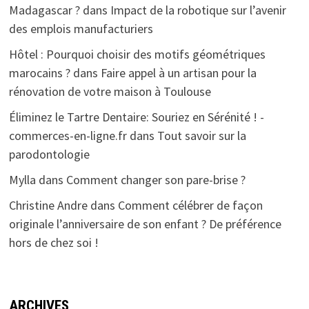
Madagascar ?
dans
Impact de la robotique sur l’avenir
des emplois manufacturiers
Hôtel : Pourquoi choisir des motifs géométriques
marocains ?
dans
Faire appel à un artisan pour la
rénovation de votre maison à Toulouse
Éliminez le Tartre Dentaire: Souriez en Sérénité ! -
commerces-en-ligne.fr
dans
Tout savoir sur la
parodontologie
Mylla
dans
Comment changer son pare-brise ?
Christine Andre
dans
Comment célébrer de façon
originale l’anniversaire de son enfant ? De préférence
hors de chez soi !
ARCHIVES