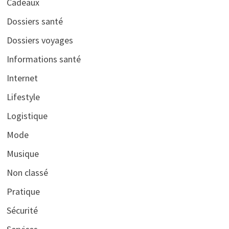
Cadeaux
Dossiers santé
Dossiers voyages
Informations santé
Internet
Lifestyle
Logistique
Mode
Musique
Non classé
Pratique
Sécurité