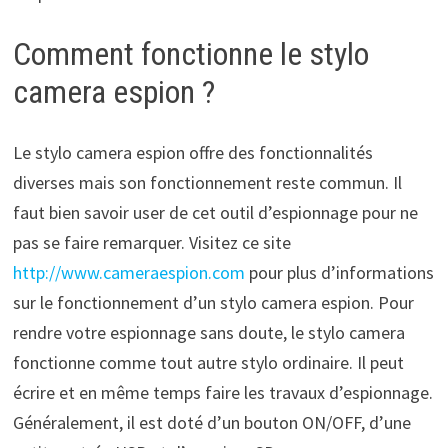
Comment fonctionne le stylo
camera espion ?
Le stylo camera espion offre des fonctionnalités
diverses mais son fonctionnement reste commun. Il
faut bien savoir user de cet outil d’espionnage pour ne
pas se faire remarquer. Visitez ce site
http://www.cameraespion.com
pour plus d’informations
sur le fonctionnement d’un stylo camera espion. Pour
rendre votre espionnage sans doute, le stylo camera
fonctionne comme tout autre stylo ordinaire. Il peut
écrire et en même temps faire les travaux d’espionnage.
Généralement, il est doté d’un bouton ON/OFF, d’une