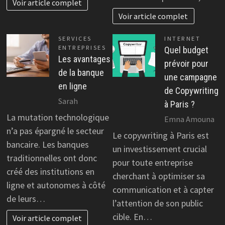
Voir article complet
Voir article complet
SERVICES
INTERNET
ENTREPRISES
Quel budget
Les avantages
prévoir pour
de la banque
une campagne
en ligne
de Copywriting
Sarah
à Paris ?
La mutation technologique
Emna Amouna
n’a pas épargné le secteur
Le copywriting à Paris est
bancaire. Les banques
un investissement crucial
traditionnelles ont donc
pour toute entreprise
créé des institutions en
cherchant à optimiser sa
ligne et autonomes à côté
communication et à capter
de leurs…
l’attention de son public
cible. En…
Voir article complet