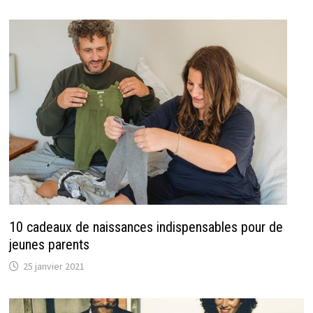
10 cadeaux de naissances indispensables pour de
jeunes parents
25 janvier 2021