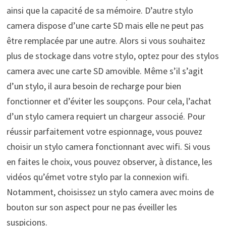
ainsi que la capacité de sa mémoire. D’autre stylo
camera dispose d’une carte SD mais elle ne peut pas
être remplacée par une autre. Alors si vous souhaitez
plus de stockage dans votre stylo, optez pour des stylos
camera avec une carte SD amovible. Même s’il s’agit
d’un stylo, il aura besoin de recharge pour bien
fonctionner et d’éviter les soupçons. Pour cela, l’achat
d’un stylo camera requiert un chargeur associé. Pour
réussir parfaitement votre espionnage, vous pouvez
choisir un stylo camera fonctionnant avec wifi. Si vous
en faites le choix, vous pouvez observer, à distance, les
vidéos qu’émet votre stylo par la connexion wifi.
Notamment, choisissez un stylo camera avec moins de
bouton sur son aspect pour ne pas éveiller les
suspicions.