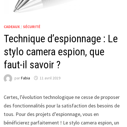
CADEAUX
/
SÉCURITÉ
Technique d’espionnage : Le
stylo camera espion, que
faut-il savoir ?
par
Fabia
11 avril 2019
Certes, l’évolution technologique ne cesse de proposer
des fonctionnalités pour la satisfaction des besoins de
tous. Pour des projets d’espionnage, vous en
bénéficierez parfaitement ! Le stylo camera espion, un