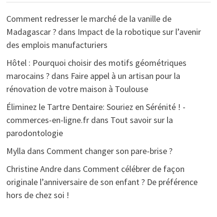
Comment redresser le marché de la vanille de
Madagascar ?
dans
Impact de la robotique sur l’avenir
des emplois manufacturiers
Hôtel : Pourquoi choisir des motifs géométriques
marocains ?
dans
Faire appel à un artisan pour la
rénovation de votre maison à Toulouse
Éliminez le Tartre Dentaire: Souriez en Sérénité ! -
commerces-en-ligne.fr
dans
Tout savoir sur la
parodontologie
Mylla
dans
Comment changer son pare-brise ?
Christine Andre
dans
Comment célébrer de façon
originale l’anniversaire de son enfant ? De préférence
hors de chez soi !