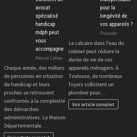
avocat
pour la
spécialisé
longévité de
handicap
vos appareils ?
mdph peut
Povoski
vous
Le calcaire dans l’eau du
accompagne
robinet peut réduire la
Pascal Cabus
durée de vie de vos
Chaque année, des milliers
appareils ménagers. À
de personnes en situation
Toulouse, de nombreux
de handicap et leurs
foyers sollicitent un
proches se retrouvent
plombier pour…
confrontés à la complexité
Voir article complet
des démarches
administratives. La Maison
Départementale…