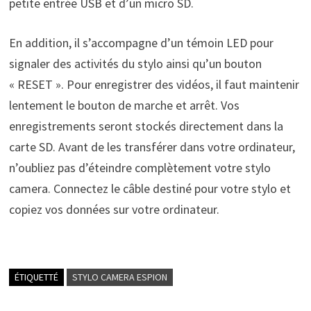
petite entrée USB et d’un micro SD.
En addition, il s’accompagne d’un témoin LED pour
signaler des activités du stylo ainsi qu’un bouton
« RESET ». Pour enregistrer des vidéos, il faut maintenir
lentement le bouton de marche et arrêt. Vos
enregistrements seront stockés directement dans la
carte SD. Avant de les transférer dans votre ordinateur,
n’oubliez pas d’éteindre complètement votre stylo
camera. Connectez le câble destiné pour votre stylo et
copiez vos données sur votre ordinateur.
ÉTIQUETTÉ
STYLO CAMERA ESPION