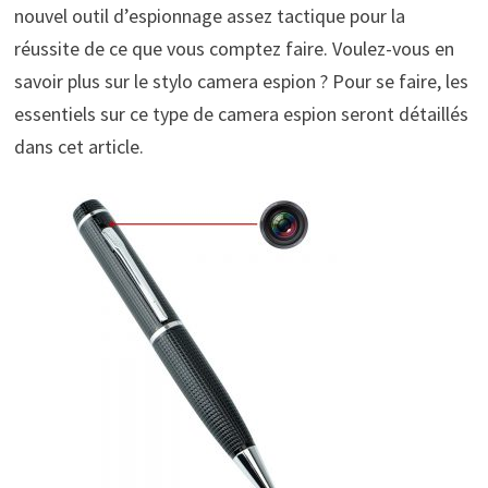
nouvel outil d’espionnage assez tactique pour la
réussite de ce que vous comptez faire. Voulez-vous en
savoir plus sur le stylo camera espion ? Pour se faire, les
essentiels sur ce type de camera espion seront détaillés
dans cet article.