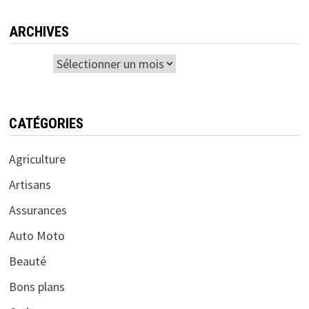
ARCHIVES
Archives
CATÉGORIES
Agriculture
Artisans
Assurances
Auto Moto
Beauté
Bons plans