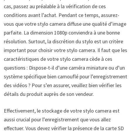
cas, passez au préalable à la vérification de ces
conditions avant l’achat. Pendant ce temps, assurez-
vous que votre stylo camera diffuse une qualité d’image
parfaite. La dimension 1080p conviendra à une bonne
résolution. Surtout, la discrétion du stylo est un critère
important pour choisir votre stylo camera. Il faut que les
caractéristiques de votre stylo camera cède à ces
questions : Dispose-t-il d’une caméra miniature ou d’un
système spécifique bien camouflé pour l’enregistrement
des vidéos ? Pour s’en assurer, veuillez bien vérifier les
détails du produit auprès de son vendeur.
Effectivement, le stockage de votre stylo camera est
aussi crucial pour l’enregistrement que vous allez
effectuer. Vous devez vérifier la présence de la carte SD