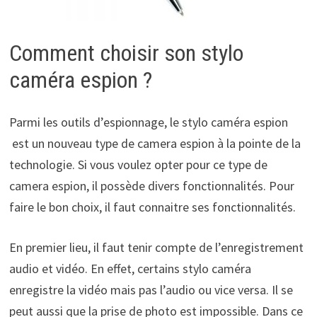
Comment choisir son stylo
caméra espion ?
Parmi les outils d’espionnage, le stylo caméra espion
est un nouveau type de camera espion à la pointe de la
technologie. Si vous voulez opter pour ce type de
camera espion, il possède divers fonctionnalités. Pour
faire le bon choix, il faut connaitre ses fonctionnalités.
En premier lieu, il faut tenir compte de l’enregistrement
audio et vidéo. En effet, certains stylo caméra
enregistre la vidéo mais pas l’audio ou vice versa. Il se
peut aussi que la prise de photo est impossible. Dans ce