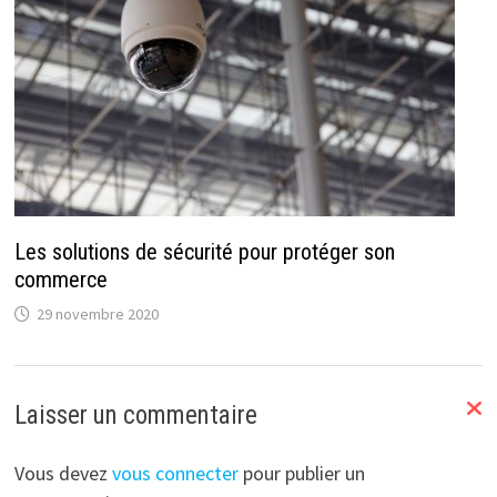
Les solutions de sécurité pour protéger son
commerce
29 novembre 2020
Laisser un commentaire
Vous devez
vous connecter
pour publier un