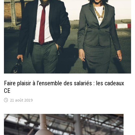
Faire plaisir à l’ensemble des salariés : les cadeaux
CE
21 août 2019