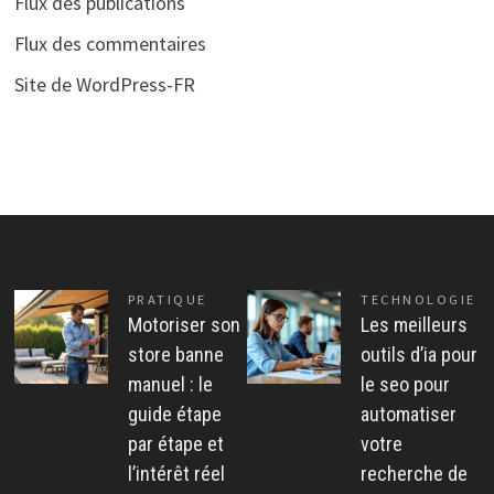
Flux des publications
Flux des commentaires
Site de WordPress-FR
PRATIQUE
TECHNOLOGIE
Motoriser son
Les meilleurs
store banne
outils d’ia pour
manuel : le
le seo pour
guide étape
automatiser
par étape et
votre
l’intérêt réel
recherche de