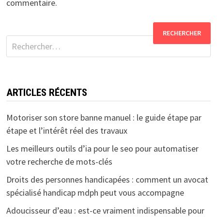
commentaire.
Rechercher :
ARTICLES RÉCENTS
Motoriser son store banne manuel : le guide étape par
étape et l’intérêt réel des travaux
Les meilleurs outils d’ia pour le seo pour automatiser
votre recherche de mots-clés
Droits des personnes handicapées : comment un avocat
spécialisé handicap mdph peut vous accompagne
Adoucisseur d’eau : est-ce vraiment indispensable pour