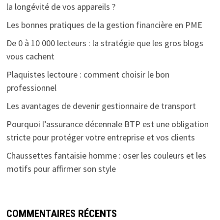
la longévité de vos appareils ?
Les bonnes pratiques de la gestion financière en PME
De 0 à 10 000 lecteurs : la stratégie que les gros blogs
vous cachent
Plaquistes lectoure : comment choisir le bon
professionnel
Les avantages de devenir gestionnaire de transport
Pourquoi l’assurance décennale BTP est une obligation
stricte pour protéger votre entreprise et vos clients
Chaussettes fantaisie homme : oser les couleurs et les
motifs pour affirmer son style
COMMENTAIRES RÉCENTS