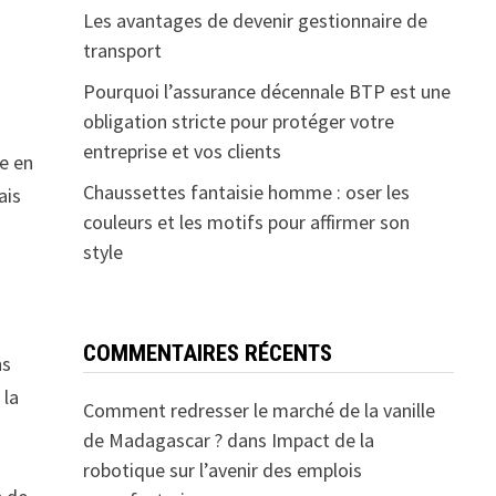
Les avantages de devenir gestionnaire de
transport
Pourquoi l’assurance décennale BTP est une
obligation stricte pour protéger votre
entreprise et vos clients
e en
Chaussettes fantaisie homme : oser les
ais
couleurs et les motifs pour affirmer son
style
COMMENTAIRES RÉCENTS
ns
 la
Comment redresser le marché de la vanille
de Madagascar ?
dans
Impact de la
robotique sur l’avenir des emplois