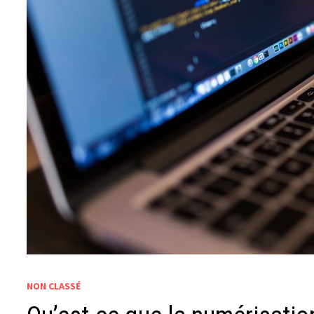
NON CLASSÉ