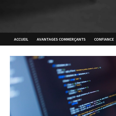
ACCUEIL
AVANTAGES COMMERÇANTS
CONFIANCE