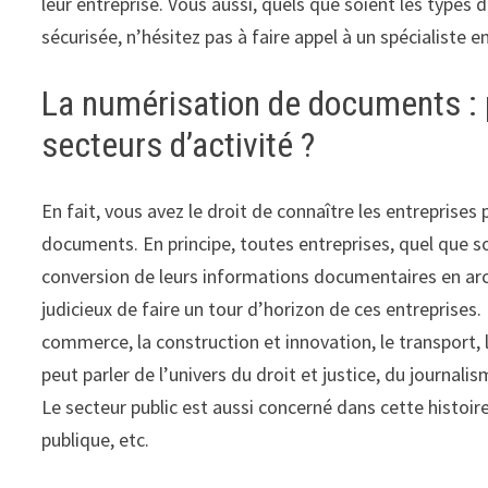
leur entreprise. Vous aussi, quels que soient les typ
sécurisée, n’hésitez pas à faire appel à un spécialiste e
La numérisation de documents : p
secteurs d’activité ?
En fait, vous avez le droit de connaître les entreprise
documents. En principe, toutes entreprises, quel que soi
conversion de leurs informations documentaires en arc
judicieux de faire un tour d’horizon de ces entreprises.
commerce, la construction et innovation, le transport, 
peut parler de l’univers du droit et justice, du journali
Le secteur public est aussi concerné dans cette histoi
publique, etc.