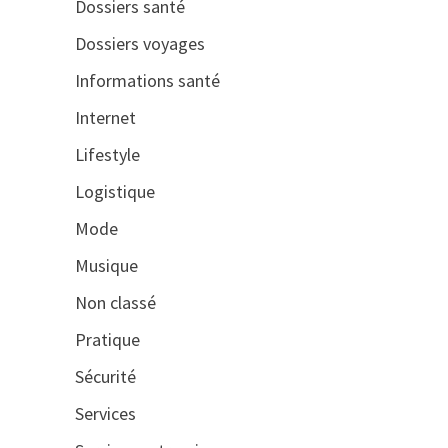
Dossiers santé
Dossiers voyages
Informations santé
Internet
Lifestyle
Logistique
Mode
Musique
Non classé
Pratique
Sécurité
Services