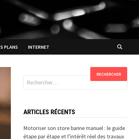
S PLANS
INTERNET
Rechercher :
ARTICLES RÉCENTS
Motoriser son store banne manuel : le guide
étape par étape et l’intérêt réel des travaux