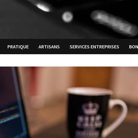
PRATIQUE
ARTISANS
SERVICES ENTREPRISES
BON