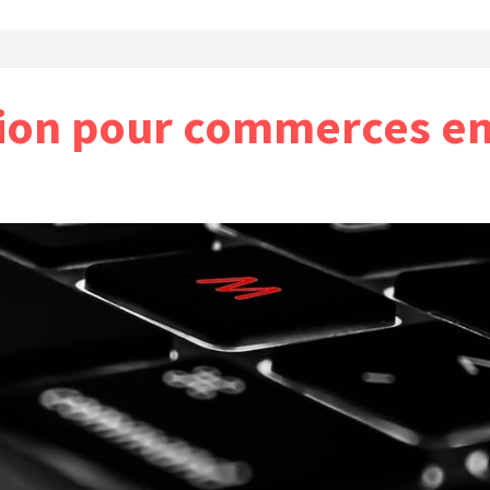
ion pour commerces en 