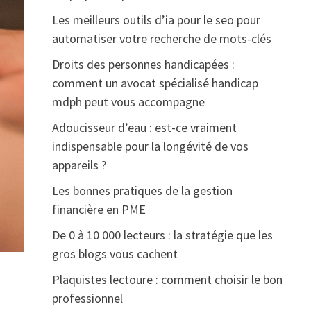
Les meilleurs outils d’ia pour le seo pour
automatiser votre recherche de mots-clés
Droits des personnes handicapées :
comment un avocat spécialisé handicap
mdph peut vous accompagne
Adoucisseur d’eau : est-ce vraiment
indispensable pour la longévité de vos
appareils ?
Les bonnes pratiques de la gestion
financière en PME
De 0 à 10 000 lecteurs : la stratégie que les
gros blogs vous cachent
Plaquistes lectoure : comment choisir le bon
professionnel