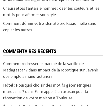
Chaussettes fantaisie homme : oser les couleurs et les
motifs pour affirmer son style
Comment définir votre identité professionnelle sans
copier les autres
COMMENTAIRES RÉCENTS
Comment redresser le marché de la vanille de
Madagascar ?
dans
Impact de la robotique sur l’avenir
des emplois manufacturiers
Hôtel : Pourquoi choisir des motifs géométriques
marocains ?
dans
Faire appel à un artisan pour la
rénovation de votre maison à Toulouse