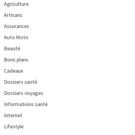
Agriculture
Artisans
Assurances
Auto Moto
Beauté
Bons plans
Cadeaux
Dossiers santé
Dossiers voyages
Informations santé
Internet
Lifestyle