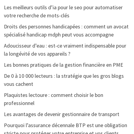
Les meilleurs outils d’ia pour le seo pour automatiser
votre recherche de mots-clés
Droits des personnes handicapées : comment un avocat
spécialisé handicap mdph peut vous accompagne
Adoucisseur d’eau : est-ce vraiment indispensable pour
la longévité de vos appareils ?
Les bonnes pratiques de la gestion financière en PME
De 0 à 10 000 lecteurs : la stratégie que les gros blogs
vous cachent
Plaquistes lectoure : comment choisir le bon
professionnel
Les avantages de devenir gestionnaire de transport
Pourquoi l’assurance décennale BTP est une obligation
stricte pour protéger votre entreprise et vos clients