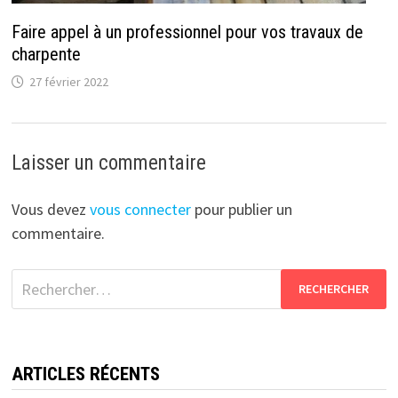
Faire appel à un professionnel pour vos travaux de
charpente
27 février 2022
Laisser un commentaire
Vous devez
vous connecter
pour publier un
commentaire.
Rechercher :
ARTICLES RÉCENTS