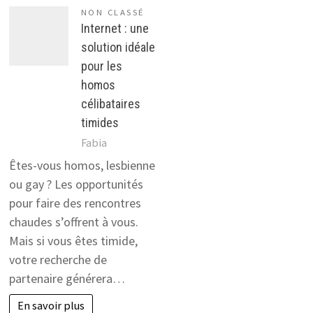
NON CLASSÉ
Internet : une
solution idéale
pour les
homos
célibataires
timides
Fabia
Êtes-vous homos, lesbienne
ou gay ? Les opportunités
pour faire des rencontres
chaudes s’offrent à vous.
Mais si vous êtes timide,
votre recherche de
partenaire générera…
En savoir plus