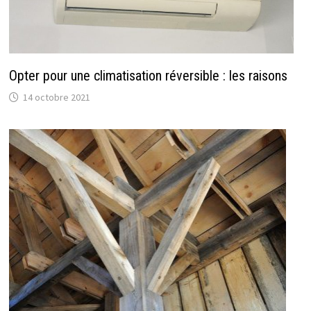
Opter pour une climatisation réversible : les raisons
14 octobre 2021