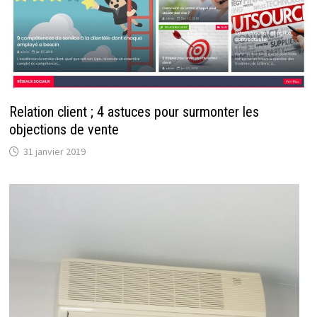
Relation client ; 4 astuces pour surmonter les
objections de vente
31 janvier 2019