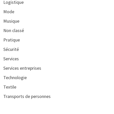
Logistique
Mode
Musique
Non classé
Pratique
Sécurité
Services
Services entreprises
Technologie
Textile
Transports de personnes