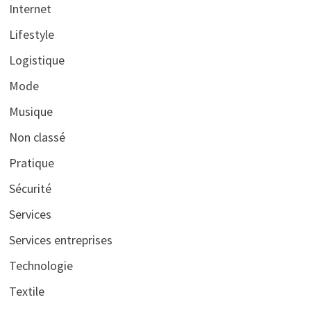
Internet
Lifestyle
Logistique
Mode
Musique
Non classé
Pratique
Sécurité
Services
Services entreprises
Technologie
Textile