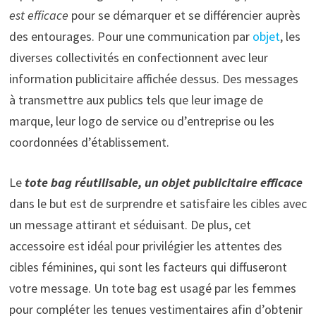
est efficace
pour se démarquer et se différencier auprès
des entourages. Pour une communication par
objet
, les
diverses collectivités en confectionnent avec leur
information publicitaire affichée dessus. Des messages
à transmettre aux publics tels que leur image de
marque, leur logo de service ou d’entreprise ou les
coordonnées d’établissement.
Le
tote bag réutilisable, un objet publicitaire efficace
dans le but est de surprendre et satisfaire les cibles avec
un message attirant et séduisant. De plus, cet
accessoire est idéal pour privilégier les attentes des
cibles féminines, qui sont les facteurs qui diffuseront
votre message. Un tote bag est usagé par les femmes
pour compléter les tenues vestimentaires afin d’obtenir