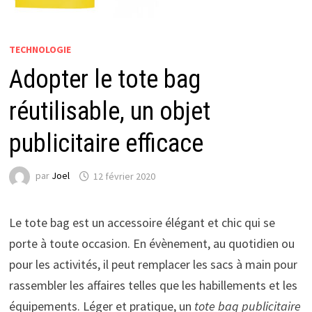
TECHNOLOGIE
Adopter le tote bag
réutilisable, un objet
publicitaire efficace
par
Joel
12 février 2020
Le tote bag est un accessoire élégant et chic qui se
porte à toute occasion. En évènement, au quotidien ou
pour les activités, il peut remplacer les sacs à main pour
rassembler les affaires telles que les habillements et les
équipements. Léger et pratique, un
tote bag publicitaire