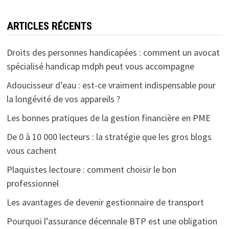
ARTICLES RÉCENTS
Droits des personnes handicapées : comment un avocat
spécialisé handicap mdph peut vous accompagne
Adoucisseur d’eau : est-ce vraiment indispensable pour
la longévité de vos appareils ?
Les bonnes pratiques de la gestion financière en PME
De 0 à 10 000 lecteurs : la stratégie que les gros blogs
vous cachent
Plaquistes lectoure : comment choisir le bon
professionnel
Les avantages de devenir gestionnaire de transport
Pourquoi l’assurance décennale BTP est une obligation