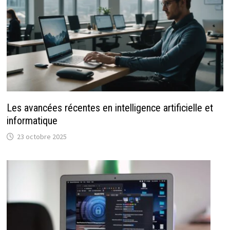
Les avancées récentes en intelligence artificielle et
informatique
23 octobre 2025