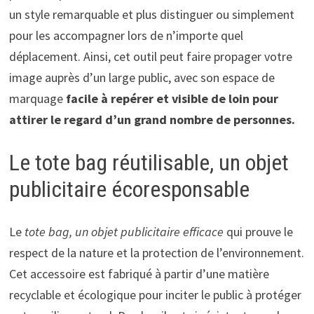
un style remarquable et plus distinguer ou simplement
pour les accompagner lors de n’importe quel
déplacement. Ainsi, cet outil peut faire propager votre
image auprès d’un large public, avec son espace de
marquage
facile à repérer et visible de loin pour
attirer le regard d’un grand nombre de personnes.
Le tote bag réutilisable, un objet
publicitaire écoresponsable
Le
tote bag, un objet publicitaire efficace
qui prouve le
respect de la nature et la protection de l’environnement.
Cet accessoire est fabriqué à partir d’une matière
recyclable et écologique pour inciter le public à protéger