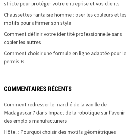
stricte pour protéger votre entreprise et vos clients
Chaussettes fantaisie homme : oser les couleurs et les
motifs pour affirmer son style
Comment définir votre identité professionnelle sans
copier les autres
Comment choisir une formule en ligne adaptée pour le
permis B
COMMENTAIRES RÉCENTS
Comment redresser le marché de la vanille de
Madagascar ?
dans
Impact de la robotique sur l’avenir
des emplois manufacturiers
Hôtel : Pourquoi choisir des motifs géométriques