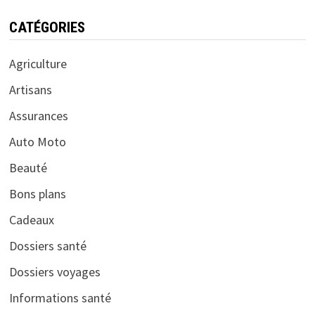
CATÉGORIES
Agriculture
Artisans
Assurances
Auto Moto
Beauté
Bons plans
Cadeaux
Dossiers santé
Dossiers voyages
Informations santé