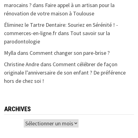
marocains ?
dans
Faire appel à un artisan pour la
rénovation de votre maison à Toulouse
Éliminez le Tartre Dentaire: Souriez en Sérénité ! -
commerces-en-ligne.fr
dans
Tout savoir sur la
parodontologie
Mylla
dans
Comment changer son pare-brise ?
Christine Andre
dans
Comment célébrer de façon
originale l’anniversaire de son enfant ? De préférence
hors de chez soi !
ARCHIVES
Archives