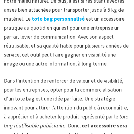
notre milieu naturel. De plus, il est si résistant avec les
anses bien attachées pour transporter jusqu’à 5 kg de
matériel. Le
tote bag personnalisé
est un accessoire
pratique au quotidien qui est pour une entreprise un
parfait levier de communication. Avec son aspect
réutilisable, et sa qualité fiable pour plusieurs années de
service, cet outil peut faire gagner en visibilité une
image ou une autre information, à long terme.
Dans l’intention de renforcer de valeur et de visibilité,
pour les entreprises, opter pour la commercialisation
d’un tote bag est une idée parfaite. Une stratégie
innovant pour attirer l’attention du public à reconnaître,
à apprécier et à acheter le produit représenté par le
tote
bag réutilisable publicitaire
. Donc,
cet accessoire sera