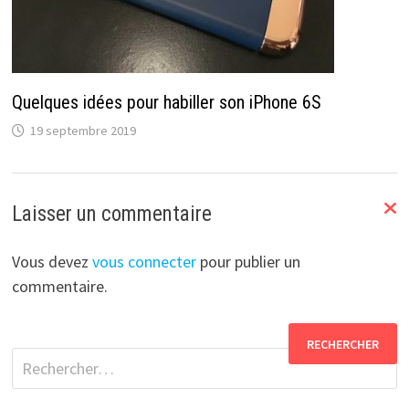
Quelques idées pour habiller son iPhone 6S
19 septembre 2019
Laisser un commentaire
Vous devez
vous connecter
pour publier un
commentaire.
Rechercher :