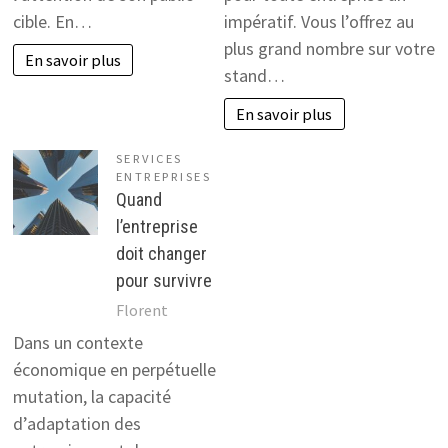
cible. En…
impératif. Vous l’offrez au
plus grand nombre sur votre
En savoir plus
stand…
En savoir plus
SERVICES
ENTREPRISES
Quand
l’entreprise
doit changer
pour survivre
Florent
Dans un contexte
économique en perpétuelle
mutation, la capacité
d’adaptation des