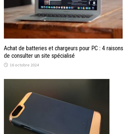
Achat de batteries et chargeurs pour PC : 4 raisons
de consulter un site spécialisé
16 octobre 2024