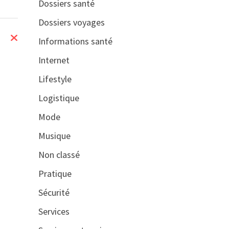
Dossiers santé
Dossiers voyages
Informations santé
Internet
Lifestyle
Logistique
Mode
Musique
Non classé
Pratique
Sécurité
Services