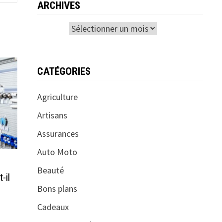
ARCHIVES
Archives
CATÉGORIES
Agriculture
Artisans
Assurances
Auto Moto
Beauté
-il
Bons plans
Cadeaux