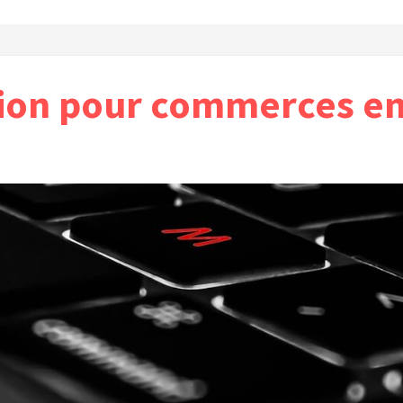
ion pour commerces en 