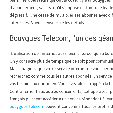
d’abonnement, sachez qu’il s’impose en tant que leader
dégressif. Il ne cesse de multiplier ses abonnés avec di
intéressés. Voyons ensemble les détails.
Bouygues Telecom, l’un des géants
L’utilisation de l’internet aussi bien chez soi qu’au b
On y consacre plus de temps que ce soit pour communiq
Mais imaginez que votre service internet ne vous perm
recherchez comme tous les autres abonnés, un service à
vos besoins au quotidien. Vous avez alors frappé à la
Contrairement aux autres concurrents, cet opérateur 
français puissent accéder à un service répondant à leur
bouygues telecom
peuvent convenir à tous les profils 