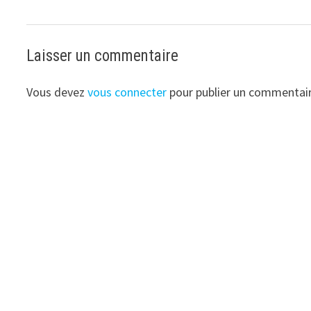
Laisser un commentaire
Vous devez
vous connecter
pour publier un commentair