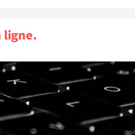
ligne.