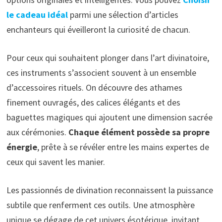
le cadeau idéal
parmi une sélection d’articles
enchanteurs qui éveilleront la curiosité de chacun.
Pour ceux qui souhaitent plonger dans l’art divinatoire,
ces instruments s’associent souvent à un ensemble
d’accessoires rituels. On découvre des athames
finement ouvragés, des calices élégants et des
baguettes magiques qui ajoutent une dimension sacrée
aux cérémonies.
Chaque élément possède sa propre
énergie
, prête à se révéler entre les mains expertes de
ceux qui savent les manier.
Les passionnés de divination reconnaissent la puissance
subtile que renferment ces outils. Une atmosphère
unique se dégage de cet univers ésotérique, invitant