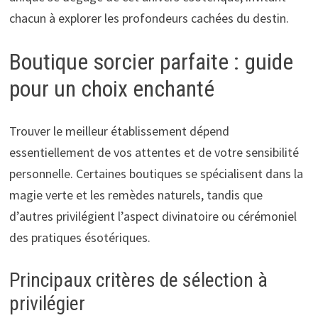
chacun à explorer les profondeurs cachées du destin.
Boutique sorcier parfaite : guide
pour un choix enchanté
Trouver le meilleur établissement dépend
essentiellement de vos attentes et de votre sensibilité
personnelle. Certaines boutiques se spécialisent dans la
magie verte et les remèdes naturels, tandis que
d’autres privilégient l’aspect divinatoire ou cérémoniel
des pratiques ésotériques.
Principaux critères de sélection à
privilégier