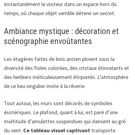
instantanément le visiteur dans un espace hors du
temps, où chaque objet semble détenir un secret.
Ambiance mystique : décoration et
scénographie envoûtantes
Les étagères faites de bois ancien ploient sous la
diversité des fioles colorées, des cristaux étincelants et
des herbiers méticuleusement étiquetés. L’atmosphère
de ce lieu singulier invite à la rêverie.
Tout autour, les murs sont décorés de symboles
ésotériques. Le plafond, quant à lui, est paré d’une
multitude d’amulettes suspendues qui dansent au gré
du vent.
Ce tableau visuel captivant
transporte