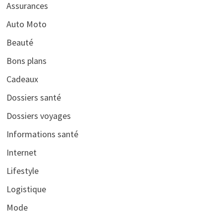
Assurances
Auto Moto
Beauté
Bons plans
Cadeaux
Dossiers santé
Dossiers voyages
Informations santé
Internet
Lifestyle
Logistique
Mode