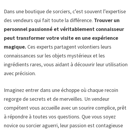
Dans une boutique de sorciers, c’est souvent l’expertise
des vendeurs qui fait toute la différence.
Trouver un
personnel passionné et véritablement connaisseur
peut transformer votre visite en une expérience
magique.
Ces experts partagent volontiers leurs
connaissances sur les objets mystérieux et les
ingrédients rares, vous aidant à découvrir leur utilisation
avec précision.
Imaginez entrer dans une échoppe où chaque recoin
regorge de secrets et de merveilles. Un vendeur
compétent vous accueille avec un sourire complice, prêt
à répondre à toutes vos questions. Que vous soyez
novice ou sorcier aguerri, leur passion est contagieuse