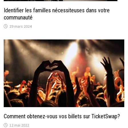
Identifier les familles nécessiteuses dans votre
communauté
29 mars 2024
Comment obtenez-vous vos billets sur TicketSwap?
12 mai 2022