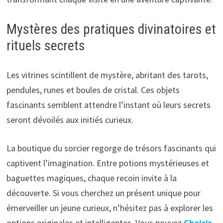
Mystères des pratiques divinatoires et
rituels secrets
Les vitrines scintillent de mystère, abritant des tarots,
pendules, runes et boules de cristal. Ces objets
fascinants semblent attendre l’instant où leurs secrets
seront dévoilés aux initiés curieux.
La boutique du sorcier regorge de trésors fascinants qui
captivent l’imagination. Entre potions mystérieuses et
baguettes magiques, chaque recoin invite à la
découverte. Si vous cherchez un présent unique pour
émerveiller un jeune curieux, n’hésitez pas à explorer les
options originales et intelligentes. Vous pouvez
Choisir