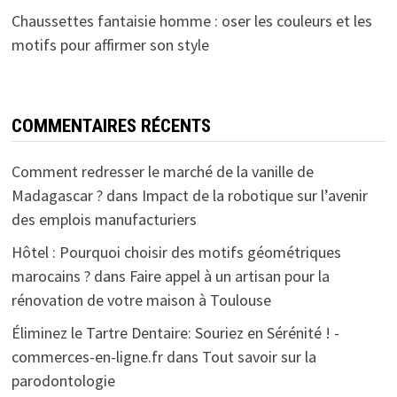
Chaussettes fantaisie homme : oser les couleurs et les
motifs pour affirmer son style
COMMENTAIRES RÉCENTS
Comment redresser le marché de la vanille de
Madagascar ?
dans
Impact de la robotique sur l’avenir
des emplois manufacturiers
Hôtel : Pourquoi choisir des motifs géométriques
marocains ?
dans
Faire appel à un artisan pour la
rénovation de votre maison à Toulouse
Éliminez le Tartre Dentaire: Souriez en Sérénité ! -
commerces-en-ligne.fr
dans
Tout savoir sur la
parodontologie