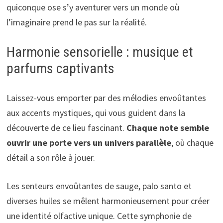
quiconque ose s’y aventurer vers un monde où
l’imaginaire prend le pas sur la réalité.
Harmonie sensorielle : musique et
parfums captivants
Laissez-vous emporter par des mélodies envoûtantes
aux accents mystiques, qui vous guident dans la
découverte de ce lieu fascinant.
Chaque note semble
ouvrir une porte vers un univers parallèle
, où chaque
détail a son rôle à jouer.
Les senteurs envoûtantes de sauge, palo santo et
diverses huiles se mêlent harmonieusement pour créer
une identité olfactive unique. Cette symphonie de