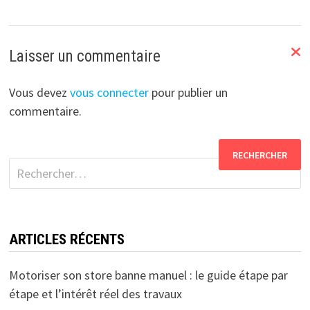
Laisser un commentaire
Vous devez
vous connecter
pour publier un
commentaire.
Rechercher :
ARTICLES RÉCENTS
Motoriser son store banne manuel : le guide étape par
étape et l’intérêt réel des travaux