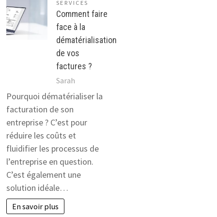
SERVICES
Comment faire
face à la
dématérialisation
de vos
factures ?
Sarah
Pourquoi dématérialiser la
facturation de son
entreprise ? C’est pour
réduire les coûts et
fluidifier les processus de
l’entreprise en question.
C’est également une
solution idéale…
En savoir plus