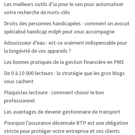
Les meilleurs outils d’ia pour le seo pour automatiser
votre recherche de mots-clés
Droits des personnes handicapées : comment un avocat
spécialisé handicap mdph peut vous accompagne
Adoucisseur d’eau : est-ce vraiment indispensable pour
la longévité de vos appareils ?
Les bonnes pratiques de la gestion financière en PME
De 0 à 10 000 lecteurs : la stratégie que les gros blogs
vous cachent
Plaquistes lectoure : comment choisir le bon
professionnel
Les avantages de devenir gestionnaire de transport
Pourquoi l’assurance décennale BTP est une obligation
stricte pour protéger votre entreprise et vos clients