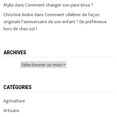
Mylla
dans
Comment changer son pare-brise ?
Christine Andre
dans
Comment célébrer de façon
originale l’anniversaire de son enfant ? De préférence
hors de chez soi !
ARCHIVES
Archives
CATÉGORIES
Agriculture
Artisans