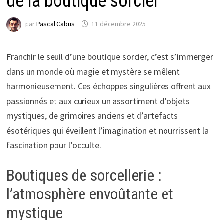
de la boutique sorcier
par
Pascal Cabus
11 décembre 2025
Franchir le seuil d’une boutique sorcier, c’est s’immerger
dans un monde où magie et mystère se mêlent
harmonieusement. Ces échoppes singulières offrent aux
passionnés et aux curieux un assortiment d’objets
mystiques, de grimoires anciens et d’artefacts
ésotériques qui éveillent l’imagination et nourrissent la
fascination pour l’occulte.
Boutiques de sorcellerie :
l’atmosphère envoûtante et
mystique