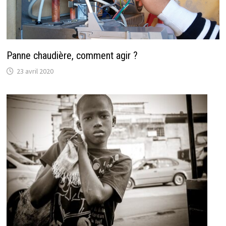
Panne chaudière, comment agir ?
23 avril 2020