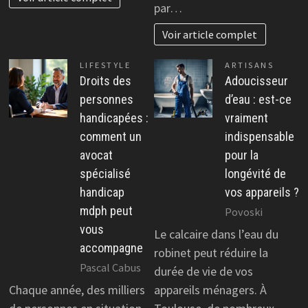
par…
Voir article complet
LIFESTYLE
ARTISANS
Droits des
Adoucisseur
personnes
d’eau : est-ce
handicapées :
vraiment
comment un
indispensable
avocat
pour la
spécialisé
longévité de
handicap
vos appareils ?
mdph peut
Povoski
vous
Le calcaire dans l’eau du
accompagne
robinet peut réduire la
Pascal Cabus
durée de vie de vos
Chaque année, des milliers
appareils ménagers. À