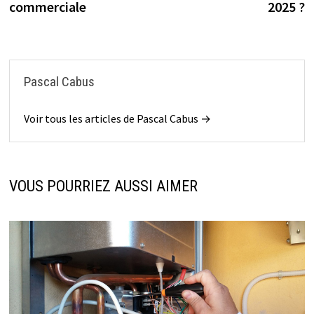
commerciale
2025 ?
Pascal Cabus
Voir tous les articles de Pascal Cabus →
VOUS POURRIEZ AUSSI AIMER