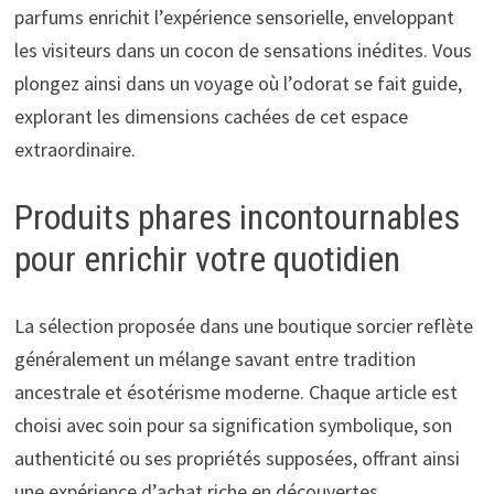
parfums enrichit l’expérience sensorielle, enveloppant
les visiteurs dans un cocon de sensations inédites. Vous
plongez ainsi dans un voyage où l’odorat se fait guide,
explorant les dimensions cachées de cet espace
extraordinaire.
Produits phares incontournables
pour enrichir votre quotidien
La sélection proposée dans une boutique sorcier reflète
généralement un mélange savant entre tradition
ancestrale et ésotérisme moderne. Chaque article est
choisi avec soin pour sa signification symbolique, son
authenticité ou ses propriétés supposées, offrant ainsi
une expérience d’achat riche en découvertes.