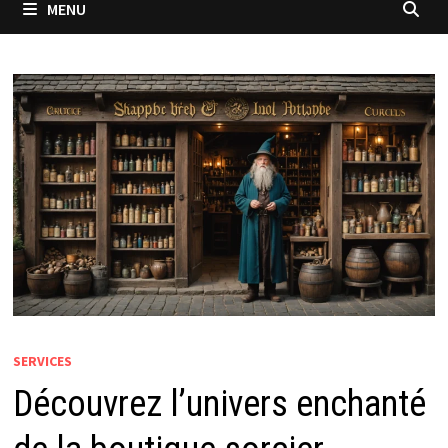
MENU
SERVICES
Découvrez l’univers enchanté