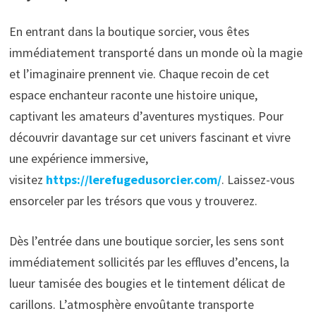
En entrant dans la boutique sorcier, vous êtes
immédiatement transporté dans un monde où la magie
et l’imaginaire prennent vie. Chaque recoin de cet
espace enchanteur raconte une histoire unique,
captivant les amateurs d’aventures mystiques. Pour
découvrir davantage sur cet univers fascinant et vivre
une expérience immersive,
visitez
https://lerefugedusorcier.com/
. Laissez-vous
ensorceler par les trésors que vous y trouverez.
Dès l’entrée dans une boutique sorcier, les sens sont
immédiatement sollicités par les effluves d’encens, la
lueur tamisée des bougies et le tintement délicat de
carillons. L’atmosphère envoûtante transporte