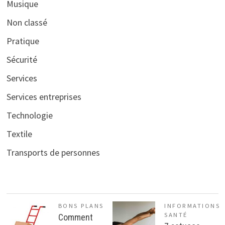
Musique
Non classé
Pratique
Sécurité
Services
Services entreprises
Technologie
Textile
Transports de personnes
BONS PLANS
INFORMATIONS
SANTÉ
Comment