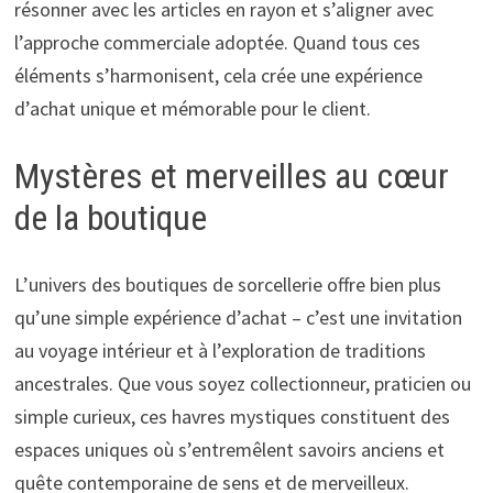
résonner avec les articles en rayon et s’aligner avec
l’approche commerciale adoptée. Quand tous ces
éléments s’harmonisent, cela crée une expérience
d’achat unique et mémorable pour le client.
Mystères et merveilles au cœur
de la boutique
L’univers des boutiques de sorcellerie offre bien plus
qu’une simple expérience d’achat – c’est une invitation
au voyage intérieur et à l’exploration de traditions
ancestrales. Que vous soyez collectionneur, praticien ou
simple curieux, ces havres mystiques constituent des
espaces uniques où s’entremêlent savoirs anciens et
quête contemporaine de sens et de merveilleux.