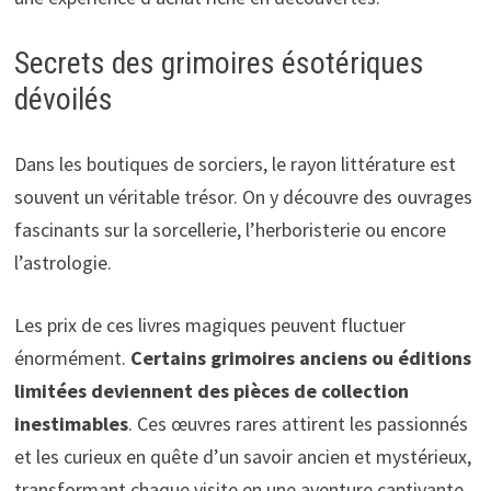
Secrets des grimoires ésotériques
dévoilés
Dans les boutiques de sorciers, le rayon littérature est
souvent un véritable trésor. On y découvre des ouvrages
fascinants sur la sorcellerie, l’herboristerie ou encore
l’astrologie.
Les prix de ces livres magiques peuvent fluctuer
énormément.
Certains grimoires anciens ou éditions
limitées deviennent des pièces de collection
inestimables
. Ces œuvres rares attirent les passionnés
et les curieux en quête d’un savoir ancien et mystérieux,
transformant chaque visite en une aventure captivante.