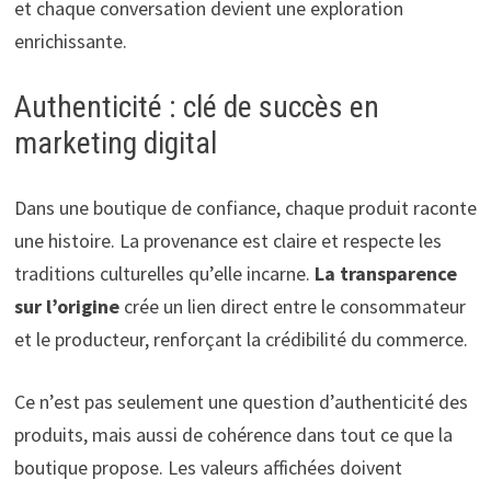
et chaque conversation devient une exploration
enrichissante.
Authenticité : clé de succès en
marketing digital
Dans une boutique de confiance, chaque produit raconte
une histoire. La provenance est claire et respecte les
traditions culturelles qu’elle incarne.
La transparence
sur l’origine
crée un lien direct entre le consommateur
et le producteur, renforçant la crédibilité du commerce.
Ce n’est pas seulement une question d’authenticité des
produits, mais aussi de cohérence dans tout ce que la
boutique propose. Les valeurs affichées doivent