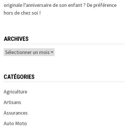
originale l’anniversaire de son enfant ? De préférence
hors de chez soi !
ARCHIVES
Archives
CATÉGORIES
Agriculture
Artisans
Assurances
Auto Moto