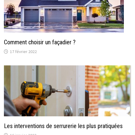
Comment choisir un façadier ?
17 février 2022
Les interventions de serrurerie les plus pratiquées