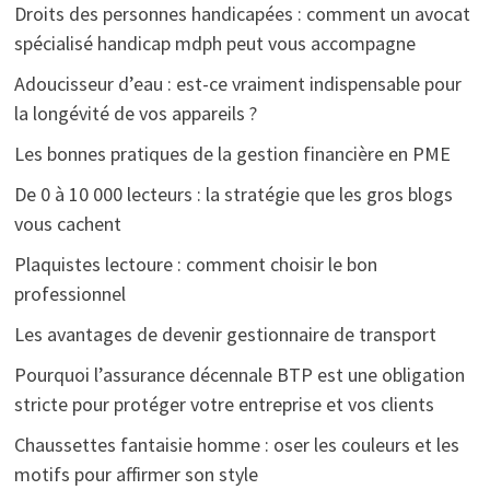
Droits des personnes handicapées : comment un avocat
spécialisé handicap mdph peut vous accompagne
Adoucisseur d’eau : est-ce vraiment indispensable pour
la longévité de vos appareils ?
Les bonnes pratiques de la gestion financière en PME
De 0 à 10 000 lecteurs : la stratégie que les gros blogs
vous cachent
Plaquistes lectoure : comment choisir le bon
professionnel
Les avantages de devenir gestionnaire de transport
Pourquoi l’assurance décennale BTP est une obligation
stricte pour protéger votre entreprise et vos clients
Chaussettes fantaisie homme : oser les couleurs et les
motifs pour affirmer son style