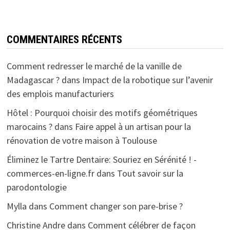
COMMENTAIRES RÉCENTS
Comment redresser le marché de la vanille de
Madagascar ?
dans
Impact de la robotique sur l’avenir
des emplois manufacturiers
Hôtel : Pourquoi choisir des motifs géométriques
marocains ?
dans
Faire appel à un artisan pour la
rénovation de votre maison à Toulouse
Éliminez le Tartre Dentaire: Souriez en Sérénité ! -
commerces-en-ligne.fr
dans
Tout savoir sur la
parodontologie
Mylla
dans
Comment changer son pare-brise ?
Christine Andre
dans
Comment célébrer de façon