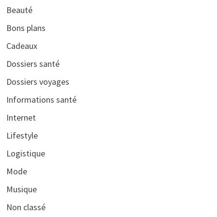
Beauté
Bons plans
Cadeaux
Dossiers santé
Dossiers voyages
Informations santé
Internet
Lifestyle
Logistique
Mode
Musique
Non classé