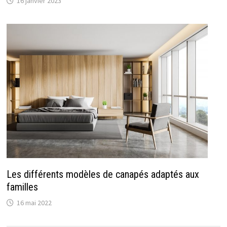
16 janvier 2023
Les différents modèles de canapés adaptés aux
familles
16 mai 2022