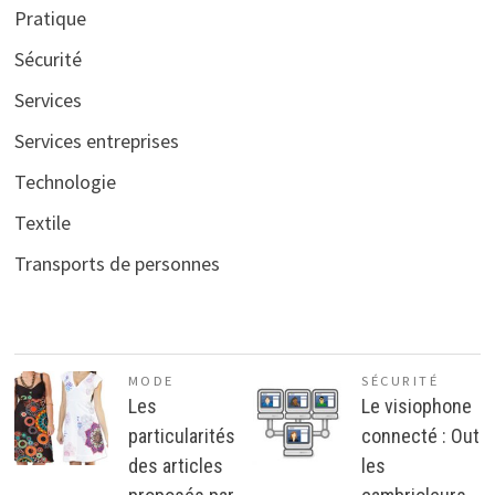
Pratique
Sécurité
Services
Services entreprises
Technologie
Textile
Transports de personnes
MODE
SÉCURITÉ
Les
Le visiophone
particularités
connecté : Out
des articles
les