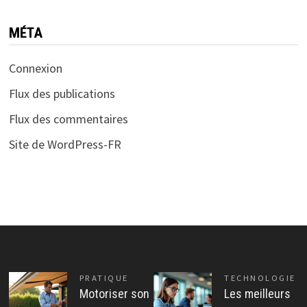
MÉTA
Connexion
Flux des publications
Flux des commentaires
Site de WordPress-FR
PRATIQUE
TECHNOLOGIE
Motoriser son
Les meilleurs