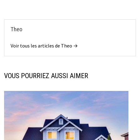
Theo
Voir tous les articles de Theo →
VOUS POURRIEZ AUSSI AIMER