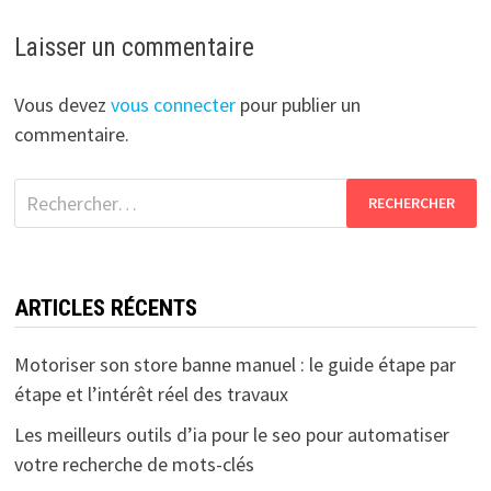
Laisser un commentaire
Vous devez
vous connecter
pour publier un
commentaire.
Rechercher :
ARTICLES RÉCENTS
Motoriser son store banne manuel : le guide étape par
étape et l’intérêt réel des travaux
Les meilleurs outils d’ia pour le seo pour automatiser
votre recherche de mots-clés