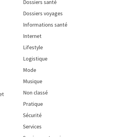
Dossiers santé
Dossiers voyages
Informations santé
Internet
Lifestyle
Logistique
Mode
Musique
Non classé
et
Pratique
Sécurité
Services