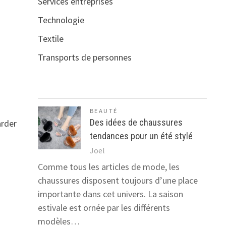
Services entreprises
Technologie
Textile
Transports de personnes
BEAUTÉ
Des idées de chaussures
arder
tendances pour un été stylé
Joel
Comme tous les articles de mode, les
chaussures disposent toujours d’une place
importante dans cet univers. La saison
estivale est ornée par les différents
modèles…