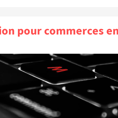
ion pour commerces en 