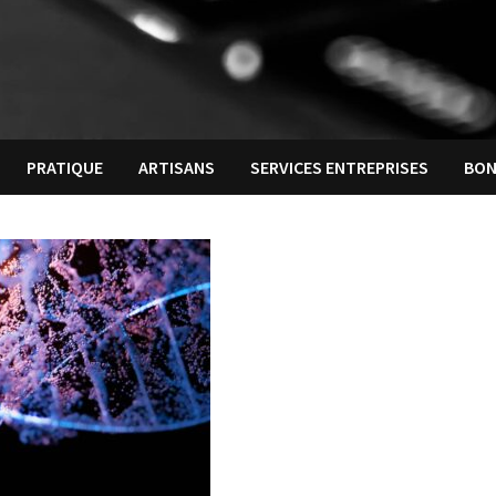
PRATIQUE
ARTISANS
SERVICES ENTREPRISES
BON