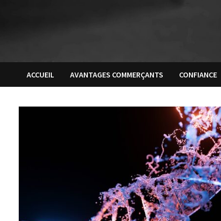
ACCUEIL
AVANTAGES COMMERÇANTS
CONFIANCE