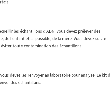
récis.
ecueillir les échantillons d’ADN. Vous devez prélever des
, de l’enfant et, si possible, de la mère. Vous devez suivre
r éviter toute contamination des échantillons.
 vous devez les renvoyer au laboratoire pour analyse. Le kit 
’envoi des échantillons.