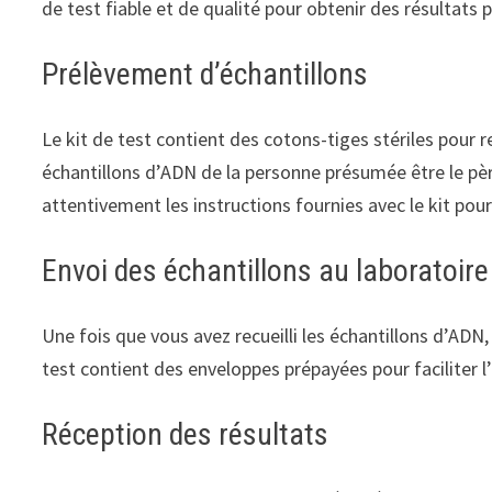
de test fiable et de qualité pour obtenir des résultats p
Prélèvement d’échantillons
Le kit de test contient des cotons-tiges stériles pour r
échantillons d’ADN de la personne présumée être le père
attentivement les instructions fournies avec le kit pou
Envoi des échantillons au laboratoire
Une fois que vous avez recueilli les échantillons d’ADN,
test contient des enveloppes prépayées pour faciliter l
Réception des résultats