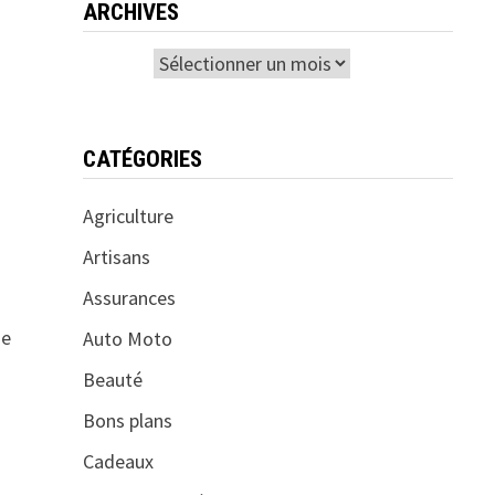
ARCHIVES
Archives
CATÉGORIES
Agriculture
Artisans
Assurances
de
Auto Moto
Beauté
Bons plans
Cadeaux