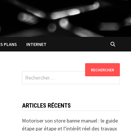
S PLANS
INTERNET
Rechercher :
ARTICLES RÉCENTS
Motoriser son store banne manuel : le guide
étape par étape et l’intérêt réel des travaux