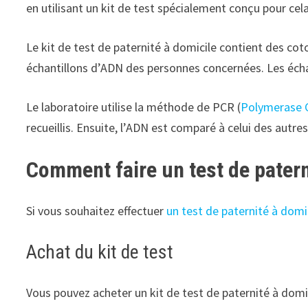
en utilisant un kit de test spécialement conçu pour cel
Le kit de test de paternité à domicile contient des coto
échantillons d’ADN des personnes concernées. Les échan
Le laboratoire utilise la méthode de PCR (
Polymerase 
recueillis. Ensuite, l’ADN est comparé à celui des autre
Comment faire un test de patern
Si vous souhaitez effectuer
un test de paternité à domi
Achat du kit de test
Vous pouvez acheter un kit de test de paternité à domic