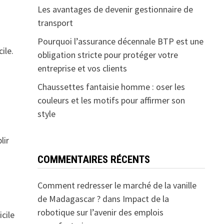
Les avantages de devenir gestionnaire de
transport
Pourquoi l’assurance décennale BTP est une
ile.
obligation stricte pour protéger votre
entreprise et vos clients
Chaussettes fantaisie homme : oser les
couleurs et les motifs pour affirmer son
style
lir
COMMENTAIRES RÉCENTS
Comment redresser le marché de la vanille
de Madagascar ?
dans
Impact de la
robotique sur l’avenir des emplois
cile