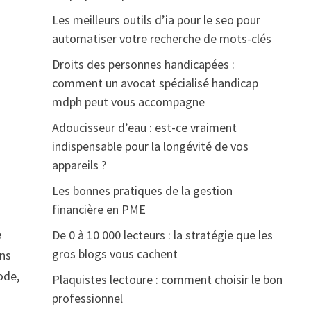
Les meilleurs outils d’ia pour le seo pour
automatiser votre recherche de mots-clés
Droits des personnes handicapées :
comment un avocat spécialisé handicap
mdph peut vous accompagne
Adoucisseur d’eau : est-ce vraiment
indispensable pour la longévité de vos
appareils ?
Les bonnes pratiques de la gestion
financière en PME
n
e
De 0 à 10 000 lecteurs : la stratégie que les
gros blogs vous cachent
ons
ode,
Plaquistes lectoure : comment choisir le bon
professionnel