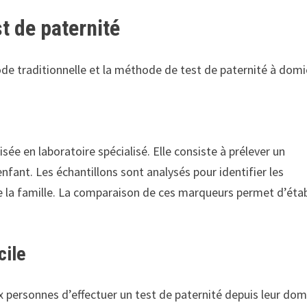
t de paternité
de traditionnelle et la méthode de test de paternité à domic
sée en laboratoire spécialisé. Elle consiste à prélever un
nfant. Les échantillons sont analysés pour identifier les
a famille. La comparaison de ces marqueurs permet d’étab
cile
personnes d’effectuer un test de paternité depuis leur domi