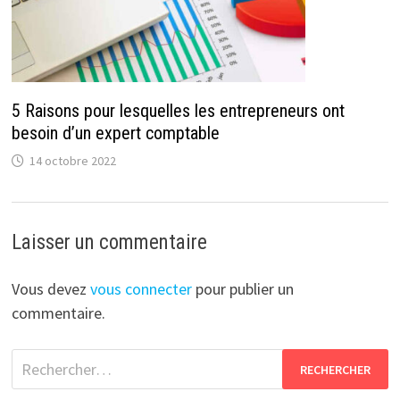
5 Raisons pour lesquelles les entrepreneurs ont
besoin d’un expert comptable
14 octobre 2022
Laisser un commentaire
Vous devez
vous connecter
pour publier un
commentaire.
Rechercher :