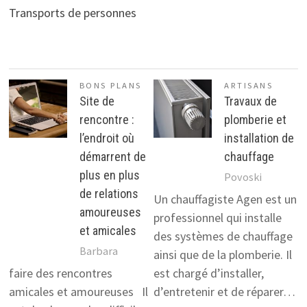
Transports de personnes
BONS PLANS
ARTISANS
Site de
Travaux de
rencontre :
plomberie et
l’endroit où
installation de
démarrent de
chauffage
plus en plus
Povoski
de relations
Un chauffagiste Agen est un
amoureuses
professionnel qui installe
et amicales
des systèmes de chauffage
Barbara
ainsi que de la plomberie. Il
faire des rencontres
est chargé d’installer,
amicales et amoureuses Il
d’entretenir et de réparer…