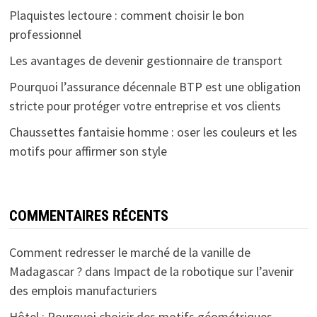
Plaquistes lectoure : comment choisir le bon
professionnel
Les avantages de devenir gestionnaire de transport
Pourquoi l’assurance décennale BTP est une obligation
stricte pour protéger votre entreprise et vos clients
Chaussettes fantaisie homme : oser les couleurs et les
motifs pour affirmer son style
COMMENTAIRES RÉCENTS
Comment redresser le marché de la vanille de
Madagascar ?
dans
Impact de la robotique sur l’avenir
des emplois manufacturiers
Hôtel : Pourquoi choisir des motifs géométriques