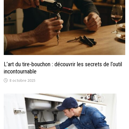
L’art du tire-bouchon : découvrir les secrets de l’outil
incontournable
8 octobre 2025