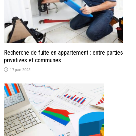
Recherche de fuite en appartement : entre parties
privatives et communes
17 juin 2025