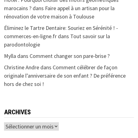
marocains ?
dans
Faire appel à un artisan pour la
rénovation de votre maison à Toulouse
Éliminez le Tartre Dentaire: Souriez en Sérénité ! -
commerces-en-ligne.fr
dans
Tout savoir sur la
parodontologie
Mylla
dans
Comment changer son pare-brise ?
Christine Andre
dans
Comment célébrer de façon
originale l’anniversaire de son enfant ? De préférence
hors de chez soi !
ARCHIVES
Archives