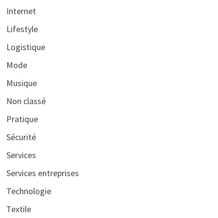
Internet
Lifestyle
Logistique
Mode
Musique
Non classé
Pratique
Sécurité
Services
Services entreprises
Technologie
Textile