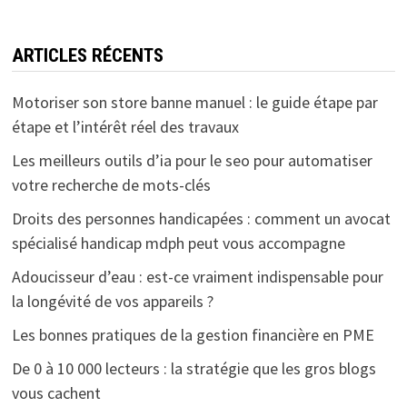
ARTICLES RÉCENTS
Motoriser son store banne manuel : le guide étape par
étape et l’intérêt réel des travaux
Les meilleurs outils d’ia pour le seo pour automatiser
votre recherche de mots-clés
Droits des personnes handicapées : comment un avocat
spécialisé handicap mdph peut vous accompagne
Adoucisseur d’eau : est-ce vraiment indispensable pour
la longévité de vos appareils ?
Les bonnes pratiques de la gestion financière en PME
De 0 à 10 000 lecteurs : la stratégie que les gros blogs
vous cachent