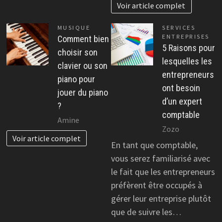
Voir article complet
MUSIQUE
SERVICES
ENTREPRISES
Comment bien
5 Raisons pour
choisir son
lesquelles les
clavier ou son
entrepreneurs
piano pour
ont besoin
jouer du piano
d’un expert
?
comptable
Amine
Zozo
Voir article complet
En tant que comptable,
vous serez familiarisé avec
le fait que les entrepreneurs
préfèrent être occupés à
gérer leur entreprise plutôt
que de suivre les…