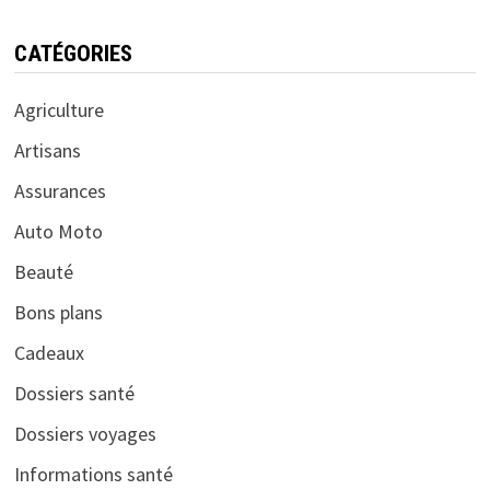
CATÉGORIES
Agriculture
Artisans
Assurances
Auto Moto
Beauté
Bons plans
Cadeaux
Dossiers santé
Dossiers voyages
Informations santé