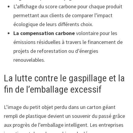
L’affichage du score carbone pour chaque produit
permettant aux clients de comparer l’impact
écologique de leurs différents choix.
La compensation carbone
volontaire pour les
émissions résiduelles à travers le financement de
projets de reforestation ou d’énergies
renouvelables.
La lutte contre le gaspillage et la
fin de l’emballage excessif
L’image du petit objet perdu dans un carton géant
rempli de plastique devient un souvenir du passé grâce
aux progrès de l’emballage intelligent. Les entreprises