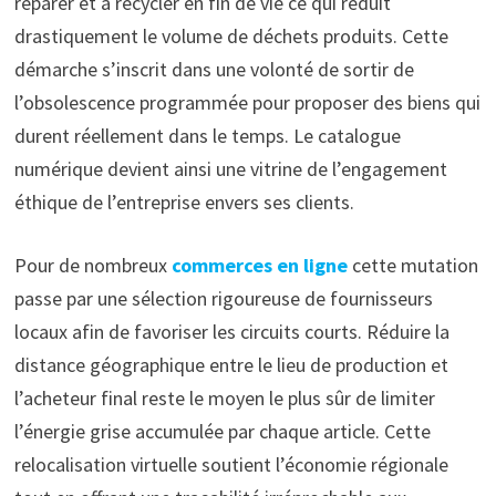
réparer et à recycler en fin de vie ce qui réduit
drastiquement le volume de déchets produits. Cette
démarche s’inscrit dans une volonté de sortir de
l’obsolescence programmée pour proposer des biens qui
durent réellement dans le temps. Le catalogue
numérique devient ainsi une vitrine de l’engagement
éthique de l’entreprise envers ses clients.
Pour de nombreux
commerces en ligne
cette mutation
passe par une sélection rigoureuse de fournisseurs
locaux afin de favoriser les circuits courts. Réduire la
distance géographique entre le lieu de production et
l’acheteur final reste le moyen le plus sûr de limiter
l’énergie grise accumulée par chaque article. Cette
relocalisation virtuelle soutient l’économie régionale