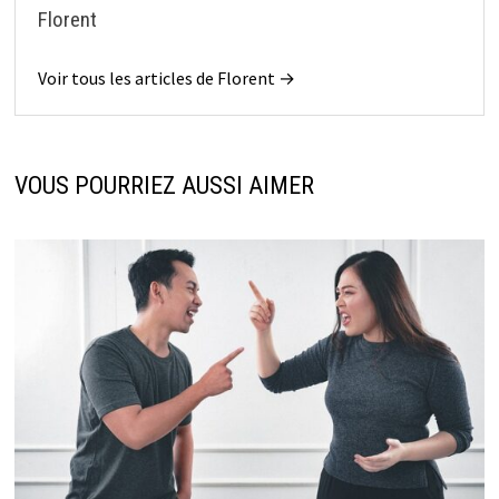
Florent
Voir tous les articles de Florent →
VOUS POURRIEZ AUSSI AIMER