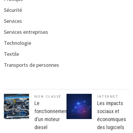
Sécurité
Services
Services entreprises
Technologie
Textile
Transports de personnes
NON CLASSÉ
INTERNET
Le
Les impacts
fonctionnement
sociaux et
d’un moteur
économiques
diesel
des logiciels