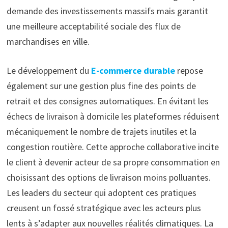
demande des investissements massifs mais garantit
une meilleure acceptabilité sociale des flux de
marchandises en ville.
Le développement du
E-commerce durable
repose
également sur une gestion plus fine des points de
retrait et des consignes automatiques. En évitant les
échecs de livraison à domicile les plateformes réduisent
mécaniquement le nombre de trajets inutiles et la
congestion routière. Cette approche collaborative incite
le client à devenir acteur de sa propre consommation en
choisissant des options de livraison moins polluantes.
Les leaders du secteur qui adoptent ces pratiques
creusent un fossé stratégique avec les acteurs plus
lents à s’adapter aux nouvelles réalités climatiques. La