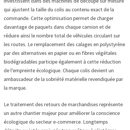
investissent dans des machines de découpe sur mesure
qui ajustent la taille du colis au contenu exact de la
commande. Cette optimisation permet de charger
davantage de paquets dans chaque camion et de
réduire ainsi le nombre total de véhicules circulant sur
les routes. Le remplacement des calages en polystyrène
par des alternatives en papier ou en fibres végétales
biodégradables participe également à cette réduction
de l’empreinte écologique. Chaque colis devient un
ambassadeur de la sobriété matérielle revendiquée par
la marque.
Le traitement des retours de marchandises représente
un autre chantier majeur pour améliorer la conscience
écologique du secteur e-commerce. Longtemps