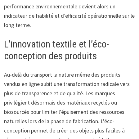
performance environnementale devient alors un
indicateur de fiabilité et d’efficacité opérationnelle sur le
long terme.
L’innovation textile et l’éco-
conception des produits
Au-delà du transport la nature même des produits
vendus en ligne subit une transformation radicale vers
plus de transparence et de qualité. Les marques
privilégient désormais des matériaux recyclés ou
biosourcés pour limiter l’épuisement des ressources
naturelles lors de la phase de fabrication. L’éco-
conception permet de créer des objets plus faciles à