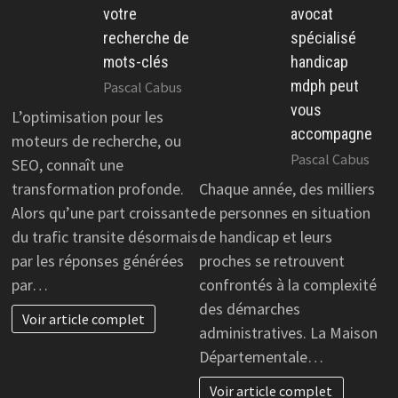
votre
avocat
recherche de
spécialisé
mots-clés
handicap
mdph peut
Pascal Cabus
vous
L’optimisation pour les
accompagne
moteurs de recherche, ou
Pascal Cabus
SEO, connaît une
transformation profonde.
Chaque année, des milliers
Alors qu’une part croissante
de personnes en situation
du trafic transite désormais
de handicap et leurs
par les réponses générées
proches se retrouvent
par…
confrontés à la complexité
des démarches
Voir article complet
administratives. La Maison
Départementale…
Voir article complet