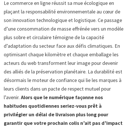
Le commerce en ligne réussit sa mue écologique en
plaçant la responsabilité environnementale au cœur de
son innovation technologique et logistique. Ce passage
d’une consommation de masse effrénée vers un modèle
plus sobre et circulaire témoigne de la capacité
d’adaptation du secteur face aux défis climatiques. En
optimisant chaque kilomètre et chaque emballage les
acteurs du web transforment leur image pour devenir
des alliés de la préservation planétaire. La durabilité est
désormais le moteur de confiance qui lie les marques à
leurs clients dans un pacte de respect mutuel pour
l’avenir.
Alors que le numérique façonne nos
habitudes quotidiennes seriez-vous prêt à
privilégier un délai de livraison plus long pour
garantir que votre prochain colis n’ait pas d’impact