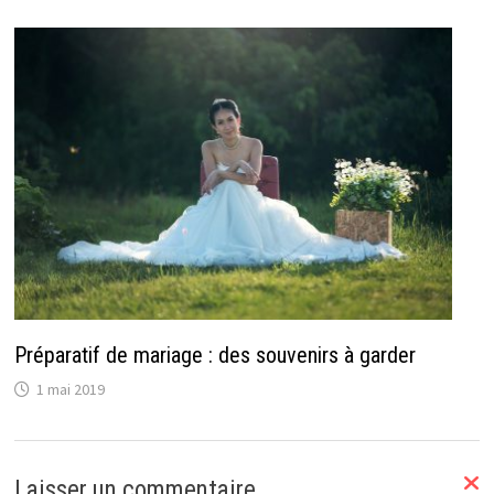
Préparatif de mariage : des souvenirs à garder
1 mai 2019
Laisser un commentaire