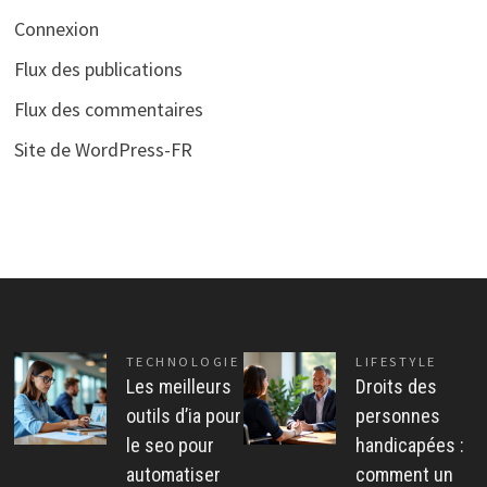
Connexion
Flux des publications
Flux des commentaires
Site de WordPress-FR
TECHNOLOGIE
LIFESTYLE
Les meilleurs
Droits des
outils d’ia pour
personnes
le seo pour
handicapées :
automatiser
comment un