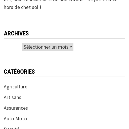
hors de chez soi !
ARCHIVES
Archives
CATÉGORIES
Agriculture
Artisans
Assurances
Auto Moto