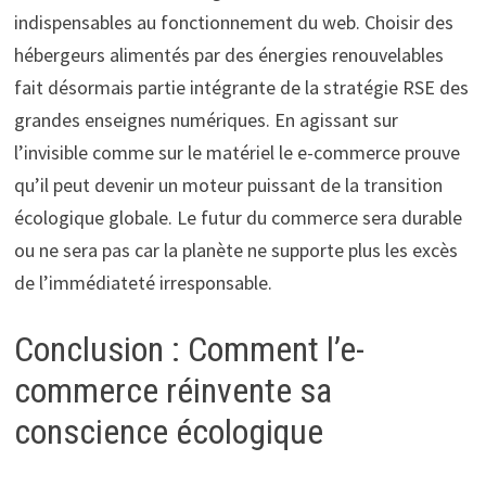
indispensables au fonctionnement du web. Choisir des
hébergeurs alimentés par des énergies renouvelables
fait désormais partie intégrante de la stratégie RSE des
grandes enseignes numériques. En agissant sur
l’invisible comme sur le matériel le e-commerce prouve
qu’il peut devenir un moteur puissant de la transition
écologique globale. Le futur du commerce sera durable
ou ne sera pas car la planète ne supporte plus les excès
de l’immédiateté irresponsable.
Conclusion : Comment l’e-
commerce réinvente sa
conscience écologique