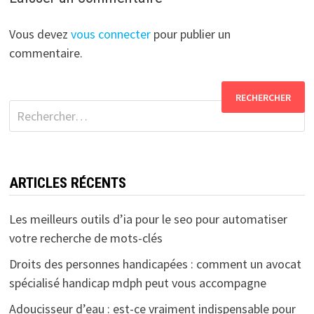
Vous devez
vous connecter
pour publier un
commentaire.
Rechercher :
ARTICLES RÉCENTS
Les meilleurs outils d’ia pour le seo pour automatiser
votre recherche de mots-clés
Droits des personnes handicapées : comment un avocat
spécialisé handicap mdph peut vous accompagne
Adoucisseur d’eau : est-ce vraiment indispensable pour