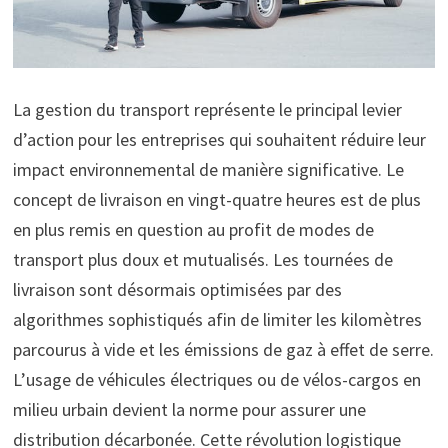
La gestion du transport représente le principal levier
d’action pour les entreprises qui souhaitent réduire leur
impact environnemental de manière significative. Le
concept de livraison en vingt-quatre heures est de plus
en plus remis en question au profit de modes de
transport plus doux et mutualisés. Les tournées de
livraison sont désormais optimisées par des
algorithmes sophistiqués afin de limiter les kilomètres
parcourus à vide et les émissions de gaz à effet de serre.
L’usage de véhicules électriques ou de vélos-cargos en
milieu urbain devient la norme pour assurer une
distribution décarbonée. Cette révolution logistique