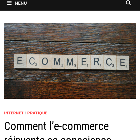
MENU
INTERNET
/
PRATIQUE
Comment l’e-commerce