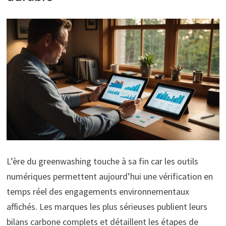
L’ère du greenwashing touche à sa fin car les outils
numériques permettent aujourd’hui une vérification en
temps réel des engagements environnementaux
affichés. Les marques les plus sérieuses publient leurs
bilans carbone complets et détaillent les étapes de