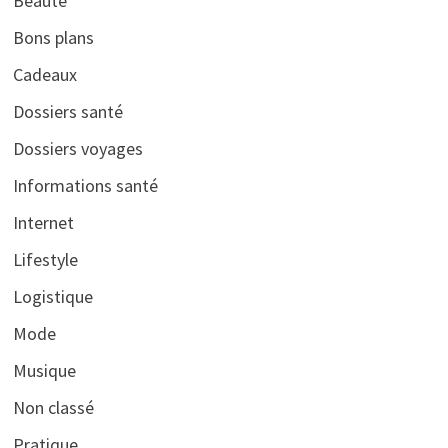
Beauté
Bons plans
Cadeaux
Dossiers santé
Dossiers voyages
Informations santé
Internet
Lifestyle
Logistique
Mode
Musique
Non classé
Pratique