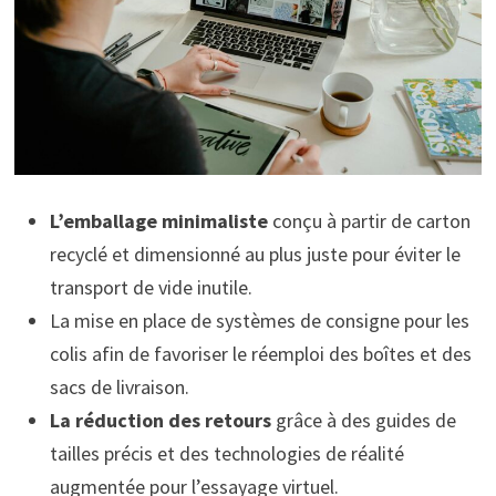
L’emballage minimaliste
conçu à partir de carton
recyclé et dimensionné au plus juste pour éviter le
transport de vide inutile.
La mise en place de systèmes de consigne pour les
colis afin de favoriser le réemploi des boîtes et des
sacs de livraison.
La réduction des retours
grâce à des guides de
tailles précis et des technologies de réalité
augmentée pour l’essayage virtuel.