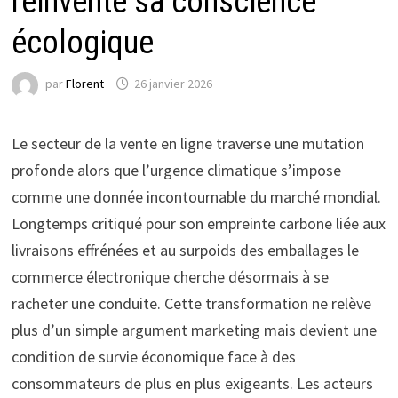
réinvente sa conscience
écologique
par
Florent
26 janvier 2026
Le secteur de la vente en ligne traverse une mutation
profonde alors que l’urgence climatique s’impose
comme une donnée incontournable du marché mondial.
Longtemps critiqué pour son empreinte carbone liée aux
livraisons effrénées et au surpoids des emballages le
commerce électronique cherche désormais à se
racheter une conduite. Cette transformation ne relève
plus d’un simple argument marketing mais devient une
condition de survie économique face à des
consommateurs de plus en plus exigeants. Les acteurs