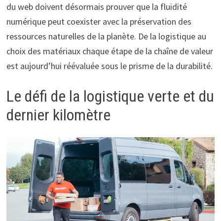
du web doivent désormais prouver que la fluidité
numérique peut coexister avec la préservation des
ressources naturelles de la planète. De la logistique au
choix des matériaux chaque étape de la chaîne de valeur
est aujourd’hui réévaluée sous le prisme de la durabilité.
Le défi de la logistique verte et du
dernier kilomètre