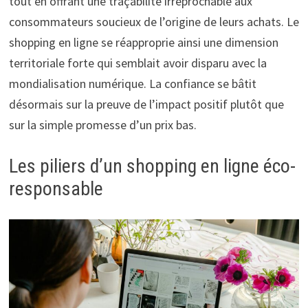
tout en offrant une traçabilité irréprochable aux
consommateurs soucieux de l’origine de leurs achats. Le
shopping en ligne se réapproprie ainsi une dimension
territoriale forte qui semblait avoir disparu avec la
mondialisation numérique. La confiance se bâtit
désormais sur la preuve de l’impact positif plutôt que
sur la simple promesse d’un prix bas.
Les piliers d’un shopping en ligne éco-
responsable