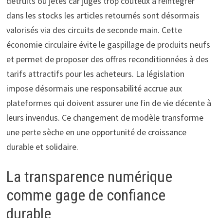
détruits ou jetés car jugés trop coûteux à réintégrer
dans les stocks les articles retournés sont désormais
valorisés via des circuits de seconde main. Cette
économie circulaire évite le gaspillage de produits neufs
et permet de proposer des offres reconditionnées à des
tarifs attractifs pour les acheteurs. La législation
impose désormais une responsabilité accrue aux
plateformes qui doivent assurer une fin de vie décente à
leurs invendus. Ce changement de modèle transforme
une perte sèche en une opportunité de croissance
durable et solidaire.
La transparence numérique
comme gage de confiance
durable