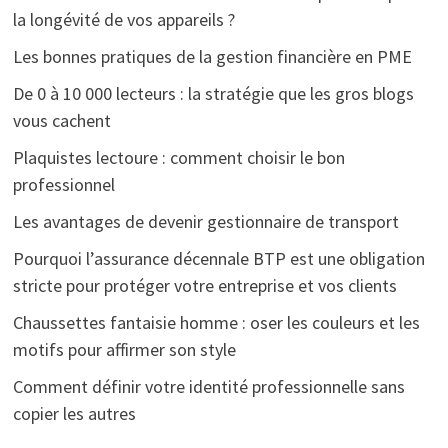
la longévité de vos appareils ?
Les bonnes pratiques de la gestion financière en PME
De 0 à 10 000 lecteurs : la stratégie que les gros blogs
vous cachent
Plaquistes lectoure : comment choisir le bon
professionnel
Les avantages de devenir gestionnaire de transport
Pourquoi l’assurance décennale BTP est une obligation
stricte pour protéger votre entreprise et vos clients
Chaussettes fantaisie homme : oser les couleurs et les
motifs pour affirmer son style
Comment définir votre identité professionnelle sans
copier les autres