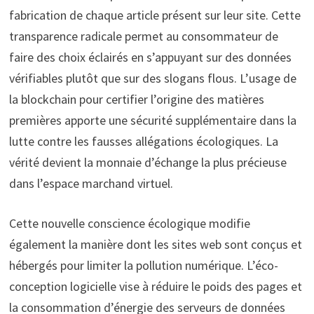
fabrication de chaque article présent sur leur site. Cette
transparence radicale permet au consommateur de
faire des choix éclairés en s’appuyant sur des données
vérifiables plutôt que sur des slogans flous. L’usage de
la blockchain pour certifier l’origine des matières
premières apporte une sécurité supplémentaire dans la
lutte contre les fausses allégations écologiques. La
vérité devient la monnaie d’échange la plus précieuse
dans l’espace marchand virtuel.
Cette nouvelle conscience écologique modifie
également la manière dont les sites web sont conçus et
hébergés pour limiter la pollution numérique. L’éco-
conception logicielle vise à réduire le poids des pages et
la consommation d’énergie des serveurs de données