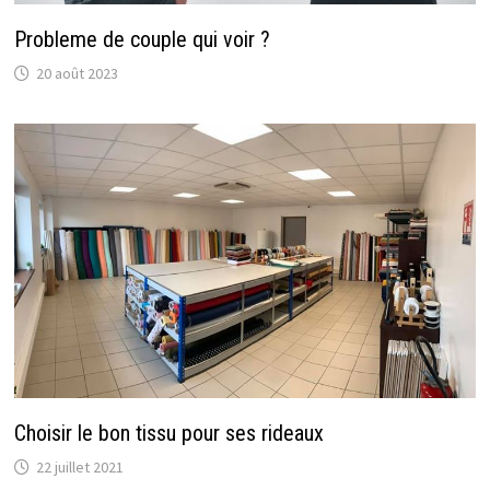
Probleme de couple qui voir ?
20 août 2023
Choisir le bon tissu pour ses rideaux
22 juillet 2021