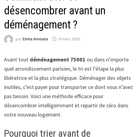
désencombrer avant un
déménagement ?
par
Emna Amouna
4 mars 2026
Avant tout
déménagement 75001
ou dans n’importe
quel arrondissement parisien, le tri est l’étape la plus
libératrice et la plus stratégique. Déménager des objets
inutiles, c’est payer pour transporter ce dont vous n’avez
pas besoin. Voici une méthode efficace pour
désencombrer intelligemment et repartir de zéro dans
votre nouveau logement.
Pourquoi trier avant de