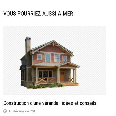
VOUS POURRIEZ AUSSI AIMER
Construction d’une véranda : idées et conseils
16 décembre 2019