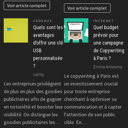
Voir article complet
Voir article complet
CADEAUX
INTERNET
Quels sont les
Quel budget
avantages
prévoir pour
d’offrir une clé
une campagne
USB
de Copywriting
personnalisée
à Paris ?
?
Emna Amouna
cathy
Le copywriting à Paris est
Les entreprises privilégient
un investissement crucial
de plus en plus des goodies
pour toute entreprise
publicitaires afin de gagner
cherchant à optimiser sa
en notoriété et booster leur
communication et à capter
visibilité. On distingue les
l’attention de son public
goodies publicitaires les…
cible. En…