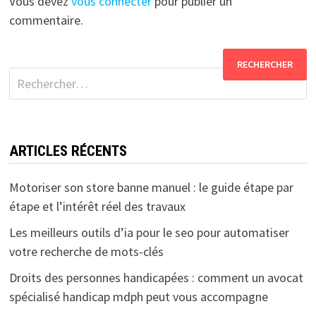
Vous devez
vous connecter
pour publier un
commentaire.
Rechercher :
ARTICLES RÉCENTS
Motoriser son store banne manuel : le guide étape par
étape et l’intérêt réel des travaux
Les meilleurs outils d’ia pour le seo pour automatiser
votre recherche de mots-clés
Droits des personnes handicapées : comment un avocat
spécialisé handicap mdph peut vous accompagne