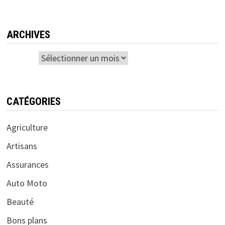
ARCHIVES
Archives
CATÉGORIES
Agriculture
Artisans
Assurances
Auto Moto
Beauté
Bons plans