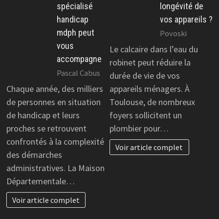
spécialisé
longévité de
handicap
vos appareils ?
mdph peut
Povoski
vous
Le calcaire dans l’eau du
accompagne
robinet peut réduire la
Pascal Cabus
durée de vie de vos
Chaque année, des milliers
appareils ménagers. À
de personnes en situation
Toulouse, de nombreux
de handicap et leurs
foyers sollicitent un
proches se retrouvent
plombier pour…
confrontés à la complexité
Voir article complet
des démarches
administratives. La Maison
Départementale…
Voir article complet