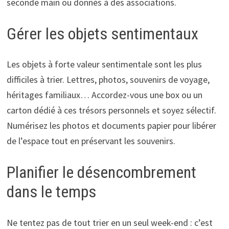
seconde main ou donnés à des associations.
Gérer les objets sentimentaux
Les objets à forte valeur sentimentale sont les plus
difficiles à trier. Lettres, photos, souvenirs de voyage,
héritages familiaux… Accordez-vous une box ou un
carton dédié à ces trésors personnels et soyez sélectif.
Numérisez les photos et documents papier pour libérer
de l’espace tout en préservant les souvenirs.
Planifier le désencombrement
dans le temps
Ne tentez pas de tout trier en un seul week-end : c’est