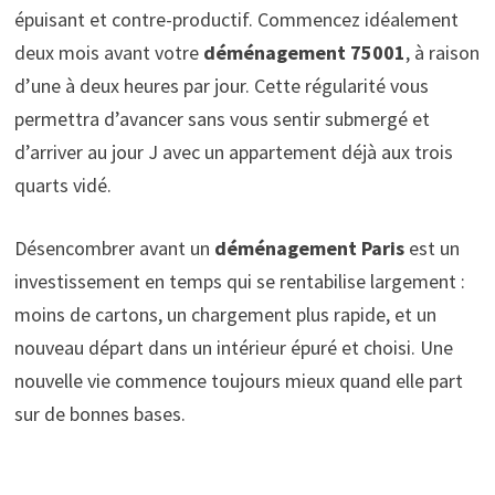
épuisant et contre-productif. Commencez idéalement
deux mois avant votre
déménagement 75001
, à raison
d’une à deux heures par jour. Cette régularité vous
permettra d’avancer sans vous sentir submergé et
d’arriver au jour J avec un appartement déjà aux trois
quarts vidé.
Désencombrer avant un
déménagement Paris
est un
investissement en temps qui se rentabilise largement :
moins de cartons, un chargement plus rapide, et un
nouveau départ dans un intérieur épuré et choisi. Une
nouvelle vie commence toujours mieux quand elle part
sur de bonnes bases.