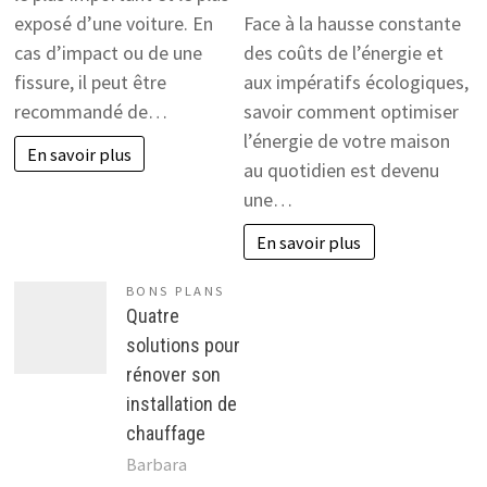
exposé d’une voiture. En
Face à la hausse constante
cas d’impact ou de une
des coûts de l’énergie et
fissure, il peut être
aux impératifs écologiques,
recommandé de…
savoir comment optimiser
l’énergie de votre maison
En savoir plus
au quotidien est devenu
une…
En savoir plus
BONS PLANS
Quatre
solutions pour
rénover son
installation de
chauffage
Barbara