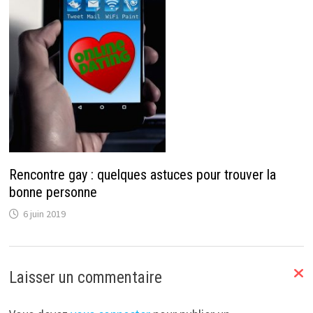
Rencontre gay : quelques astuces pour trouver la
bonne personne
6 juin 2019
Laisser un commentaire