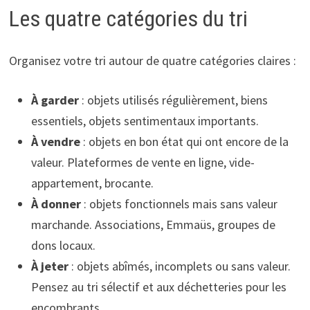
Les quatre catégories du tri
Organisez votre tri autour de quatre catégories claires :
À garder
: objets utilisés régulièrement, biens
essentiels, objets sentimentaux importants.
À vendre
: objets en bon état qui ont encore de la
valeur. Plateformes de vente en ligne, vide-
appartement, brocante.
À donner
: objets fonctionnels mais sans valeur
marchande. Associations, Emmaüs, groupes de
dons locaux.
À jeter
: objets abîmés, incomplets ou sans valeur.
Pensez au tri sélectif et aux déchetteries pour les
encombrants.