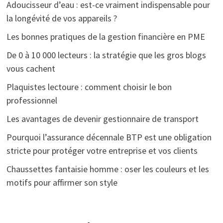
Adoucisseur d’eau : est-ce vraiment indispensable pour
la longévité de vos appareils ?
Les bonnes pratiques de la gestion financière en PME
De 0 à 10 000 lecteurs : la stratégie que les gros blogs
vous cachent
Plaquistes lectoure : comment choisir le bon
professionnel
Les avantages de devenir gestionnaire de transport
Pourquoi l’assurance décennale BTP est une obligation
stricte pour protéger votre entreprise et vos clients
Chaussettes fantaisie homme : oser les couleurs et les
motifs pour affirmer son style