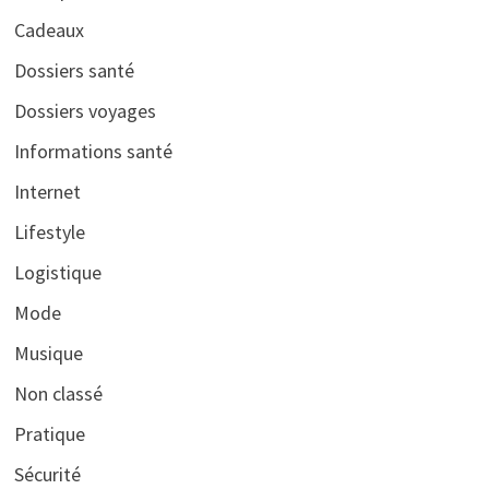
Cadeaux
Dossiers santé
Dossiers voyages
Informations santé
Internet
Lifestyle
Logistique
Mode
Musique
Non classé
Pratique
Sécurité