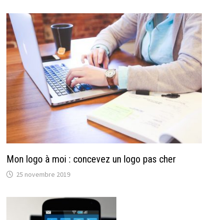
Mon logo à moi : concevez un logo pas cher
25 novembre 2019