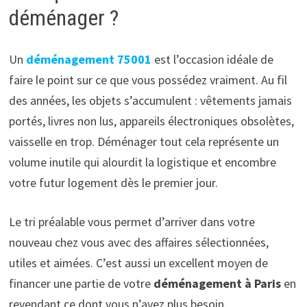
déménager ?
Un
déménagement 75001
est l’occasion idéale de
faire le point sur ce que vous possédez vraiment. Au fil
des années, les objets s’accumulent : vêtements jamais
portés, livres non lus, appareils électroniques obsolètes,
vaisselle en trop. Déménager tout cela représente un
volume inutile qui alourdit la logistique et encombre
votre futur logement dès le premier jour.
Le tri préalable vous permet d’arriver dans votre
nouveau chez vous avec des affaires sélectionnées,
utiles et aimées. C’est aussi un excellent moyen de
financer une partie de votre
déménagement à Paris
en
revendant ce dont vous n’avez plus besoin.