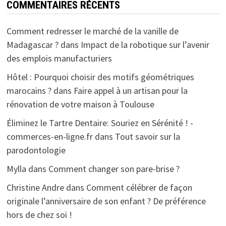
COMMENTAIRES RÉCENTS
Comment redresser le marché de la vanille de
Madagascar ?
dans
Impact de la robotique sur l’avenir
des emplois manufacturiers
Hôtel : Pourquoi choisir des motifs géométriques
marocains ?
dans
Faire appel à un artisan pour la
rénovation de votre maison à Toulouse
Éliminez le Tartre Dentaire: Souriez en Sérénité ! -
commerces-en-ligne.fr
dans
Tout savoir sur la
parodontologie
Mylla
dans
Comment changer son pare-brise ?
Christine Andre
dans
Comment célébrer de façon
originale l’anniversaire de son enfant ? De préférence
hors de chez soi !