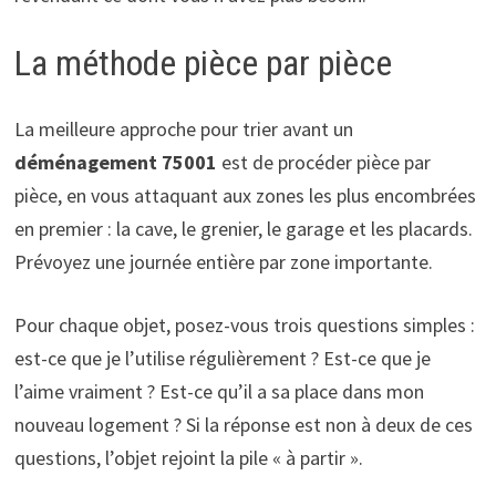
La méthode pièce par pièce
La meilleure approche pour trier avant un
déménagement 75001
est de procéder pièce par
pièce, en vous attaquant aux zones les plus encombrées
en premier : la cave, le grenier, le garage et les placards.
Prévoyez une journée entière par zone importante.
Pour chaque objet, posez-vous trois questions simples :
est-ce que je l’utilise régulièrement ? Est-ce que je
l’aime vraiment ? Est-ce qu’il a sa place dans mon
nouveau logement ? Si la réponse est non à deux de ces
questions, l’objet rejoint la pile « à partir ».