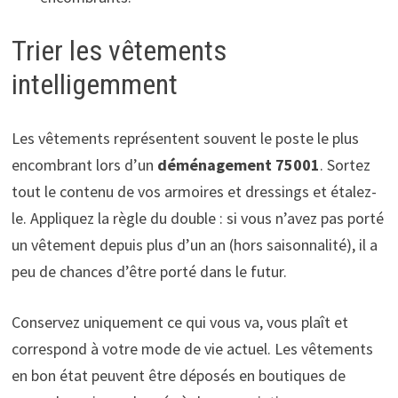
Trier les vêtements
intelligemment
Les vêtements représentent souvent le poste le plus
encombrant lors d’un
déménagement 75001
. Sortez
tout le contenu de vos armoires et dressings et étalez-
le. Appliquez la règle du double : si vous n’avez pas porté
un vêtement depuis plus d’un an (hors saisonnalité), il a
peu de chances d’être porté dans le futur.
Conservez uniquement ce qui vous va, vous plaît et
correspond à votre mode de vie actuel. Les vêtements
en bon état peuvent être déposés en boutiques de