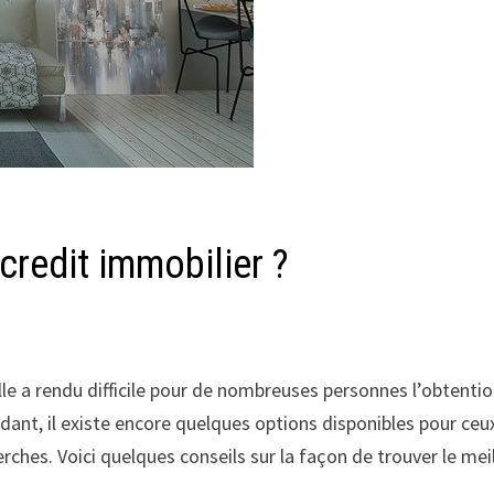
credit immobilier ?
le a rendu difficile pour de nombreuses personnes l’obtenti
ant, il existe encore quelques options disponibles pour ceu
erches. Voici quelques conseils sur la façon de trouver le mei