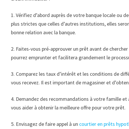
1. Vérifiez d’abord auprès de votre banque locale ou d
plus strictes que celles d’autres institutions, elles ser
bonne relation avec la banque.
2. Faites-vous pré-approuver un prêt avant de cherche
pourrez emprunter et facilitera grandement le process
3. Comparez les taux d’intérêt et les conditions de dif
vous recevez. Il est important de magasiner et d’obtenir
4. Demandez des recommandations à votre famille et à 
vous aider à obtenir la meilleure offre pour votre prêt.
5. Envisagez de faire appel à un
courtier en prêts hypot