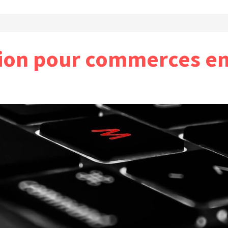
ion pour commerces en 