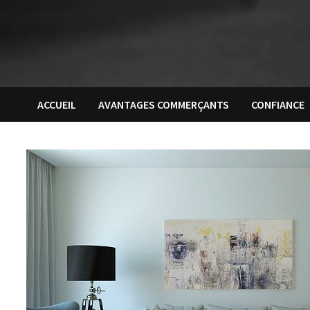
ACCUEIL
AVANTAGES COMMERÇANTS
CONFIANCE