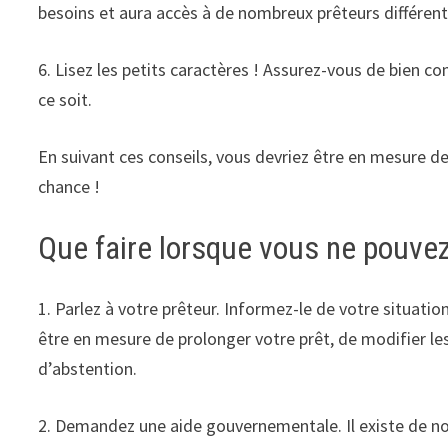
besoins et aura accès à de nombreux prêteurs différent
6. Lisez les petits caractères ! Assurez-vous de bien c
ce soit.
En suivant ces conseils, vous devriez être en mesure de
chance !
Que faire lorsque vous ne pouvez
1. Parlez à votre prêteur. Informez-le de votre situation
être en mesure de prolonger votre prêt, de modifier le
d’abstention.
2. Demandez une aide gouvernementale. Il existe de n