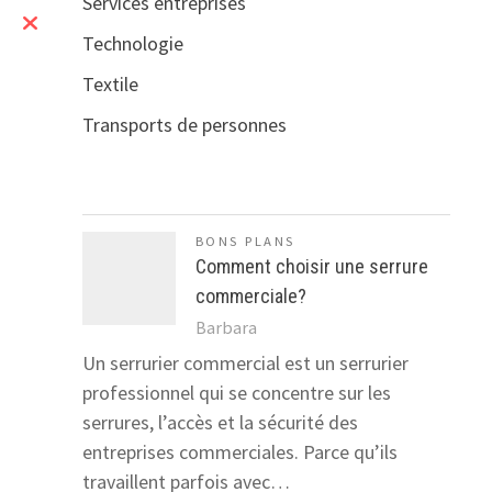
Services entreprises
Technologie
Textile
Transports de personnes
BONS PLANS
Comment choisir une serrure
commerciale?
Barbara
Un serrurier commercial est un serrurier
professionnel qui se concentre sur les
serrures, l’accès et la sécurité des
entreprises commerciales. Parce qu’ils
travaillent parfois avec…