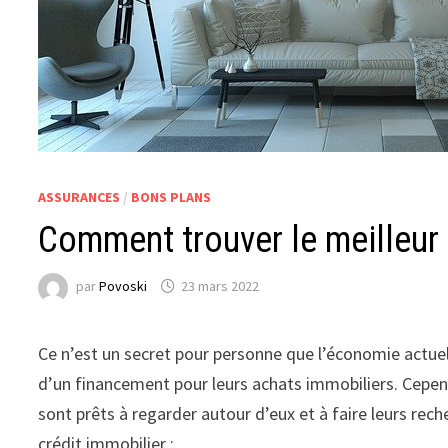
ASSURANCES
/
BONS PLANS
Comment trouver le meilleur 
par
Povoski
23 mars 2022
Ce n’est un secret pour personne que l’économie actuel
d’un financement pour leurs achats immobiliers. Cepend
sont prêts à regarder autour d’eux et à faire leurs rech
crédit immobilier :