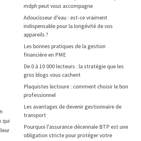
mdph peut vous accompagne
Adoucisseur d’eau : est-ce vraiment
indispensable pour la longévité de vos
appareils ?
Les bonnes pratiques de la gestion
financière en PME
De 0 à 10 000 lecteurs : la stratégie que les
gros blogs vous cachent
Plaquistes lectoure : comment choisir le bon
professionnel
Les avantages de devenir gestionnaire de
on
transport
x qui
Pourquoi l’assurance décennale BTP est une
lleur
obligation stricte pour protéger votre