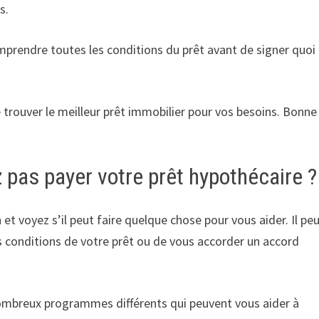
s.
omprendre toutes les conditions du prêt avant de signer quoi
 trouver le meilleur prêt immobilier pour vos besoins. Bonne
 pas payer votre prêt hypothécaire ?
 et voyez s’il peut faire quelque chose pour vous aider. Il pe
s conditions de votre prêt ou de vous accorder un accord
ombreux programmes différents qui peuvent vous aider à