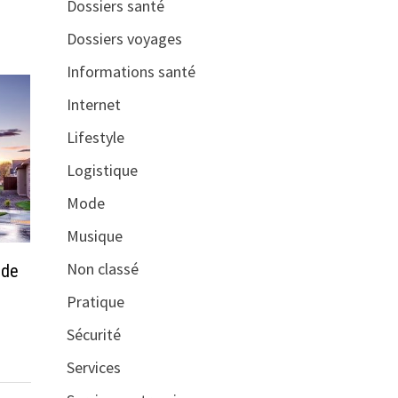
Dossiers santé
Dossiers voyages
Informations santé
Internet
Lifestyle
Logistique
Mode
Musique
Non classé
 de
Pratique
Sécurité
Services