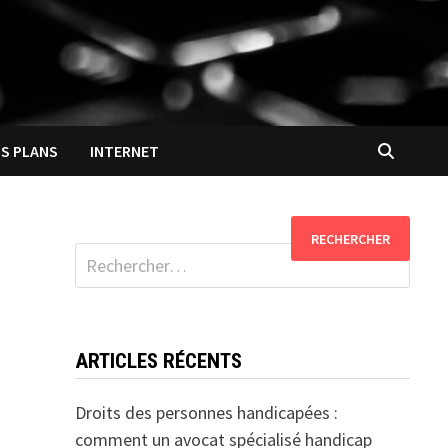
S PLANS
INTERNET
Rechercher :
ARTICLES RÉCENTS
Droits des personnes handicapées :
comment un avocat spécialisé handicap