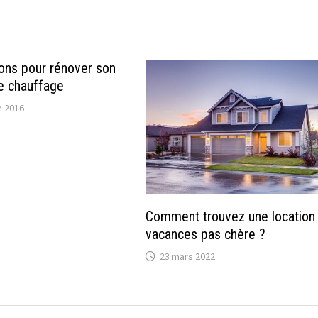
ions pour rénover son
de chauffage
 2016
Comment trouvez une location
vacances pas chère ?
23 mars 2022