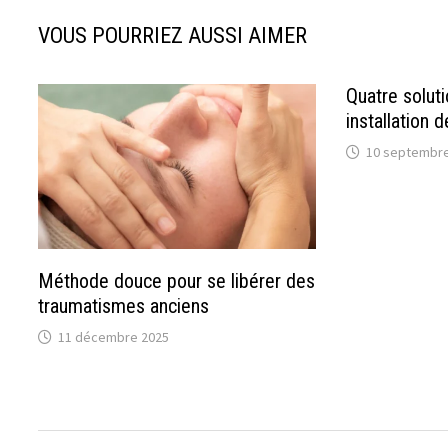
VOUS POURRIEZ AUSSI AIMER
Quatre solut
installation 
10 septembre
Méthode douce pour se libérer des
traumatismes anciens
11 décembre 2025