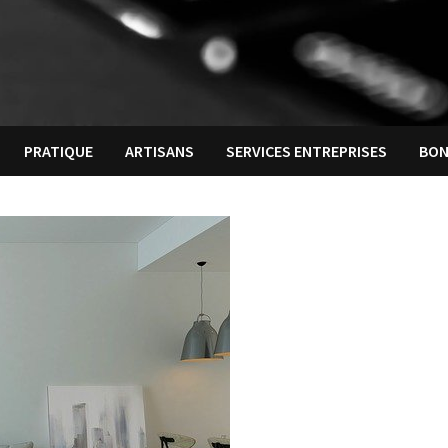
PRATIQUE
ARTISANS
SERVICES ENTREPRISES
BON