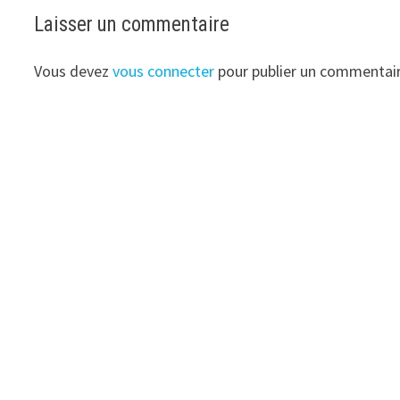
Laisser un commentaire
Vous devez
vous connecter
pour publier un commentair