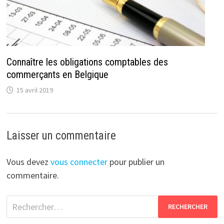
Connaître les obligations comptables des
commerçants en Belgique
15 avril 2019
Laisser un commentaire
Vous devez
vous connecter
pour publier un
commentaire.
Rechercher :