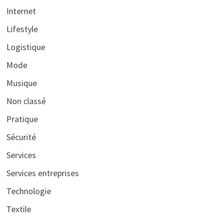
Internet
Lifestyle
Logistique
Mode
Musique
Non classé
Pratique
Sécurité
Services
Services entreprises
Technologie
Textile