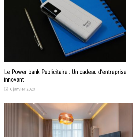
Le Power bank Publicitaire : Un cadeau d’entreprise
innovant
6 janvier 2020