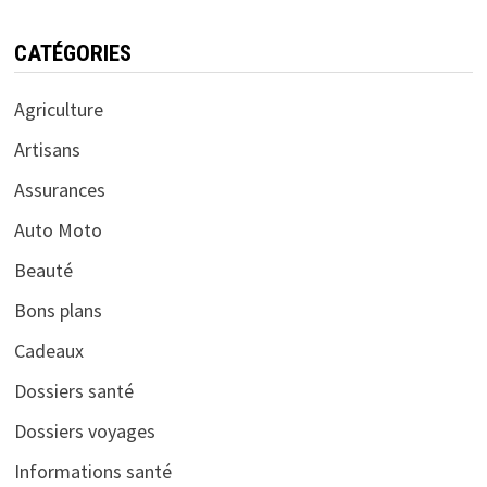
CATÉGORIES
Agriculture
Artisans
Assurances
Auto Moto
Beauté
Bons plans
Cadeaux
Dossiers santé
Dossiers voyages
Informations santé