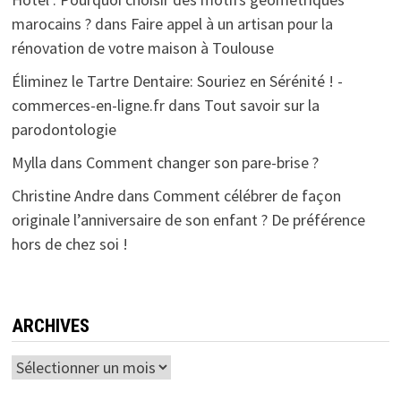
marocains ?
dans
Faire appel à un artisan pour la
rénovation de votre maison à Toulouse
Éliminez le Tartre Dentaire: Souriez en Sérénité ! -
commerces-en-ligne.fr
dans
Tout savoir sur la
parodontologie
Mylla
dans
Comment changer son pare-brise ?
Christine Andre
dans
Comment célébrer de façon
originale l’anniversaire de son enfant ? De préférence
hors de chez soi !
ARCHIVES
Archives