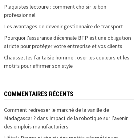
Plaquistes lectoure : comment choisir le bon
professionnel
Les avantages de devenir gestionnaire de transport
Pourquoi l’assurance décennale BTP est une obligation
stricte pour protéger votre entreprise et vos clients
Chaussettes fantaisie homme : oser les couleurs et les
motifs pour affirmer son style
COMMENTAIRES RÉCENTS
Comment redresser le marché de la vanille de
Madagascar ?
dans
Impact de la robotique sur l’avenir
des emplois manufacturiers
Hôtel : Pourquoi choisir des motifs géométriques