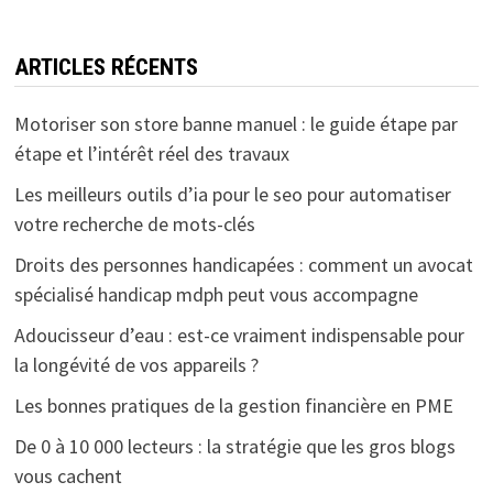
ARTICLES RÉCENTS
Motoriser son store banne manuel : le guide étape par
étape et l’intérêt réel des travaux
Les meilleurs outils d’ia pour le seo pour automatiser
votre recherche de mots-clés
Droits des personnes handicapées : comment un avocat
spécialisé handicap mdph peut vous accompagne
Adoucisseur d’eau : est-ce vraiment indispensable pour
la longévité de vos appareils ?
Les bonnes pratiques de la gestion financière en PME
De 0 à 10 000 lecteurs : la stratégie que les gros blogs
vous cachent