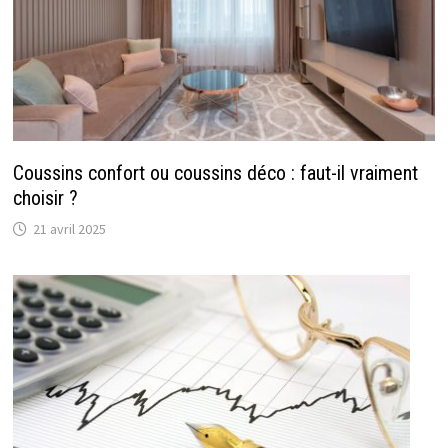
Coussins confort ou coussins déco : faut-il vraiment
choisir ?
21 avril 2025