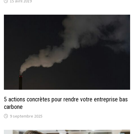
15 avril 2019
5 actions concrètes pour rendre votre entreprise bas
carbone
9 septembre 2025