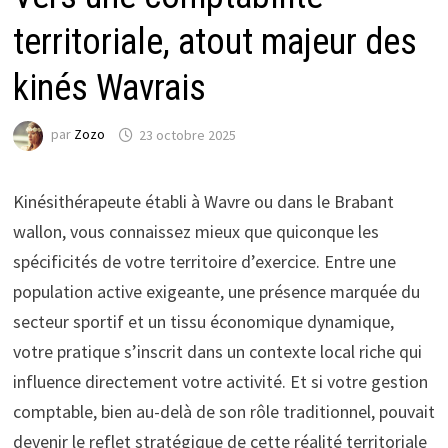
territoriale, atout majeur des
kinés Wavrais
par
Zozo
23 octobre 2025
Kinésithérapeute établi à Wavre ou dans le Brabant
wallon, vous connaissez mieux que quiconque les
spécificités de votre territoire d’exercice. Entre une
population active exigeante, une présence marquée du
secteur sportif et un tissu économique dynamique,
votre pratique s’inscrit dans un contexte local riche qui
influence directement votre activité. Et si votre gestion
comptable, bien au-delà de son rôle traditionnel, pouvait
devenir le reflet stratégique de cette réalité territoriale