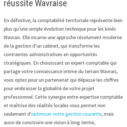
réussite Wavraise
En définitive, la comptabilité territoriale représente bien
plus qu’une simple évolution technique pour les kinés
Wavrais. Elle incarne une approche résolument moderne
de la gestion d’un cabinet, qui transforme les
contraintes administratives en opportunités
stratégiques. En choisissant un expert-comptable qui
partage votre connaissance intime du terrain Wavrais,
vous optez pour un partenariat qui dépasse les chiffres
pour embrasser la globalité de votre projet
professionnel. Cette synergie entre expertise comptable
et maîtrise des réalités locales vous permet non
seulement d’
optimiser votre gestion courante
, mais
aussi de construire une vision à long terme,