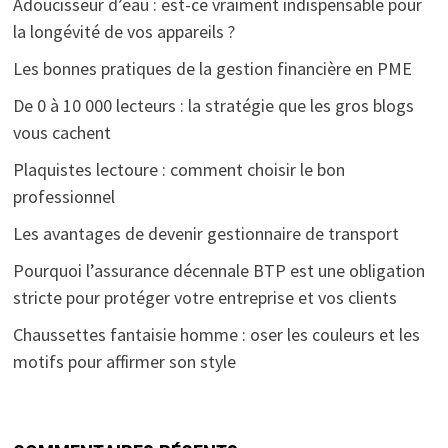
Adoucisseur d’eau : est-ce vraiment indispensable pour
la longévité de vos appareils ?
Les bonnes pratiques de la gestion financière en PME
De 0 à 10 000 lecteurs : la stratégie que les gros blogs
vous cachent
Plaquistes lectoure : comment choisir le bon
professionnel
Les avantages de devenir gestionnaire de transport
Pourquoi l’assurance décennale BTP est une obligation
stricte pour protéger votre entreprise et vos clients
Chaussettes fantaisie homme : oser les couleurs et les
motifs pour affirmer son style