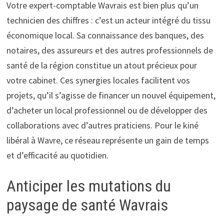
Votre expert-comptable Wavrais est bien plus qu’un
technicien des chiffres : c’est un acteur intégré du tissu
économique local. Sa connaissance des banques, des
notaires, des assureurs et des autres professionnels de
santé de la région constitue un atout précieux pour
votre cabinet. Ces synergies locales facilitent vos
projets, qu’il s’agisse de financer un nouvel équipement,
d’acheter un local professionnel ou de développer des
collaborations avec d’autres praticiens. Pour le kiné
libéral à Wavre, ce réseau représente un gain de temps
et d’efficacité au quotidien.
Anticiper les mutations du
paysage de santé Wavrais