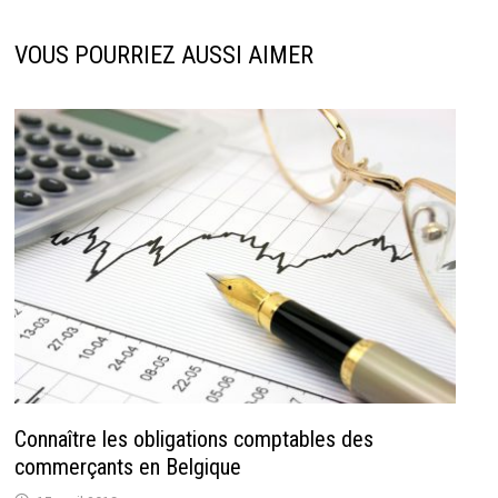
VOUS POURRIEZ AUSSI AIMER
Connaître les obligations comptables des
commerçants en Belgique