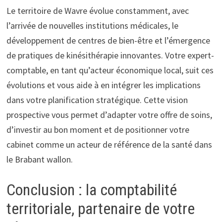
Le territoire de Wavre évolue constamment, avec
l’arrivée de nouvelles institutions médicales, le
développement de centres de bien-être et l’émergence
de pratiques de kinésithérapie innovantes. Votre expert-
comptable, en tant qu’acteur économique local, suit ces
évolutions et vous aide à en intégrer les implications
dans votre planification stratégique. Cette vision
prospective vous permet d’adapter votre offre de soins,
d’investir au bon moment et de positionner votre
cabinet comme un acteur de référence de la santé dans
le Brabant wallon.
Conclusion : la comptabilité
territoriale, partenaire de votre