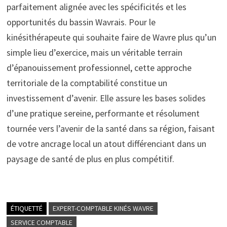
parfaitement alignée avec les spécificités et les
opportunités du bassin Wavrais. Pour le
kinésithérapeute qui souhaite faire de Wavre plus qu’un
simple lieu d’exercice, mais un véritable terrain
d’épanouissement professionnel, cette approche
territoriale de la comptabilité constitue un
investissement d’avenir. Elle assure les bases solides
d’une pratique sereine, performante et résolument
tournée vers l’avenir de la santé dans sa région, faisant
de votre ancrage local un atout différenciant dans un
paysage de santé de plus en plus compétitif.
ÉTIQUETTÉ
EXPERT-COMPTABLE KINÉS WAVRE
SERVICE COMPTABLE