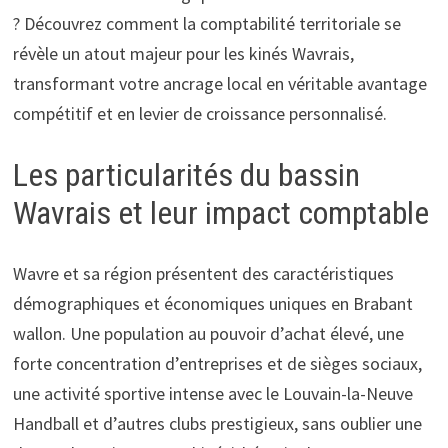
? Découvrez comment la comptabilité territoriale se
révèle un atout majeur pour les kinés Wavrais,
transformant votre ancrage local en véritable avantage
compétitif et en levier de croissance personnalisé.
Les particularités du bassin
Wavrais et leur impact comptable
Wavre et sa région présentent des caractéristiques
démographiques et économiques uniques en Brabant
wallon. Une population au pouvoir d’achat élevé, une
forte concentration d’entreprises et de sièges sociaux,
une activité sportive intense avec le Louvain-la-Neuve
Handball et d’autres clubs prestigieux, sans oublier une