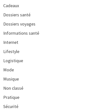
Cadeaux
Dossiers santé
Dossiers voyages
Informations santé
Internet
Lifestyle
Logistique
Mode
Musique
Non classé
Pratique
Sécurité