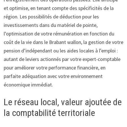
et optimise, en tenant compte des spécificités de la
région. Les possibilités de déduction pour les
investissements dans du matériel de pointe,
l’optimisation de votre rémunération en fonction du
coût de la vie dans le Brabant wallon, la gestion de votre
pension d’indépendant ou les aides locales à l’emploi :
autant de leviers actionnés par votre expert-comptable
pour améliorer votre performance financière, en
parfaite adéquation avec votre environnement
économique immédiat.
Le réseau local, valeur ajoutée de
la comptabilité territoriale