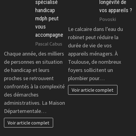
spécialisé
longévité de
handicap
vos appareils ?
mdph peut
Povoski
vous
Le calcaire dans l’eau du
accompagne
robinet peut réduire la
Pascal Cabus
durée de vie de vos
Chaque année, des milliers
appareils ménagers. À
de personnes en situation
Toulouse, de nombreux
de handicap et leurs
foyers sollicitent un
proches se retrouvent
plombier pour…
confrontés à la complexité
Voir article complet
des démarches
administratives. La Maison
Départementale…
Voir article complet