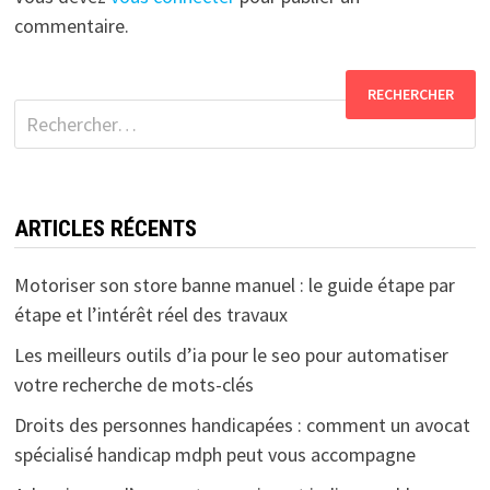
commentaire.
Rechercher :
ARTICLES RÉCENTS
Motoriser son store banne manuel : le guide étape par
étape et l’intérêt réel des travaux
Les meilleurs outils d’ia pour le seo pour automatiser
votre recherche de mots-clés
Droits des personnes handicapées : comment un avocat
spécialisé handicap mdph peut vous accompagne