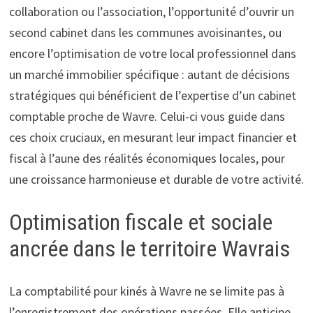
collaboration ou l’association, l’opportunité d’ouvrir un
second cabinet dans les communes avoisinantes, ou
encore l’optimisation de votre local professionnel dans
un marché immobilier spécifique : autant de décisions
stratégiques qui bénéficient de l’expertise d’un cabinet
comptable proche de Wavre. Celui-ci vous guide dans
ces choix cruciaux, en mesurant leur impact financier et
fiscal à l’aune des réalités économiques locales, pour
une croissance harmonieuse et durable de votre activité.
Optimisation fiscale et sociale
ancrée dans le territoire Wavrais
La comptabilité pour kinés à Wavre ne se limite pas à
l’enregistrement des opérations passées. Elle anticipe