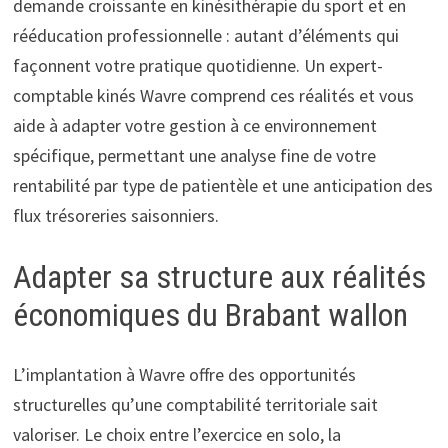
demande croissante en kinésithérapie du sport et en
rééducation professionnelle : autant d’éléments qui
façonnent votre pratique quotidienne. Un expert-
comptable kinés Wavre comprend ces réalités et vous
aide à adapter votre gestion à ce environnement
spécifique, permettant une analyse fine de votre
rentabilité par type de patientèle et une anticipation des
flux trésoreries saisonniers.
Adapter sa structure aux réalités
économiques du Brabant wallon
L’implantation à Wavre offre des opportunités
structurelles qu’une comptabilité territoriale sait
valoriser. Le choix entre l’exercice en solo, la