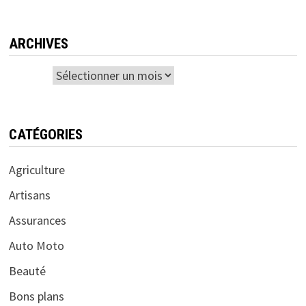
ARCHIVES
Archives
CATÉGORIES
Agriculture
Artisans
Assurances
Auto Moto
Beauté
Bons plans