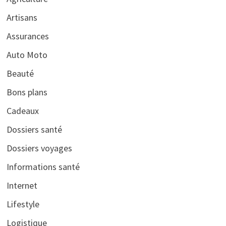
Artisans
Assurances
Auto Moto
Beauté
Bons plans
Cadeaux
Dossiers santé
Dossiers voyages
Informations santé
Internet
Lifestyle
Logistique