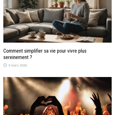
Comment simplifier sa vie pour vivre plus
sereinement ?
5 mars 2026