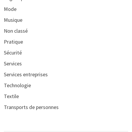
Mode
Musique
Non classé
Pratique
Sécurité
Services
Services entreprises
Technologie
Textile
Transports de personnes