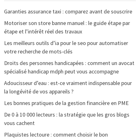
Garanties assurance taxi : comparez avant de souscrire
Motoriser son store banne manuel : le guide étape par
étape et l’intérêt réel des travaux
Les meilleurs outils d’ia pour le seo pour automatiser
votre recherche de mots-clés
Droits des personnes handicapées : comment un avocat
spécialisé handicap mdph peut vous accompagne
Adoucisseur d’eau : est-ce vraiment indispensable pour
la longévité de vos appareils ?
Les bonnes pratiques de la gestion financière en PME
De 0 à 10 000 lecteurs : la stratégie que les gros blogs
vous cachent
Plaquistes lectoure : comment choisir le bon