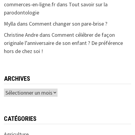
commerces-en-ligne.fr
dans
Tout savoir sur la
parodontologie
Mylla
dans
Comment changer son pare-brise ?
Christine Andre
dans
Comment célébrer de façon
originale l’anniversaire de son enfant ? De préférence
hors de chez soi !
ARCHIVES
Archives
CATÉGORIES
Agriculture