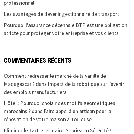
professionnel
Les avantages de devenir gestionnaire de transport
Pourquoi l’assurance décennale BTP est une obligation
stricte pour protéger votre entreprise et vos clients
COMMENTAIRES RÉCENTS
Comment redresser le marché de la vanille de
Madagascar ?
dans
Impact de la robotique sur l’avenir
des emplois manufacturiers
Hôtel : Pourquoi choisir des motifs géométriques
marocains ?
dans
Faire appel à un artisan pour la
rénovation de votre maison à Toulouse
Éliminez le Tartre Dentaire: Souriez en Sérénité ! -