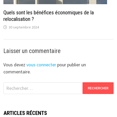
Quels sont les bénéfices économiques de la
relocalisation ?
30 septembre 2024
Laisser un commentaire
Vous devez
vous connecter
pour publier un
commentaire.
Rechercher :
ARTICLES RÉCENTS