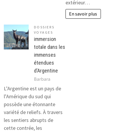
extérieur…
En savoir plus
DOSSIERS
VOYAGES
immersion
totale dans les
immenses
étendues
d’Argentine
Barbara
L’Argentine est un pays de
l’Amérique du sud qui
possède une étonnante
variété de reliefs. À travers
les sentiers abrupts de
cette contrée, les