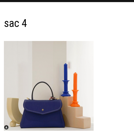
sac 4