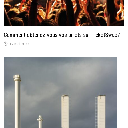
Comment obtenez-vous vos billets sur TicketSwap?
12 mai 2022