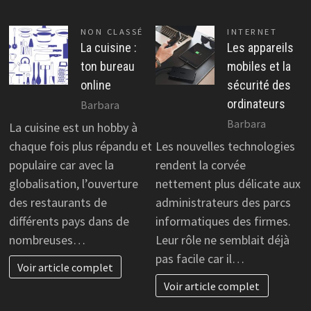
NON CLASSÉ
INTERNET
La cuisine :
Les appareils
ton bureau
mobiles et la
online
sécurité des
ordinateurs
Barbara
Barbara
La cuisine est un hobby à
chaque fois plus répandu et
Les nouvelles technologies
populaire car avec la
rendent la corvée
globalisation, l’ouverture
nettement plus délicate aux
des restaurants de
administrateurs des parcs
différents pays dans de
informatiques des firmes.
nombreuses…
Leur rôle ne semblait déjà
pas facile car il…
Voir article complet
Voir article complet