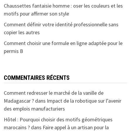
Chaussettes fantaisie homme : oser les couleurs et les
motifs pour affirmer son style
Comment définir votre identité professionnelle sans
copier les autres
Comment choisir une formule en ligne adaptée pour le
permis B
COMMENTAIRES RÉCENTS
Comment redresser le marché de la vanille de
Madagascar ?
dans
Impact de la robotique sur l’avenir
des emplois manufacturiers
Hôtel : Pourquoi choisir des motifs géométriques
marocains ?
dans
Faire appel à un artisan pour la