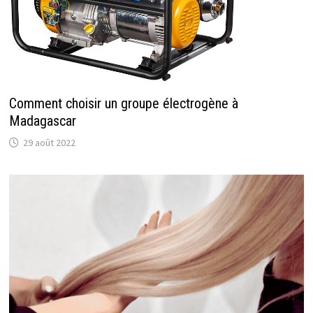
Comment choisir un groupe électrogène à
Madagascar
29 août 2022