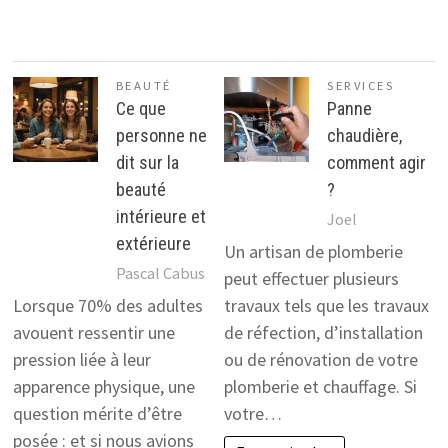
BEAUTÉ
SERVICES
Ce que
Panne
personne ne
chaudière,
dit sur la
comment agir
beauté
?
intérieure et
Joel
extérieure
Un artisan de plomberie
Pascal Cabus
peut effectuer plusieurs
Lorsque 70% des adultes
travaux tels que les travaux
avouent ressentir une
de réfection, d’installation
pression liée à leur
ou de rénovation de votre
apparence physique, une
plomberie et chauffage. Si
question mérite d’être
votre…
posée : et si nous avions