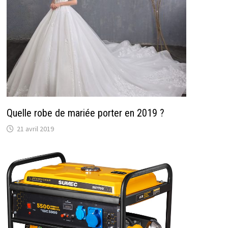
Quelle robe de mariée porter en 2019 ?
21 avril 2019