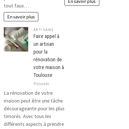
En savoir plus
tout faux…
En savoir plus
ARTISANS
Faire appel à
un artisan
pour la
rénovation de
votre maison à
Toulouse
Povoski
La rénovation de votre
maison peut être une tâche
décourageante pour les plus
timorés. Avec tous les
différents aspects à prendre