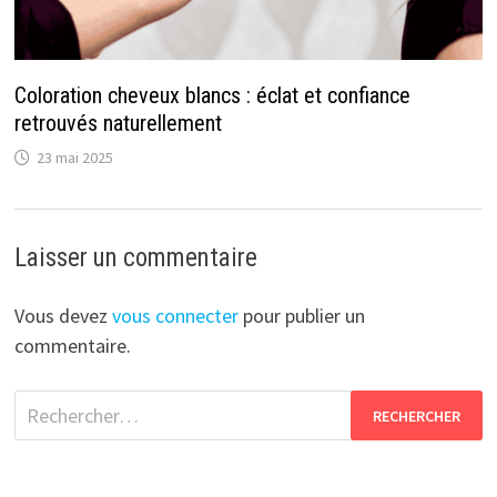
Coloration cheveux blancs : éclat et confiance
retrouvés naturellement
23 mai 2025
Laisser un commentaire
Vous devez
vous connecter
pour publier un
commentaire.
Rechercher :