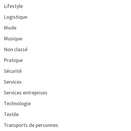
Lifestyle
Logistique
Mode
Musique
Non classé
Pratique
Sécurité
Services
Services entreprises
Technologie
Textile
Transports de personnes