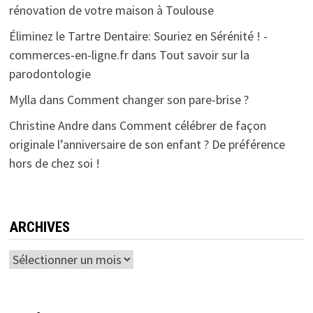
rénovation de votre maison à Toulouse
Éliminez le Tartre Dentaire: Souriez en Sérénité ! -
commerces-en-ligne.fr
dans
Tout savoir sur la
parodontologie
Mylla
dans
Comment changer son pare-brise ?
Christine Andre
dans
Comment célébrer de façon
originale l’anniversaire de son enfant ? De préférence
hors de chez soi !
ARCHIVES
Archives