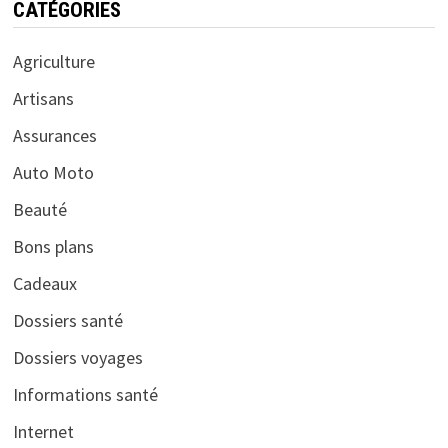
CATÉGORIES
Agriculture
Artisans
Assurances
Auto Moto
Beauté
Bons plans
Cadeaux
Dossiers santé
Dossiers voyages
Informations santé
Internet