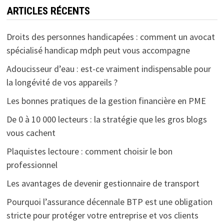
ARTICLES RÉCENTS
Droits des personnes handicapées : comment un avocat
spécialisé handicap mdph peut vous accompagne
Adoucisseur d’eau : est-ce vraiment indispensable pour
la longévité de vos appareils ?
Les bonnes pratiques de la gestion financière en PME
De 0 à 10 000 lecteurs : la stratégie que les gros blogs
vous cachent
Plaquistes lectoure : comment choisir le bon
professionnel
Les avantages de devenir gestionnaire de transport
Pourquoi l’assurance décennale BTP est une obligation
stricte pour protéger votre entreprise et vos clients