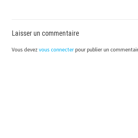
Laisser un commentaire
Vous devez
vous connecter
pour publier un commentair