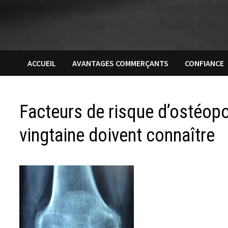
ACCUEIL
AVANTAGES COMMERÇANTS
CONFIANCE
Facteurs de risque d’ostéop
vingtaine doivent connaître