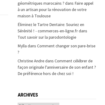
géométriques marocains ?
dans
Faire appel
à un artisan pour la rénovation de votre
maison à Toulouse
Éliminez le Tartre Dentaire: Souriez en
Sérénité ! - commerces-en-ligne.fr
dans
Tout savoir sur la parodontologie
Mylla
dans
Comment changer son pare-brise
?
Christine Andre
dans
Comment célébrer de
façon originale l’anniversaire de son enfant ?
De préférence hors de chez soi !
ARCHIVES