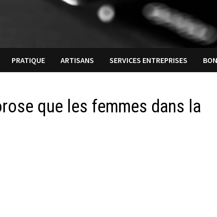
PRATIQUE
ARTISANS
SERVICES ENTREPRISES
BON
orose que les femmes dans la