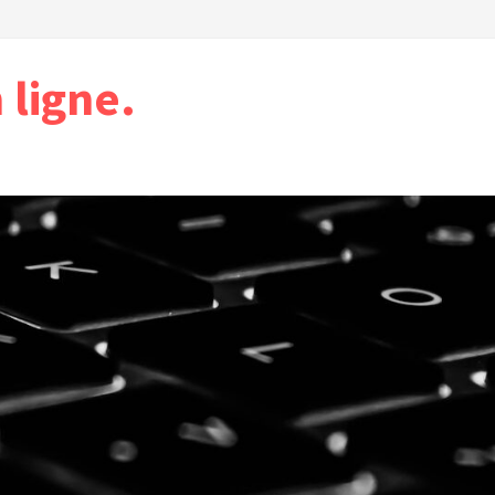
ligne.