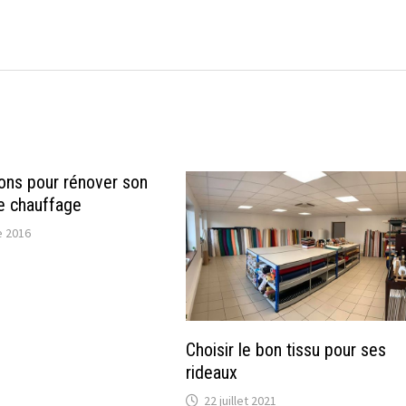
ions pour rénover son
de chauffage
 2016
Choisir le bon tissu pour ses
rideaux
22 juillet 2021