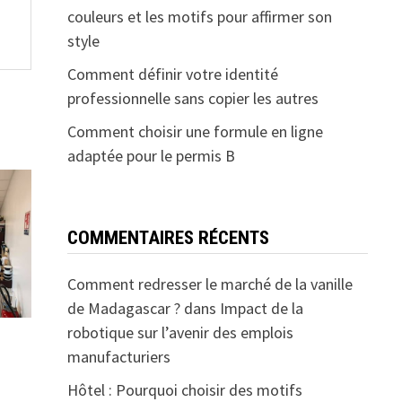
couleurs et les motifs pour affirmer son
style
Comment définir votre identité
professionnelle sans copier les autres
Comment choisir une formule en ligne
adaptée pour le permis B
COMMENTAIRES RÉCENTS
Comment redresser le marché de la vanille
de Madagascar ?
dans
Impact de la
robotique sur l’avenir des emplois
manufacturiers
Hôtel : Pourquoi choisir des motifs