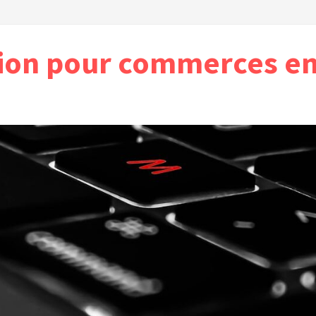
ion pour commerces en 