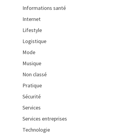
Informations santé
Internet
Lifestyle
Logistique
Mode
Musique
Non classé
Pratique
Sécurité
Services
Services entreprises
Technologie