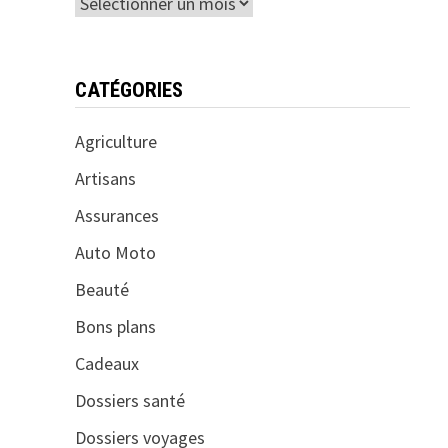
Archives
CATÉGORIES
Agriculture
Artisans
Assurances
Auto Moto
Beauté
Bons plans
Cadeaux
Dossiers santé
Dossiers voyages