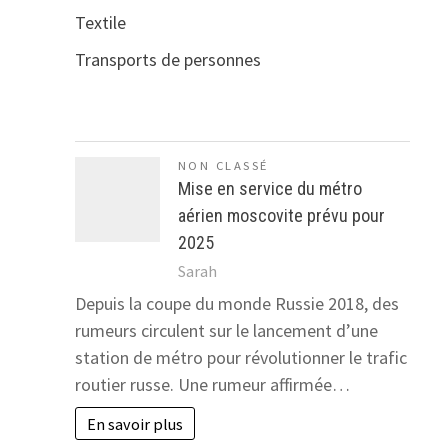
Textile
Transports de personnes
NON CLASSÉ
Mise en service du métro
aérien moscovite prévu pour
2025
Sarah
Depuis la coupe du monde Russie 2018, des
rumeurs circulent sur le lancement d’une
station de métro pour révolutionner le trafic
routier russe. Une rumeur affirmée…
En savoir plus