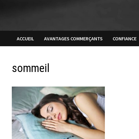
ACCUEIL
AVANTAGES COMMERÇANTS
CONFIANCE
sommeil