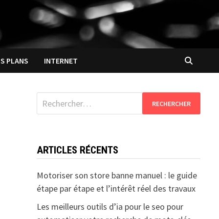
S PLANS
INTERNET
Rechercher :
ARTICLES RÉCENTS
Motoriser son store banne manuel : le guide
étape par étape et l’intérêt réel des travaux
Les meilleurs outils d’ia pour le seo pour