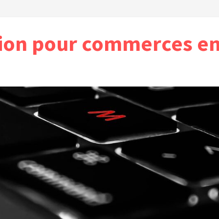
ion pour commerces en 