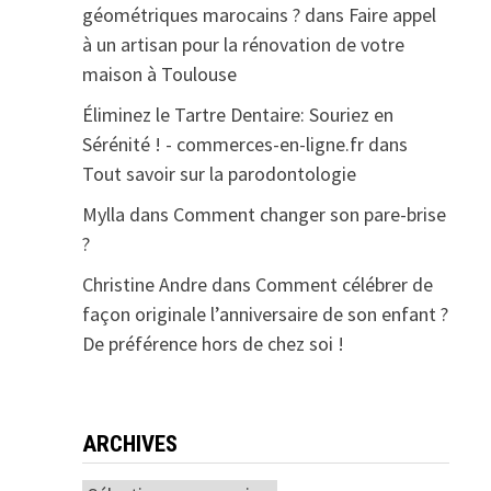
géométriques marocains ?
dans
Faire appel
à un artisan pour la rénovation de votre
maison à Toulouse
Éliminez le Tartre Dentaire: Souriez en
Sérénité ! - commerces-en-ligne.fr
dans
Tout savoir sur la parodontologie
Mylla
dans
Comment changer son pare-brise
?
Christine Andre
dans
Comment célébrer de
façon originale l’anniversaire de son enfant ?
De préférence hors de chez soi !
ARCHIVES