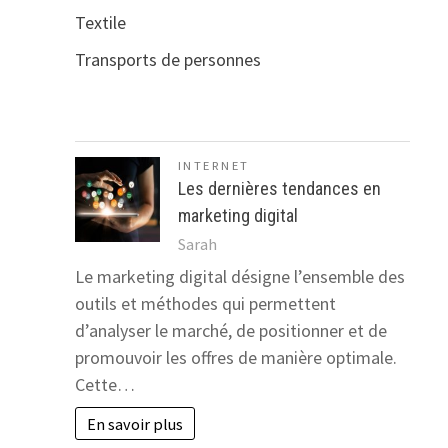
Textile
Transports de personnes
INTERNET
Les dernières tendances en
marketing digital
Sarah
Le marketing digital désigne l’ensemble des
outils et méthodes qui permettent
d’analyser le marché, de positionner et de
promouvoir les offres de manière optimale.
Cette…
En savoir plus