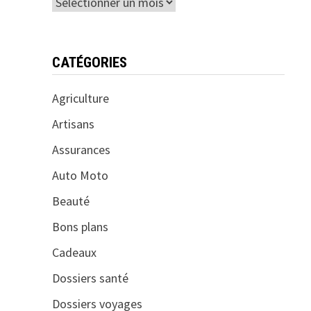
Archives
CATÉGORIES
Agriculture
Artisans
Assurances
Auto Moto
Beauté
Bons plans
Cadeaux
Dossiers santé
Dossiers voyages