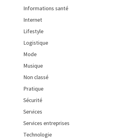
Informations santé
Internet
Lifestyle
Logistique
Mode
Musique
Non classé
Pratique
Sécurité
Services
Services entreprises
Technologie