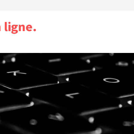
ligne.