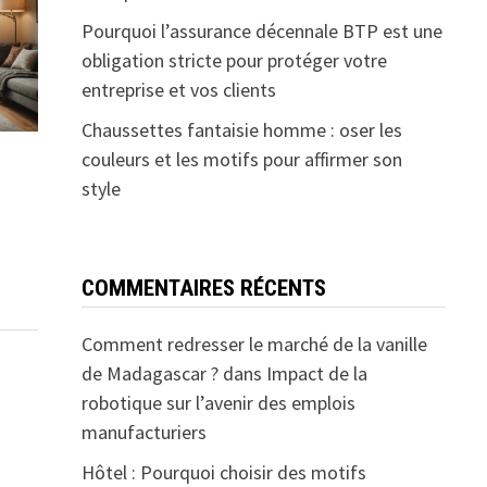
Pourquoi l’assurance décennale BTP est une
obligation stricte pour protéger votre
entreprise et vos clients
Chaussettes fantaisie homme : oser les
couleurs et les motifs pour affirmer son
style
COMMENTAIRES RÉCENTS
Comment redresser le marché de la vanille
de Madagascar ?
dans
Impact de la
robotique sur l’avenir des emplois
manufacturiers
Hôtel : Pourquoi choisir des motifs