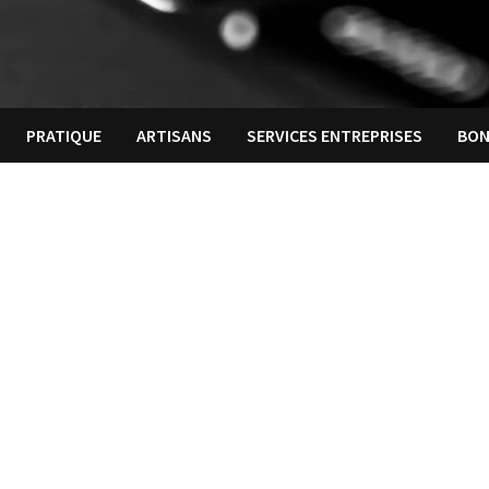
PRATIQUE
ARTISANS
SERVICES ENTREPRISES
BON