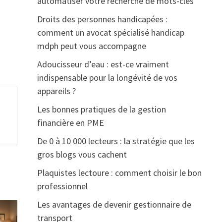
automatiser votre recherche de mots-clés
Droits des personnes handicapées :
comment un avocat spécialisé handicap
mdph peut vous accompagne
Adoucisseur d’eau : est-ce vraiment
indispensable pour la longévité de vos
appareils ?
Les bonnes pratiques de la gestion
financière en PME
De 0 à 10 000 lecteurs : la stratégie que les
gros blogs vous cachent
Plaquistes lectoure : comment choisir le bon
professionnel
Les avantages de devenir gestionnaire de
transport