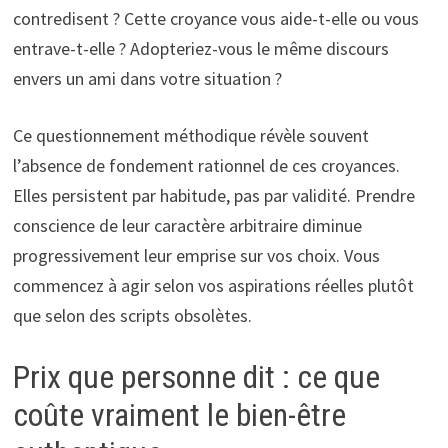
contredisent ? Cette croyance vous aide-t-elle ou vous
entrave-t-elle ? Adopteriez-vous le même discours
envers un ami dans votre situation ?
Ce questionnement méthodique révèle souvent
l’absence de fondement rationnel de ces croyances.
Elles persistent par habitude, pas par validité. Prendre
conscience de leur caractère arbitraire diminue
progressivement leur emprise sur vos choix. Vous
commencez à agir selon vos aspirations réelles plutôt
que selon des scripts obsolètes.
Prix que personne dit : ce que
coûte vraiment le bien-être