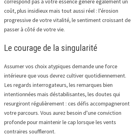
correspond pas à votre essence génère également un
coût, plus insidieux mais tout aussi réel : l’érosion
progressive de votre vitalité, le sentiment croissant de
passer à côté de votre vie.
Le courage de la singularité
Assumer vos choix atypiques demande une force
intérieure que vous devrez cultiver quotidiennement.
Les regards interrogateurs, les remarques bien
intentionnées mais déstabilisantes, les doutes qui
resurgiront régulièrement : ces défis accompagneront
votre parcours. Vous aurez besoin d’une conviction
profonde pour maintenir le cap lorsque les vents
contraires souffleront.