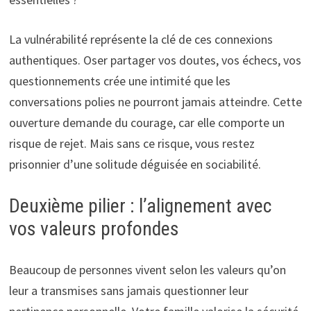
La vulnérabilité représente la clé de ces connexions
authentiques. Oser partager vos doutes, vos échecs, vos
questionnements crée une intimité que les
conversations polies ne pourront jamais atteindre. Cette
ouverture demande du courage, car elle comporte un
risque de rejet. Mais sans ce risque, vous restez
prisonnier d’une solitude déguisée en sociabilité.
Deuxième pilier : l’alignement avec
vos valeurs profondes
Beaucoup de personnes vivent selon les valeurs qu’on
leur a transmises sans jamais questionner leur