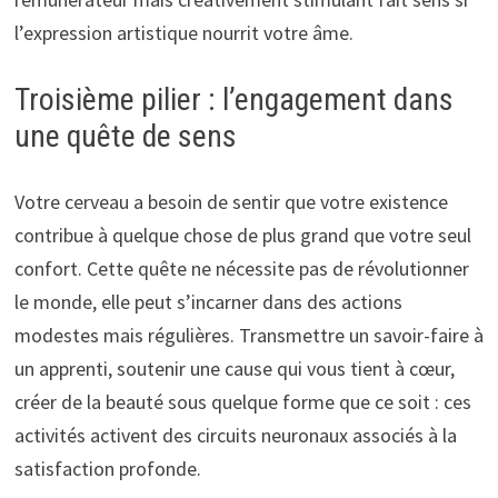
l’expression artistique nourrit votre âme.
Troisième pilier : l’engagement dans
une quête de sens
Votre cerveau a besoin de sentir que votre existence
contribue à quelque chose de plus grand que votre seul
confort. Cette quête ne nécessite pas de révolutionner
le monde, elle peut s’incarner dans des actions
modestes mais régulières. Transmettre un savoir-faire à
un apprenti, soutenir une cause qui vous tient à cœur,
créer de la beauté sous quelque forme que ce soit : ces
activités activent des circuits neuronaux associés à la
satisfaction profonde.