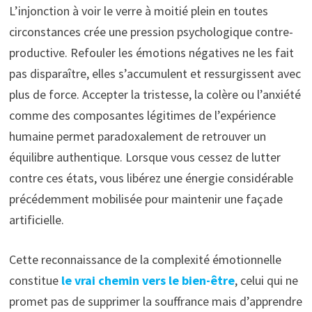
L’injonction à voir le verre à moitié plein en toutes
circonstances crée une pression psychologique contre-
productive. Refouler les émotions négatives ne les fait
pas disparaître, elles s’accumulent et ressurgissent avec
plus de force. Accepter la tristesse, la colère ou l’anxiété
comme des composantes légitimes de l’expérience
humaine permet paradoxalement de retrouver un
équilibre authentique. Lorsque vous cessez de lutter
contre ces états, vous libérez une énergie considérable
précédemment mobilisée pour maintenir une façade
artificielle.
Cette reconnaissance de la complexité émotionnelle
constitue
le vrai chemin vers le bien-être
, celui qui ne
promet pas de supprimer la souffrance mais d’apprendre