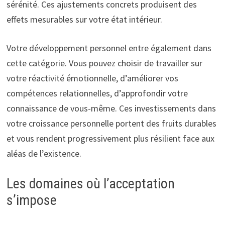
sérénité. Ces ajustements concrets produisent des
effets mesurables sur votre état intérieur.
Votre développement personnel entre également dans
cette catégorie. Vous pouvez choisir de travailler sur
votre réactivité émotionnelle, d’améliorer vos
compétences relationnelles, d’approfondir votre
connaissance de vous-même. Ces investissements dans
votre croissance personnelle portent des fruits durables
et vous rendent progressivement plus résilient face aux
aléas de l’existence.
Les domaines où l’acceptation
s’impose