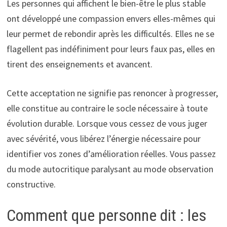
Les personnes qui affichent le bien-être le plus stable
ont développé une compassion envers elles-mêmes qui
leur permet de rebondir après les difficultés. Elles ne se
flagellent pas indéfiniment pour leurs faux pas, elles en
tirent des enseignements et avancent.
Cette acceptation ne signifie pas renoncer à progresser,
elle constitue au contraire le socle nécessaire à toute
évolution durable. Lorsque vous cessez de vous juger
avec sévérité, vous libérez l’énergie nécessaire pour
identifier vos zones d’amélioration réelles. Vous passez
du mode autocritique paralysant au mode observation
constructive.
Comment que personne dit : les