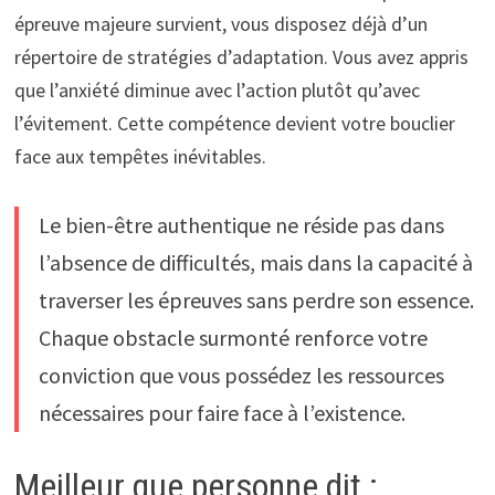
épreuve majeure survient, vous disposez déjà d’un
répertoire de stratégies d’adaptation. Vous avez appris
que l’anxiété diminue avec l’action plutôt qu’avec
l’évitement. Cette compétence devient votre bouclier
face aux tempêtes inévitables.
Le bien-être authentique ne réside pas dans
l’absence de difficultés, mais dans la capacité à
traverser les épreuves sans perdre son essence.
Chaque obstacle surmonté renforce votre
conviction que vous possédez les ressources
nécessaires pour faire face à l’existence.
Meilleur que personne dit :