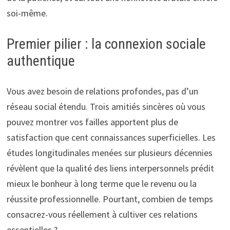
soi-même.
Premier pilier : la connexion sociale
authentique
Vous avez besoin de relations profondes, pas d’un
réseau social étendu. Trois amitiés sincères où vous
pouvez montrer vos failles apportent plus de
satisfaction que cent connaissances superficielles. Les
études longitudinales menées sur plusieurs décennies
révèlent que la qualité des liens interpersonnels prédit
mieux le bonheur à long terme que le revenu ou la
réussite professionnelle. Pourtant, combien de temps
consacrez-vous réellement à cultiver ces relations
essentielles ?