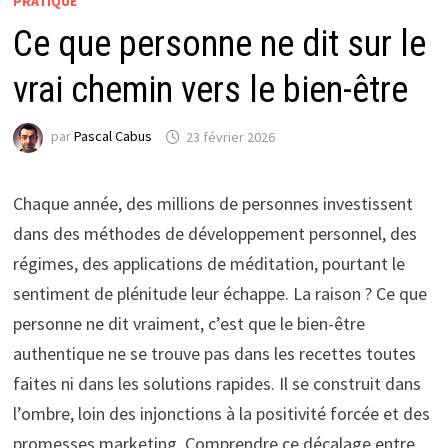
PRATIQUE
Ce que personne ne dit sur le
vrai chemin vers le bien-être
par
Pascal Cabus
23 février 2026
Chaque année, des millions de personnes investissent
dans des méthodes de développement personnel, des
régimes, des applications de méditation, pourtant le
sentiment de plénitude leur échappe. La raison ? Ce que
personne ne dit vraiment, c’est que le bien-être
authentique ne se trouve pas dans les recettes toutes
faites ni dans les solutions rapides. Il se construit dans
l’ombre, loin des injonctions à la positivité forcée et des
promesses marketing. Comprendre ce décalage entre