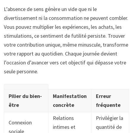
L’absence de sens génère un vide que ni le
divertissement ni la consommation ne peuvent combler.
Vous pouvez multiplier les expériences, les achats, les
stimulations, ce sentiment de futilité persiste. Trouver
votre contribution unique, même minuscule, transforme
votre rapport au quotidien. Chaque journée devient
l’occasion d’avancer vers cet objectif qui dépasse votre
seule personne.
Pilier du bien-
Manifestation
Erreur
être
concrète
fréquente
Relations
Privilégier la
Connexion
intimes et
quantité de
sociale