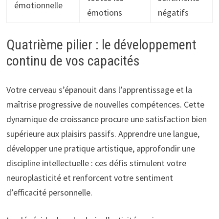
émotionnelle
émotions
négatifs
Quatrième pilier : le développement
continu de vos capacités
Votre cerveau s’épanouit dans l’apprentissage et la
maîtrise progressive de nouvelles compétences. Cette
dynamique de croissance procure une satisfaction bien
supérieure aux plaisirs passifs. Apprendre une langue,
développer une pratique artistique, approfondir une
discipline intellectuelle : ces défis stimulent votre
neuroplasticité et renforcent votre sentiment
d’efficacité personnelle.