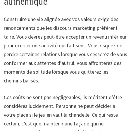
authentique
Construire une vie alignée avec vos valeurs exige des
renoncements que les discours marketing préfèrent
taire. Vous devrez peut-être accepter un revenu inférieur
pour exercer une activité qui fait sens. Vous risquez de
perdre certaines relations lorsque vous cesserez de vous
conformer aux attentes d’autrui. Vous affronterez des
moments de solitude lorsque vous quitterez les
chemins balisés.
Ces coûts ne sont pas négligeables, ils méritent d’être
considérés lucidement. Personne ne peut décider à
votre place si le jeu en vaut la chandelle. Ce qui reste
certain, c’est que maintenir une façade qui ne