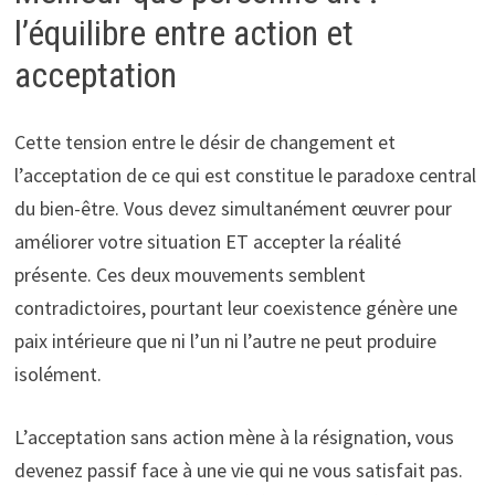
l’équilibre entre action et
acceptation
Cette tension entre le désir de changement et
l’acceptation de ce qui est constitue le paradoxe central
du bien-être. Vous devez simultanément œuvrer pour
améliorer votre situation ET accepter la réalité
présente. Ces deux mouvements semblent
contradictoires, pourtant leur coexistence génère une
paix intérieure que ni l’un ni l’autre ne peut produire
isolément.
L’acceptation sans action mène à la résignation, vous
devenez passif face à une vie qui ne vous satisfait pas.