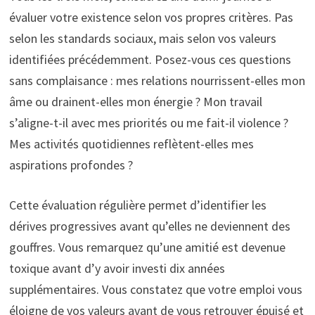
évaluer votre existence selon vos propres critères. Pas
selon les standards sociaux, mais selon vos valeurs
identifiées précédemment. Posez-vous ces questions
sans complaisance : mes relations nourrissent-elles mon
âme ou drainent-elles mon énergie ? Mon travail
s’aligne-t-il avec mes priorités ou me fait-il violence ?
Mes activités quotidiennes reflètent-elles mes
aspirations profondes ?
Cette évaluation régulière permet d’identifier les
dérives progressives avant qu’elles ne deviennent des
gouffres. Vous remarquez qu’une amitié est devenue
toxique avant d’y avoir investi dix années
supplémentaires. Vous constatez que votre emploi vous
éloigne de vos valeurs avant de vous retrouver épuisé et