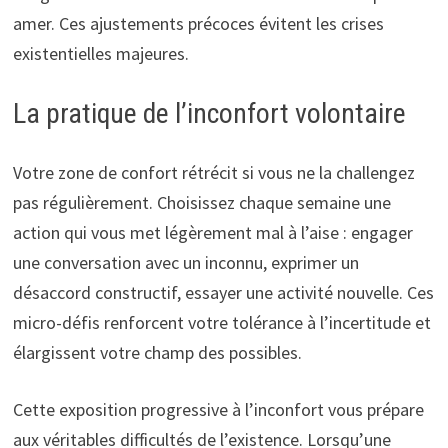
amer. Ces ajustements précoces évitent les crises
existentielles majeures.
La pratique de l’inconfort volontaire
Votre zone de confort rétrécit si vous ne la challengez
pas régulièrement. Choisissez chaque semaine une
action qui vous met légèrement mal à l’aise : engager
une conversation avec un inconnu, exprimer un
désaccord constructif, essayer une activité nouvelle. Ces
micro-défis renforcent votre tolérance à l’incertitude et
élargissent votre champ des possibles.
Cette exposition progressive à l’inconfort vous prépare
aux véritables difficultés de l’existence. Lorsqu’une