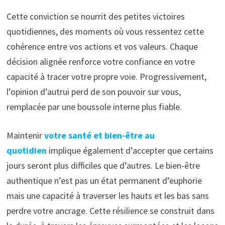
Cette conviction se nourrit des petites victoires
quotidiennes, des moments où vous ressentez cette
cohérence entre vos actions et vos valeurs. Chaque
décision alignée renforce votre confiance en votre
capacité à tracer votre propre voie. Progressivement,
l’opinion d’autrui perd de son pouvoir sur vous,
remplacée par une boussole interne plus fiable.
Maintenir
votre santé et bien-être au
quotidien
implique également d’accepter que certains
jours seront plus difficiles que d’autres. Le bien-être
authentique n’est pas un état permanent d’euphorie
mais une capacité à traverser les hauts et les bas sans
perdre votre ancrage. Cette résilience se construit dans