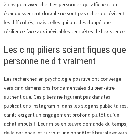
à naviguer avec elle. Les personnes qui affichent un
épanouissement durable ne sont pas celles qui évitent
les difficultés, mais celles qui ont développé une
résilience face aux inévitables tempêtes de l’existence.
Les cinq piliers scientifiques que
personne ne dit vraiment
Les recherches en psychologie positive ont convergé
vers cinq dimensions fondamentales du bien-être
authentique. Ces piliers ne figurent pas dans les
publications Instagram ni dans les slogans publicitaires,
car ils exigent un engagement profond plutôt qu’un
achat impulsif. Leur mise en œuvre demande du temps,
de la patience, et surtout une honnêteté brutale envers