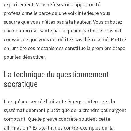
explicitement. Vous refusez une opportunité
professionnelle parce qu’une voix intérieure vous
susurre que vous n’êtes pas à la hauteur. Vous sabotez
une relation naissante parce qu’une partie de vous est
convaincue que vous ne méritez pas d’être aimé. Mettre
en lumière ces mécanismes constitue la première étape
pour les désactiver.
La technique du questionnement
socratique
Lorsqu’une pensée limitante émerge, interrogez-la
systématiquement plutôt que de la prendre pour argent
comptant. Quelle preuve concrète soutient cette
affirmation ? Existe-t-il des contre-exemples qui la