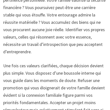
pertinence personnelle. Votre famille valorise la sécurité
financière ? Vous poursuivez peut-être une carrière
stable qui vous étouffe. Votre entourage admire la
réussite matérielle ? Vous accumulez des biens qui ne
vous procurent aucune joie réelle. Identifier vos propres
valeurs, celles qui résonnent avec votre essence,
nécessite un travail d’introspection que peu acceptent
d’entreprendre.
Une fois ces valeurs clarifiées, chaque décision devient
plus simple. Vous disposez d’une boussole interne qui
vous guide dans les moments de doute. Refuser une
promotion qui vous éloignerait de votre famille devient
évident si la connexion familiale figure parmi vos
priorités fondamentales. Accepter un projet moins
rémunérateur mais créativement stimulant fait sens si