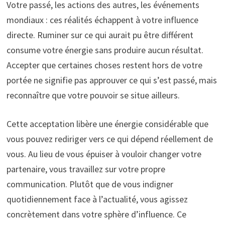
Votre passé, les actions des autres, les événements
mondiaux : ces réalités échappent à votre influence
directe. Ruminer sur ce qui aurait pu être différent
consume votre énergie sans produire aucun résultat.
Accepter que certaines choses restent hors de votre
portée ne signifie pas approuver ce qui s’est passé, mais
reconnaître que votre pouvoir se situe ailleurs.
Cette acceptation libère une énergie considérable que
vous pouvez rediriger vers ce qui dépend réellement de
vous. Au lieu de vous épuiser à vouloir changer votre
partenaire, vous travaillez sur votre propre
communication. Plutôt que de vous indigner
quotidiennement face à l’actualité, vous agissez
concrètement dans votre sphère d’influence. Ce