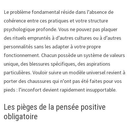
Le problème fondamental réside dans l’absence de
cohérence entre ces pratiques et votre structure
psychologique profonde. Vous ne pouvez pas plaquer
des rituels empruntés à d’autres cultures ou à d’autres
personnalités sans les adapter à votre propre
fonctionnement. Chacun possède un système de valeurs
unique, des blessures spécifiques, des aspirations
particulières. Vouloir suivre un modèle universel revient à
porter des chaussures qui n’ont pas été faites pour vos
pieds : l’inconfort devient rapidement insupportable.
Les pièges de la pensée positive
obligatoire