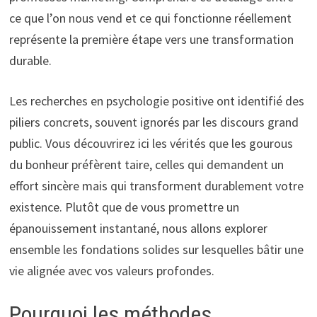
ce que l’on nous vend et ce qui fonctionne réellement
représente la première étape vers une transformation
durable.
Les recherches en psychologie positive ont identifié des
piliers concrets, souvent ignorés par les discours grand
public. Vous découvrirez ici les vérités que les gourous
du bonheur préfèrent taire, celles qui demandent un
effort sincère mais qui transforment durablement votre
existence. Plutôt que de vous promettre un
épanouissement instantané, nous allons explorer
ensemble les fondations solides sur lesquelles bâtir une
vie alignée avec vos valeurs profondes.
Pourquoi les méthodes