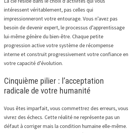
La clé réside dans le choix d’activités qui vous
intéressent véritablement, pas celles qui
impressionneront votre entourage. Vous n’avez pas
besoin de devenir expert, le processus d’apprentissage
lui-même génère du bien-être. Chaque petite
progression active votre système de récompense
interne et construit progressivement votre confiance en
votre capacité d’évolution.
Cinquième pilier : l’acceptation
radicale de votre humanité
Vous êtes imparfait, vous commettrez des erreurs, vous
vivrez des échecs. Cette réalité ne représente pas un
défaut à corriger mais la condition humaine elle-même.