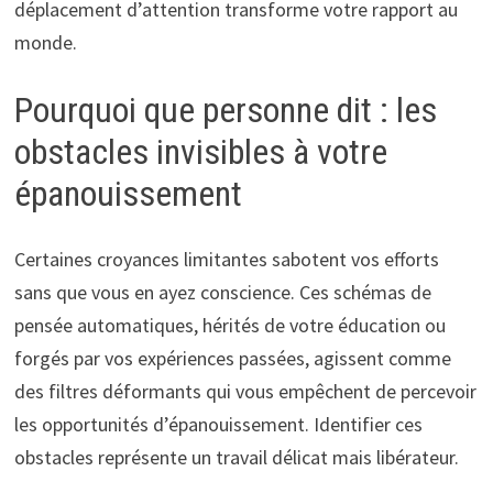
déplacement d’attention transforme votre rapport au
monde.
Pourquoi que personne dit : les
obstacles invisibles à votre
épanouissement
Certaines croyances limitantes sabotent vos efforts
sans que vous en ayez conscience. Ces schémas de
pensée automatiques, hérités de votre éducation ou
forgés par vos expériences passées, agissent comme
des filtres déformants qui vous empêchent de percevoir
les opportunités d’épanouissement. Identifier ces
obstacles représente un travail délicat mais libérateur.