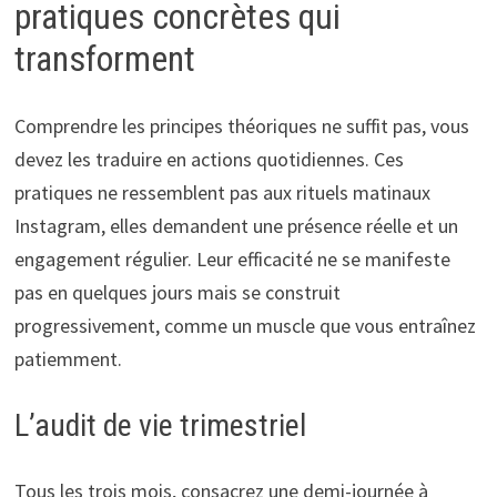
pratiques concrètes qui
transforment
Comprendre les principes théoriques ne suffit pas, vous
devez les traduire en actions quotidiennes. Ces
pratiques ne ressemblent pas aux rituels matinaux
Instagram, elles demandent une présence réelle et un
engagement régulier. Leur efficacité ne se manifeste
pas en quelques jours mais se construit
progressivement, comme un muscle que vous entraînez
patiemment.
L’audit de vie trimestriel
Tous les trois mois, consacrez une demi-journée à