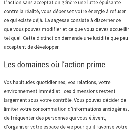
L’action sans acceptation génère une lutte épuisante
contre la réalité, vous dépensez votre énergie à refuser
ce qui existe déjà. La sagesse consiste à discerner ce
que vous pouvez modifier et ce que vous devez accueillir
tel quel. Cette distinction demande une lucidité que peu
acceptent de développer.
Les domaines où l’action prime
Vos habitudes quotidiennes, vos relations, votre
environnement immédiat : ces dimensions restent
largement sous votre contrôle. Vous pouvez décider de
limiter votre consommation d’informations anxiogènes,
de fréquenter des personnes qui vous élèvent,
d’organiser votre espace de vie pour qu’il favorise votre