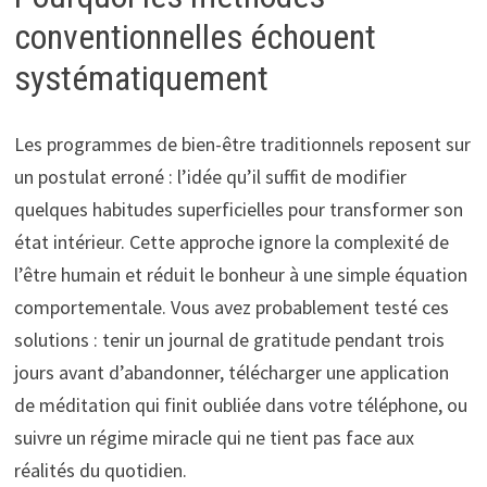
conventionnelles échouent
systématiquement
Les programmes de bien-être traditionnels reposent sur
un postulat erroné : l’idée qu’il suffit de modifier
quelques habitudes superficielles pour transformer son
état intérieur. Cette approche ignore la complexité de
l’être humain et réduit le bonheur à une simple équation
comportementale. Vous avez probablement testé ces
solutions : tenir un journal de gratitude pendant trois
jours avant d’abandonner, télécharger une application
de méditation qui finit oubliée dans votre téléphone, ou
suivre un régime miracle qui ne tient pas face aux
réalités du quotidien.