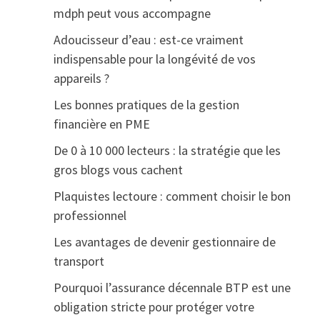
mdph peut vous accompagne
Adoucisseur d’eau : est-ce vraiment
indispensable pour la longévité de vos
appareils ?
Les bonnes pratiques de la gestion
financière en PME
De 0 à 10 000 lecteurs : la stratégie que les
gros blogs vous cachent
Plaquistes lectoure : comment choisir le bon
professionnel
Les avantages de devenir gestionnaire de
transport
Pourquoi l’assurance décennale BTP est une
obligation stricte pour protéger votre