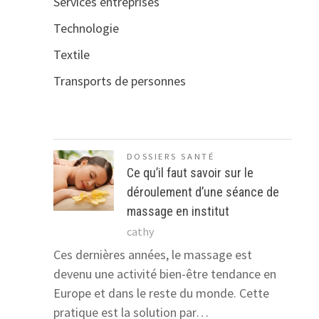
Services entreprises
Technologie
Textile
Transports de personnes
DOSSIERS SANTÉ
Ce qu’il faut savoir sur le
déroulement d’une séance de
massage en institut
cathy
Ces dernières années, le massage est
devenu une activité bien-être tendance en
Europe et dans le reste du monde. Cette
pratique est la solution par…