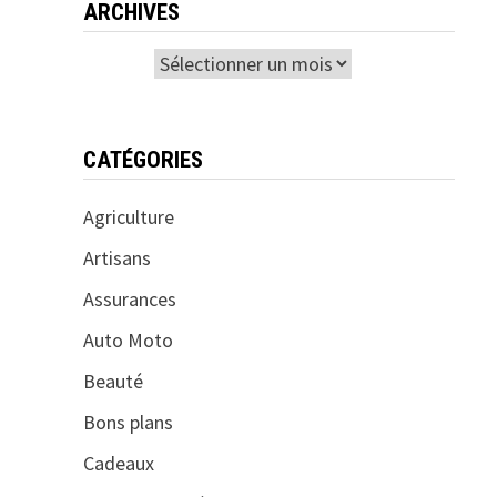
ARCHIVES
Archives
CATÉGORIES
Agriculture
Artisans
Assurances
Auto Moto
Beauté
Bons plans
Cadeaux