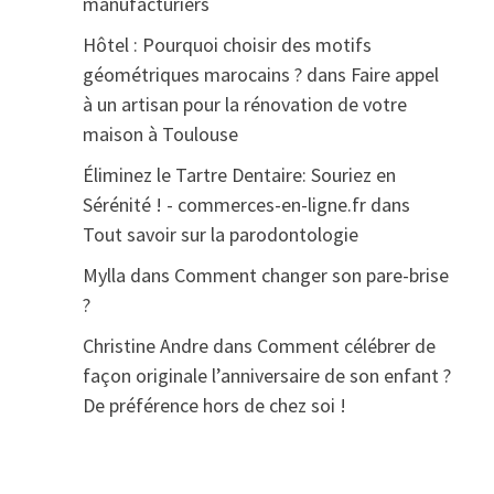
manufacturiers
Hôtel : Pourquoi choisir des motifs
géométriques marocains ?
dans
Faire appel
à un artisan pour la rénovation de votre
maison à Toulouse
Éliminez le Tartre Dentaire: Souriez en
Sérénité ! - commerces-en-ligne.fr
dans
Tout savoir sur la parodontologie
Mylla
dans
Comment changer son pare-brise
?
Christine Andre
dans
Comment célébrer de
façon originale l’anniversaire de son enfant ?
De préférence hors de chez soi !