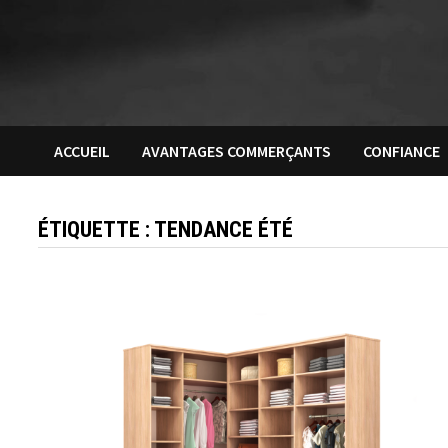
ACCUEIL
AVANTAGES COMMERÇANTS
CONFIANCE
ÉTIQUETTE :
TENDANCE ÉTÉ