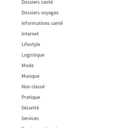
Dossiers santé
Dossiers voyages
Informations santé
Internet
Lifestyle
Logistique
Mode
Musique
Non classé
Pratique
Sécurité
Services