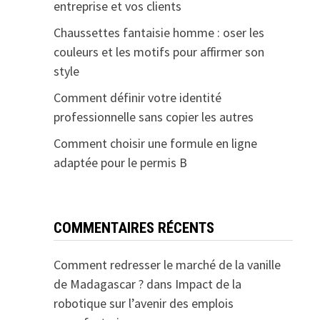
entreprise et vos clients
Chaussettes fantaisie homme : oser les
couleurs et les motifs pour affirmer son
style
Comment définir votre identité
professionnelle sans copier les autres
Comment choisir une formule en ligne
adaptée pour le permis B
COMMENTAIRES RÉCENTS
Comment redresser le marché de la vanille
de Madagascar ?
dans
Impact de la
robotique sur l’avenir des emplois