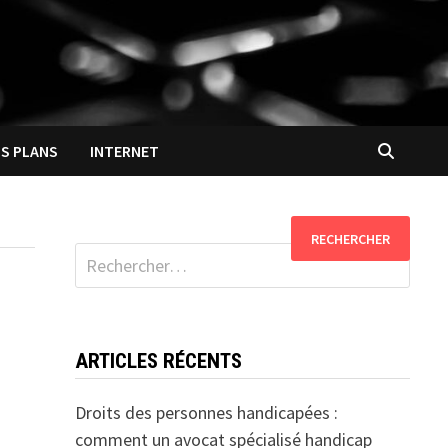
S PLANS
INTERNET
Rechercher :
ARTICLES RÉCENTS
Droits des personnes handicapées :
comment un avocat spécialisé handicap