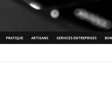
PRATIQUE
ARTISANS
SERVICES ENTREPRISES
BON