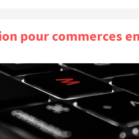
ion pour commerces en 