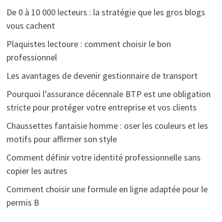
De 0 à 10 000 lecteurs : la stratégie que les gros blogs
vous cachent
Plaquistes lectoure : comment choisir le bon
professionnel
Les avantages de devenir gestionnaire de transport
Pourquoi l’assurance décennale BTP est une obligation
stricte pour protéger votre entreprise et vos clients
Chaussettes fantaisie homme : oser les couleurs et les
motifs pour affirmer son style
Comment définir votre identité professionnelle sans
copier les autres
Comment choisir une formule en ligne adaptée pour le
permis B