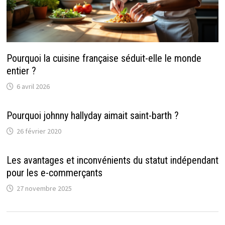
Pourquoi la cuisine française séduit-elle le monde
entier ?
6 avril 2026
Pourquoi johnny hallyday aimait saint-barth ?
26 février 2020
Les avantages et inconvénients du statut indépendant
pour les e-commerçants
27 novembre 2025