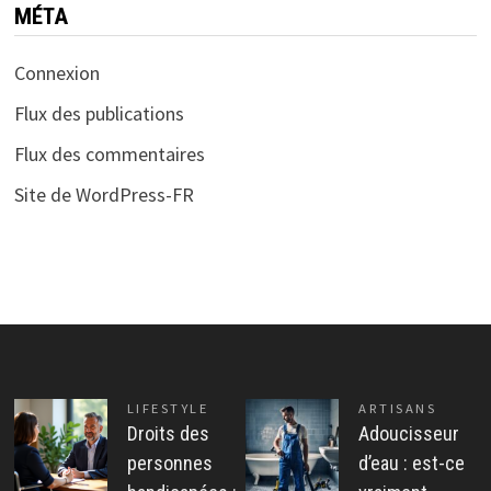
MÉTA
Connexion
Flux des publications
Flux des commentaires
Site de WordPress-FR
LIFESTYLE
ARTISANS
Droits des
Adoucisseur
personnes
d’eau : est-ce