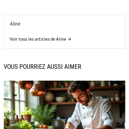
Aline
Voir tous les articles de Aline →
VOUS POURRIEZ AUSSI AIMER