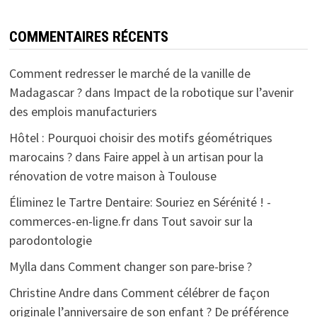
COMMENTAIRES RÉCENTS
Comment redresser le marché de la vanille de
Madagascar ?
dans
Impact de la robotique sur l’avenir
des emplois manufacturiers
Hôtel : Pourquoi choisir des motifs géométriques
marocains ?
dans
Faire appel à un artisan pour la
rénovation de votre maison à Toulouse
Éliminez le Tartre Dentaire: Souriez en Sérénité ! -
commerces-en-ligne.fr
dans
Tout savoir sur la
parodontologie
Mylla
dans
Comment changer son pare-brise ?
Christine Andre
dans
Comment célébrer de façon
originale l’anniversaire de son enfant ? De préférence