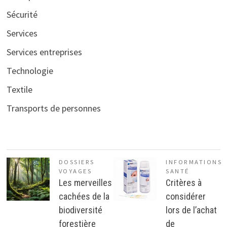
Sécurité
Services
Services entreprises
Technologie
Textile
Transports de personnes
DOSSIERS
INFORMATIONS
VOYAGES
SANTÉ
Les merveilles
Critères à
cachées de la
considérer
biodiversité
lors de l’achat
forestière
de