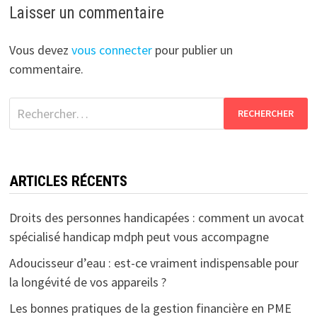
Laisser un commentaire
Vous devez
vous connecter
pour publier un
commentaire.
Rechercher :
ARTICLES RÉCENTS
Droits des personnes handicapées : comment un avocat
spécialisé handicap mdph peut vous accompagne
Adoucisseur d’eau : est-ce vraiment indispensable pour
la longévité de vos appareils ?
Les bonnes pratiques de la gestion financière en PME