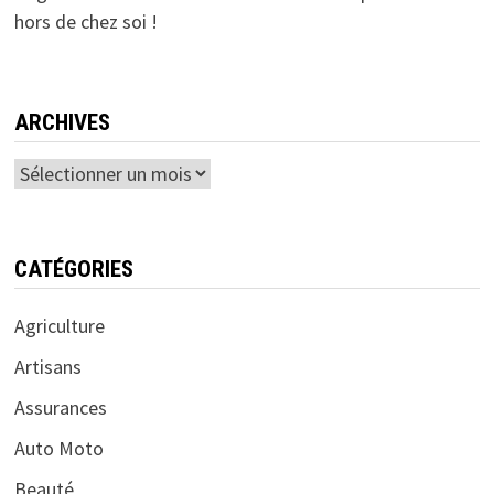
hors de chez soi !
ARCHIVES
Archives
CATÉGORIES
Agriculture
Artisans
Assurances
Auto Moto
Beauté