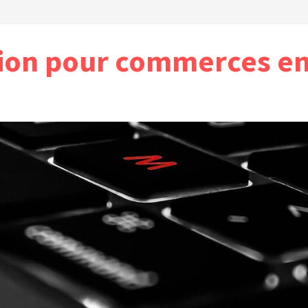
ion pour commerces en 