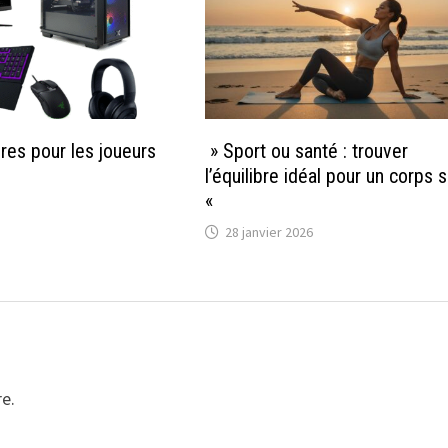
res pour les joueurs
» Sport ou santé : trouver
l’équilibre idéal pour un corps s
«
28 janvier 2026
e.