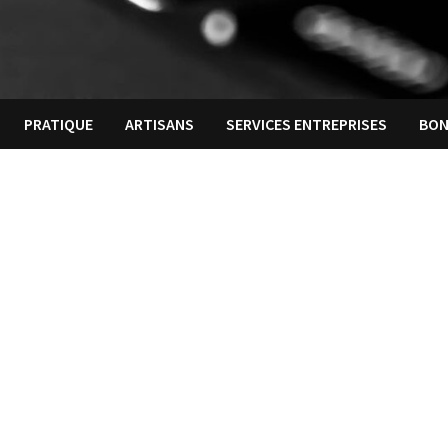
PRATIQUE
ARTISANS
SERVICES ENTREPRISES
BON