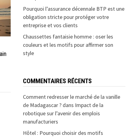
Pourquoi l’assurance décennale BTP est une
obligation stricte pour protéger votre
entreprise et vos clients
Chaussettes fantaisie homme : oser les
couleurs et les motifs pour affirmer son
style
ain
COMMENTAIRES RÉCENTS
Comment redresser le marché de la vanille
de Madagascar ?
dans
Impact de la
robotique sur l’avenir des emplois
manufacturiers
Hôtel : Pourquoi choisir des motifs