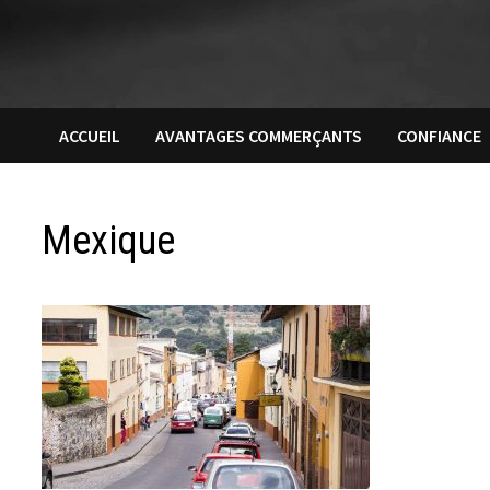
ACCUEIL
AVANTAGES COMMERÇANTS
CONFIANCE
Mexique