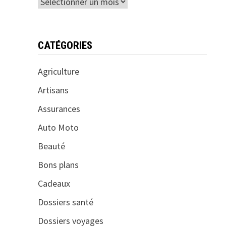
Archives
CATÉGORIES
Agriculture
Artisans
Assurances
Auto Moto
Beauté
Bons plans
Cadeaux
Dossiers santé
Dossiers voyages