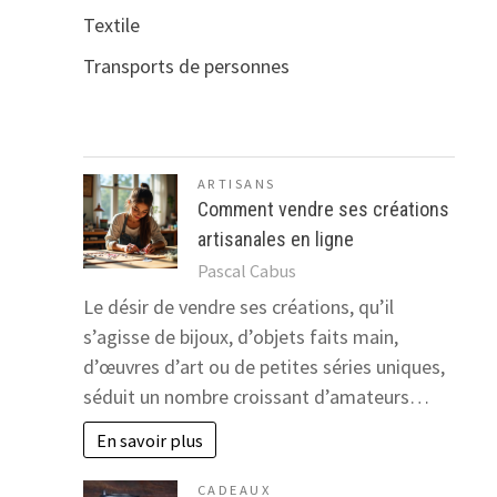
Textile
Transports de personnes
ARTISANS
Comment vendre ses créations
artisanales en ligne
Pascal Cabus
Le désir de vendre ses créations, qu’il
s’agisse de bijoux, d’objets faits main,
d’œuvres d’art ou de petites séries uniques,
séduit un nombre croissant d’amateurs…
En savoir plus
CADEAUX