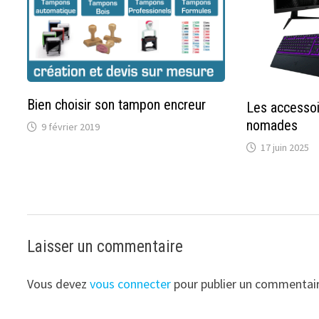
Bien choisir son tampon encreur
Les accessoi
nomades
9 février 2019
17 juin 2025
Laisser un commentaire
Vous devez
vous connecter
pour publier un commentair