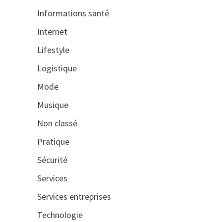
Informations santé
Internet
Lifestyle
Logistique
Mode
Musique
Non classé
Pratique
Sécurité
Services
Services entreprises
Technologie