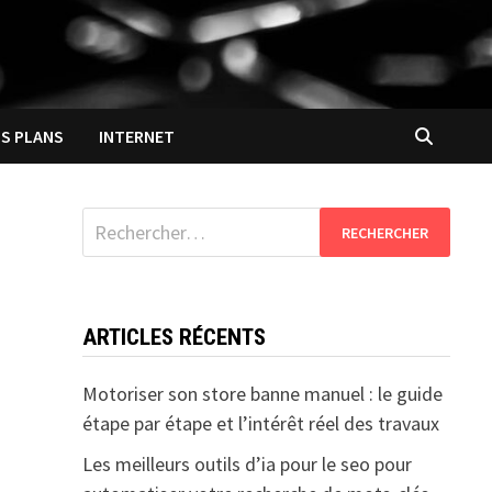
S PLANS
INTERNET
Rechercher :
ARTICLES RÉCENTS
Motoriser son store banne manuel : le guide
étape par étape et l’intérêt réel des travaux
Les meilleurs outils d’ia pour le seo pour