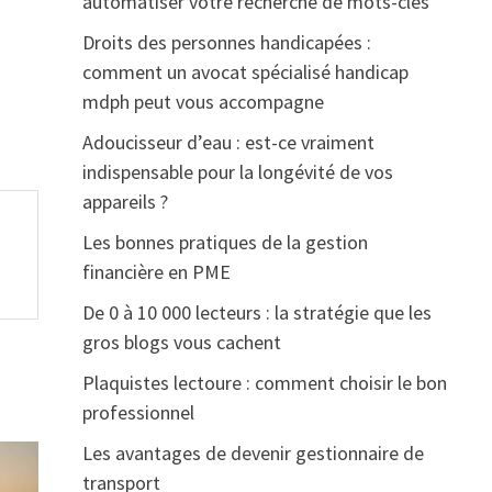
automatiser votre recherche de mots-clés
Droits des personnes handicapées :
comment un avocat spécialisé handicap
mdph peut vous accompagne
Adoucisseur d’eau : est-ce vraiment
indispensable pour la longévité de vos
appareils ?
Les bonnes pratiques de la gestion
financière en PME
De 0 à 10 000 lecteurs : la stratégie que les
gros blogs vous cachent
Plaquistes lectoure : comment choisir le bon
professionnel
Les avantages de devenir gestionnaire de
transport