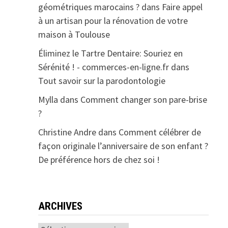
géométriques marocains ?
dans
Faire appel
à un artisan pour la rénovation de votre
maison à Toulouse
Éliminez le Tartre Dentaire: Souriez en
Sérénité ! - commerces-en-ligne.fr
dans
Tout savoir sur la parodontologie
Mylla
dans
Comment changer son pare-brise
?
Christine Andre
dans
Comment célébrer de
façon originale l’anniversaire de son enfant ?
De préférence hors de chez soi !
ARCHIVES