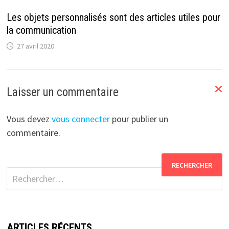
Les objets personnalisés sont des articles utiles pour
la communication
27 avril 2020
Laisser un commentaire
Vous devez
vous connecter
pour publier un
commentaire.
Rechercher :
ARTICLES RÉCENTS