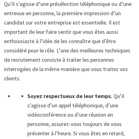
Qu’il s’agisse d’une présélection téléphonique ou d’une
entrevue en personne, la première impression d’un
candidat sur votre entreprise est essentielle. Il est
important de leur faire sentir que vous êtes aussi
enthousiaste à l’idée de les connaître que d’être
considéré pour le rôle. L’une des meilleures techniques
de recrutement consiste à traiter les personnes
interrogées de la même manière que vous traitez vos
clients.
Soyez respectueux de leur temps.
Qu’il
s’agisse d’un appel téléphonique, d’une
vidéoconférence ou d’une réunion en
personne, assurez-vous toujours de vous
présenter à l’heure. Si vous êtes en retard,