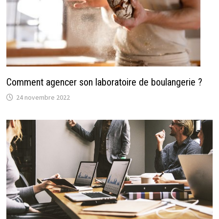
Comment agencer son laboratoire de boulangerie ?
24 novembre 2022