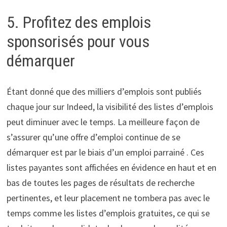
5. Profitez des emplois
sponsorisés pour vous
démarquer
Étant donné que des milliers d’emplois sont publiés
chaque jour sur Indeed, la visibilité des listes d’emplois
peut diminuer avec le temps. La meilleure façon de
s’assurer qu’une offre d’emploi continue de se
démarquer est par le biais d’un emploi parrainé . Ces
listes payantes sont affichées en évidence en haut et en
bas de toutes les pages de résultats de recherche
pertinentes, et leur placement ne tombera pas avec le
temps comme les listes d’emplois gratuites, ce qui se