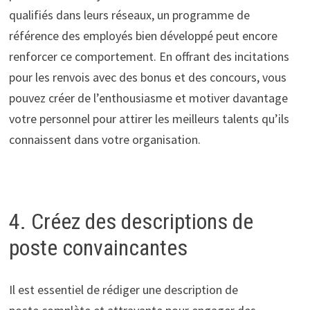
qualifiés dans leurs réseaux, un programme de
référence des employés bien développé peut encore
renforcer ce comportement. En offrant des incitations
pour les renvois avec des bonus et des concours, vous
pouvez créer de l’enthousiasme et motiver davantage
votre personnel pour attirer les meilleurs talents qu’ils
connaissent dans votre organisation.
4. Créez des descriptions de
poste convaincantes
Il est essentiel de rédiger une description de