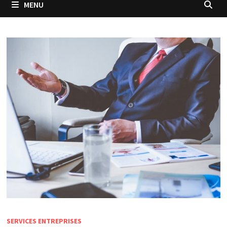
MENU
SERVICES ENTREPRISES