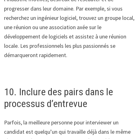
progresser dans leur domaine. Par exemple, si vous
recherchez un ingénieur logiciel, trouvez un groupe local,
une réunion ou une association axée sur le
développement de logiciels et assistez à une réunion
locale. Les professionnels les plus passionnés se
démarqueront rapidement.
10. Inclure des pairs dans le
processus d’entrevue
Parfois, la meilleure personne pour interviewer un
candidat est quelqu’un qui travaille déjà dans le même