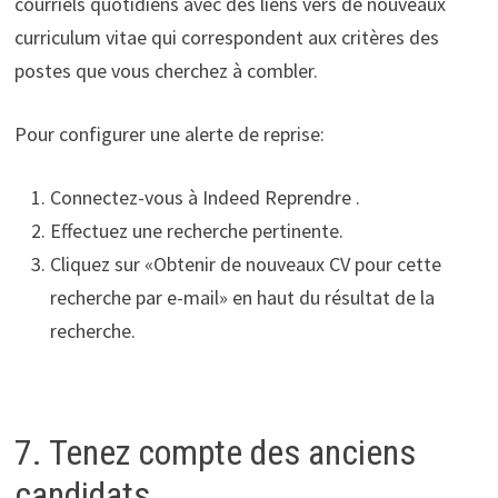
courriels quotidiens avec des liens vers de nouveaux
curriculum vitae qui correspondent aux critères des
postes que vous cherchez à combler.
Pour configurer une alerte de reprise:
Connectez-vous à Indeed Reprendre .
Effectuez une recherche pertinente.
Cliquez sur «Obtenir de nouveaux CV pour cette
recherche par e-mail» en haut du résultat de la
recherche.
7. Tenez compte des anciens
candidats