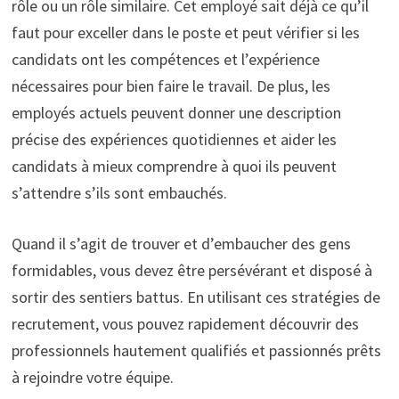
rôle ou un rôle similaire. Cet employé sait déjà ce qu’il
faut pour exceller dans le poste et peut vérifier si les
candidats ont les compétences et l’expérience
nécessaires pour bien faire le travail. De plus, les
employés actuels peuvent donner une description
précise des expériences quotidiennes et aider les
candidats à mieux comprendre à quoi ils peuvent
s’attendre s’ils sont embauchés.
Quand il s’agit de trouver et d’embaucher des gens
formidables, vous devez être persévérant et disposé à
sortir des sentiers battus. En utilisant ces stratégies de
recrutement, vous pouvez rapidement découvrir des
professionnels hautement qualifiés et passionnés prêts
à rejoindre votre équipe.