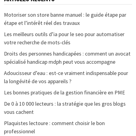
Motoriser son store banne manuel : le guide étape par
étape et l’intérêt réel des travaux
Les meilleurs outils d’ia pour le seo pour automatiser
votre recherche de mots-clés
Droits des personnes handicapées : comment un avocat
spécialisé handicap mdph peut vous accompagne
Adoucisseur d’eau : est-ce vraiment indispensable pour
la longévité de vos appareils ?
Les bonnes pratiques de la gestion financière en PME
De 0 à 10 000 lecteurs : la stratégie que les gros blogs
vous cachent
Plaquistes lectoure : comment choisir le bon
professionnel