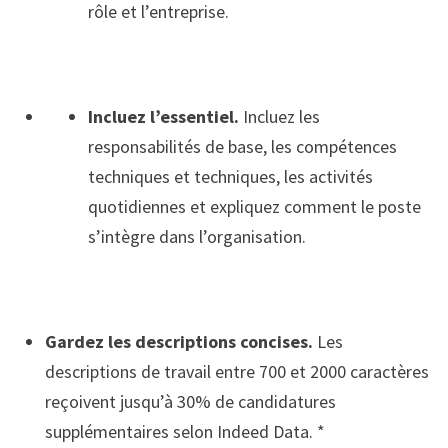
rôle et l’entreprise.
Incluez l’essentiel.
Incluez les
responsabilités de base, les compétences
techniques et techniques, les activités
quotidiennes et expliquez comment le poste
s’intègre dans l’organisation.
Gardez les descriptions concises.
Les
descriptions de travail entre 700 et 2000 caractères
reçoivent jusqu’à 30% de candidatures
supplémentaires selon Indeed Data. *