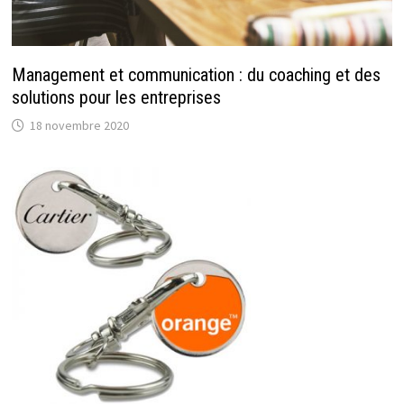
Management et communication : du coaching et des
solutions pour les entreprises
18 novembre 2020