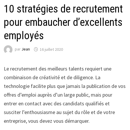
10 stratégies de recrutement
pour embaucher d’excellents
employés
par
Jean
16 juillet 2020
Le recrutement des meilleurs talents requiert une
combinaison de créativité et de diligence. La
technologie facilite plus que jamais la publication de vos
offres d’emploi auprès d’un large public, mais pour
entrer en contact avec des candidats qualifiés et
susciter l’enthousiasme au sujet du rôle et de votre
entreprise, vous devez vous démarquer.