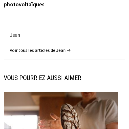
photovoltaïques
Jean
Voir tous les articles de Jean →
VOUS POURRIEZ AUSSI AIMER