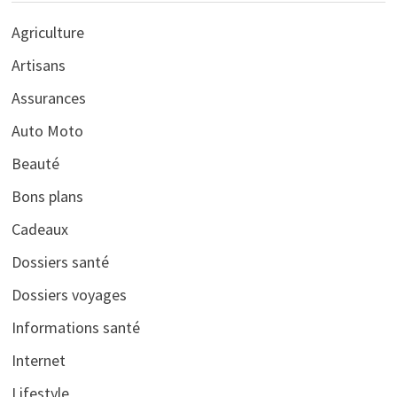
Agriculture
Artisans
Assurances
Auto Moto
Beauté
Bons plans
Cadeaux
Dossiers santé
Dossiers voyages
Informations santé
Internet
Lifestyle