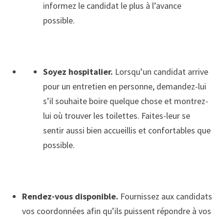
informez le candidat le plus à l’avance
possible.
Soyez hospitalier.
Lorsqu’un candidat arrive
pour un entretien en personne, demandez-lui
s’il souhaite boire quelque chose et montrez-
lui où trouver les toilettes. Faites-leur se
sentir aussi bien accueillis et confortables que
possible.
Rendez-vous disponible.
Fournissez aux candidats
vos coordonnées afin qu’ils puissent répondre à vos