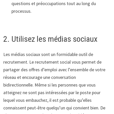
questions et préoccupations tout au long du
processus.
2. Utilisez les médias sociaux
Les médias sociaux sont un formidable outil de
recrutement. Le recrutement social vous permet de
partager des offres d’emploi avec l’ensemble de votre
réseau et encourage une conversation
bidirectionnelle. Même si les personnes que vous
atteignez ne sont pas intéressées par le poste pour
lequel vous embauchez, il est probable qu’elles
connaissent peut-être quelqu’un qui convient bien. De