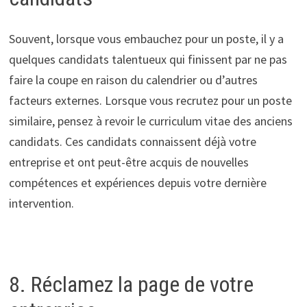
Souvent, lorsque vous embauchez pour un poste, il y a
quelques candidats talentueux qui finissent par ne pas
faire la coupe en raison du calendrier ou d’autres
facteurs externes. Lorsque vous recrutez pour un poste
similaire, pensez à revoir le curriculum vitae des anciens
candidats. Ces candidats connaissent déjà votre
entreprise et ont peut-être acquis de nouvelles
compétences et expériences depuis votre dernière
intervention.
8. Réclamez la page de votre