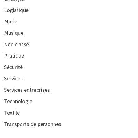
Logistique
Mode
Musique
Non classé
Pratique
Sécurité
Services
Services entreprises
Technologie
Textile
Transports de personnes