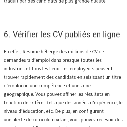
traduit par des candidats de plus grande qualité.
6. Vérifier les CV publiés en ligne
En effet, Resume héberge des millions de CV de
demandeurs d’emploi dans presque toutes les
industries et tous les lieux. Les employeurs peuvent
trouver rapidement des candidats en saisissant un titre
d’emploi ou une compétence et une zone
géographique. Vous pouvez affiner les résultats en
fonction de critères tels que des années d’expérience, le
niveau d’éducation, etc. De plus, en configurant
une alerte de curriculum vitae , vous pouvez recevoir des