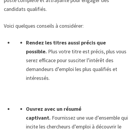
poste complète et attrayante pour engager des
candidats qualifiés.
Voici quelques conseils à considérer:
Rendez les titres aussi précis que
possible.
Plus votre titre est précis, plus vous
serez efficace pour susciter l’intérêt des
demandeurs d’emploi les plus qualifiés et
intéressés.
Ouvrez avec un résumé
captivant.
Fournissez une vue d’ensemble qui
incite les chercheurs d’emploi à découvrir le