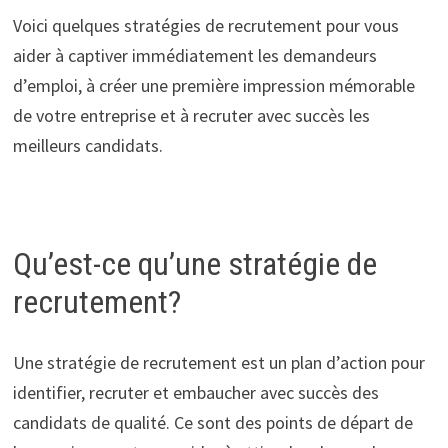
Voici quelques stratégies de recrutement pour vous
aider à captiver immédiatement les demandeurs
d’emploi, à créer une première impression mémorable
de votre entreprise et à recruter avec succès les
meilleurs candidats.
Qu’est-ce qu’une stratégie de
recrutement?
Une stratégie de recrutement est un plan d’action pour
identifier, recruter et embaucher avec succès des
candidats de qualité. Ce sont des points de départ de