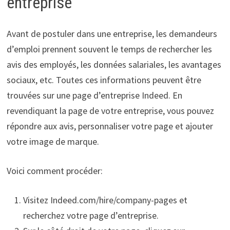
entreprise
Avant de postuler dans une entreprise, les demandeurs
d’emploi prennent souvent le temps de rechercher les
avis des employés, les données salariales, les avantages
sociaux, etc. Toutes ces informations peuvent être
trouvées sur une page d’entreprise Indeed. En
revendiquant la page de votre entreprise, vous pouvez
répondre aux avis, personnaliser votre page et ajouter
votre image de marque.
Voici comment procéder:
Visitez Indeed.com/hire/company-pages et
recherchez votre page d’entreprise.