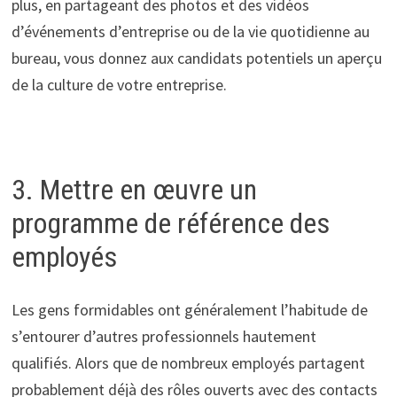
plus, en partageant des photos et des vidéos
d’événements d’entreprise ou de la vie quotidienne au
bureau, vous donnez aux candidats potentiels un aperçu
de la culture de votre entreprise.
3. Mettre en œuvre un
programme de référence des
employés
Les gens formidables ont généralement l’habitude de
s’entourer d’autres professionnels hautement
qualifiés. Alors que de nombreux employés partagent
probablement déjà des rôles ouverts avec des contacts