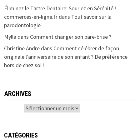
Éliminez le Tartre Dentaire: Souriez en Sérénité ! -
commerces-en-ligne.fr
dans
Tout savoir sur la
parodontologie
Mylla
dans
Comment changer son pare-brise ?
Christine Andre
dans
Comment célébrer de façon
originale l’anniversaire de son enfant ? De préférence
hors de chez soi !
ARCHIVES
Archives
CATÉGORIES