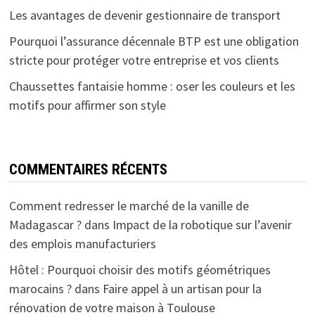
Les avantages de devenir gestionnaire de transport
Pourquoi l’assurance décennale BTP est une obligation
stricte pour protéger votre entreprise et vos clients
Chaussettes fantaisie homme : oser les couleurs et les
motifs pour affirmer son style
COMMENTAIRES RÉCENTS
Comment redresser le marché de la vanille de
Madagascar ?
dans
Impact de la robotique sur l’avenir
des emplois manufacturiers
Hôtel : Pourquoi choisir des motifs géométriques
marocains ?
dans
Faire appel à un artisan pour la
rénovation de votre maison à Toulouse