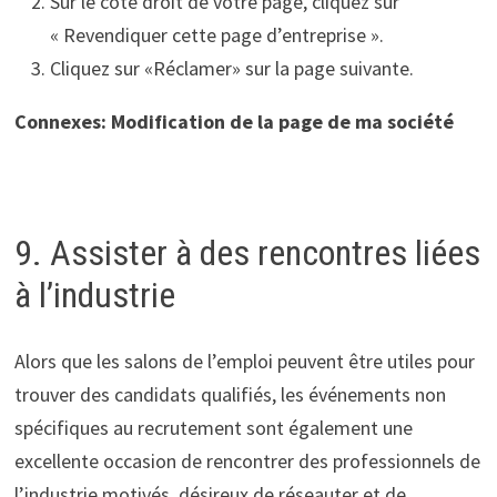
Sur le côté droit de votre page, cliquez sur
« Revendiquer cette page d’entreprise ».
Cliquez sur «Réclamer» sur la page suivante.
Connexes: Modification de la page de ma société
9. Assister à des rencontres liées
à l’industrie
Alors que les salons de l’emploi peuvent être utiles pour
trouver des candidats qualifiés, les événements non
spécifiques au recrutement sont également une
excellente occasion de rencontrer des professionnels de
l’industrie motivés, désireux de réseauter et de