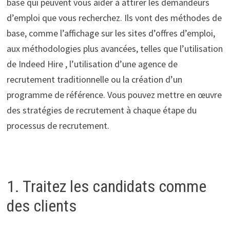
base qui peuvent vous aider à attirer les demandeurs
d’emploi que vous recherchez. Ils vont des méthodes de
base, comme l’affichage sur les sites d’offres d’emploi,
aux méthodologies plus avancées, telles que l’utilisation
de Indeed Hire , l’utilisation d’une agence de
recrutement traditionnelle ou la création d’un
programme de référence. Vous pouvez mettre en œuvre
des stratégies de recrutement à chaque étape du
processus de recrutement.
1. Traitez les candidats comme
des clients