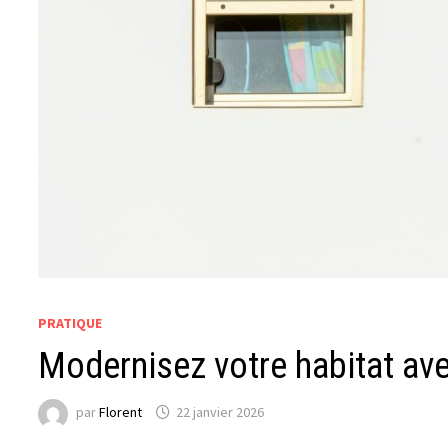
PRATIQUE
Modernisez votre habitat ave
par
Florent
22 janvier 2026