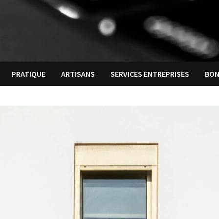
PRATIQUE
ARTISANS
SERVICES ENTREPRISES
BON