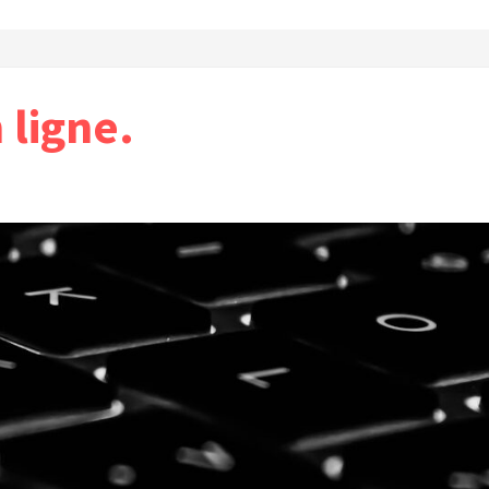
ligne.