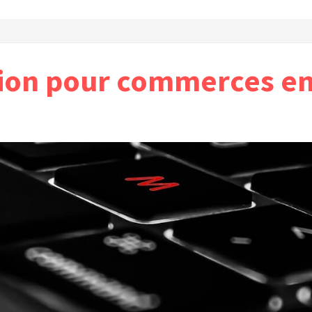
ion pour commerces en 