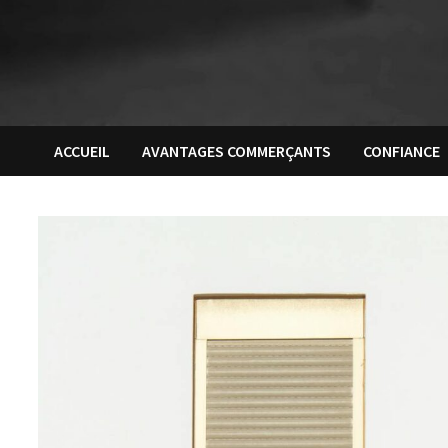
ACCUEIL
AVANTAGES COMMERÇANTS
CONFIANCE