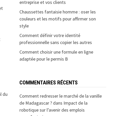
entreprise et vos clients
et
Chaussettes fantaisie homme : oser les
couleurs et les motifs pour affirmer son
style
Comment définir votre identité
t
professionnelle sans copier les autres
Comment choisir une formule en ligne
adaptée pour le permis B
COMMENTAIRES RÉCENTS
l du
Comment redresser le marché de la vanille
de Madagascar ?
dans
Impact de la
robotique sur l’avenir des emplois