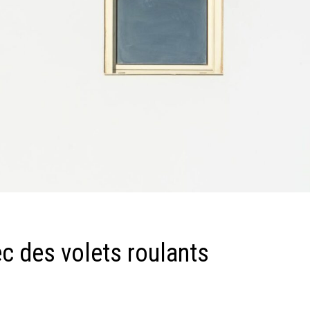
c des volets roulants