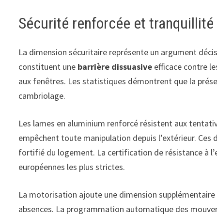
Sécurité renforcée et tranquillité 
La dimension sécuritaire représente un argument décisi
constituent une
barrière dissuasive
efficace contre l
aux fenêtres. Les statistiques démontrent que la prése
cambriolage.
Les lames en aluminium renforcé résistent aux tentat
empêchent toute manipulation depuis l’extérieur. Ces 
fortifié du logement. La certification de résistance à 
européennes les plus strictes.
La motorisation ajoute une dimension supplémentaire à
absences. La programmation automatique des mouvemen