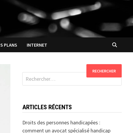
S PLANS
INTERNET
Rechercher :
ARTICLES RÉCENTS
Droits des personnes handicapées :
comment un avocat spécialisé handicap