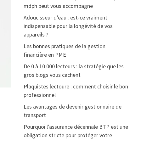
mdph peut vous accompagne
Adoucisseur d’eau : est-ce vraiment
indispensable pour la longévité de vos
appareils ?
Les bonnes pratiques de la gestion
financière en PME
De 0 à 10 000 lecteurs : la stratégie que les
gros blogs vous cachent
Plaquistes lectoure : comment choisir le bon
professionnel
Les avantages de devenir gestionnaire de
transport
Pourquoi l’assurance décennale BTP est une
obligation stricte pour protéger votre