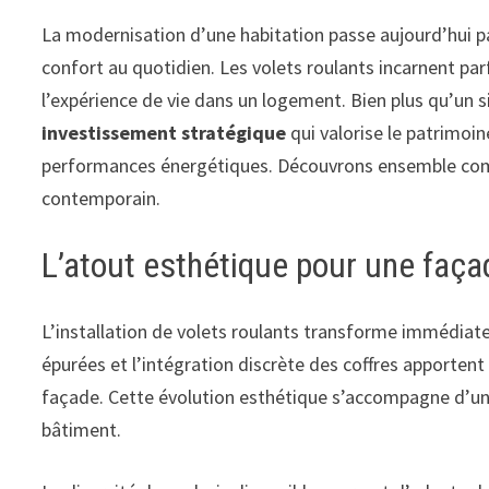
La modernisation d’une habitation passe aujourd’hui pa
confort au quotidien. Les volets roulants incarnent p
l’expérience de vie dans un logement. Bien plus qu’un 
investissement stratégique
qui valorise le patrimoi
performances énergétiques. Découvrons ensemble comme
contemporain.
L’atout esthétique pour une faç
L’installation de volets roulants transforme immédiate
épurées et l’intégration discrète des coffres apporten
façade. Cette évolution esthétique s’accompagne d’une 
bâtiment.