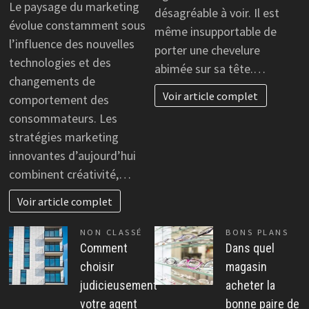
Le paysage du marketing
désagréable à voir. Il est
évolue constamment sous
même insupportable de
l’influence des nouvelles
porter une chevelure
technologies et des
abimée sur sa tête.…
changements de
Voir article complet
comportement des
consommateurs. Les
stratégies marketing
innovantes d’aujourd’hui
combinent créativité,…
Voir article complet
NON CLASSÉ
BONS PLANS
Comment
Dans quel
choisir
magasin
judicieusement
acheter la
votre agent
bonne paire de