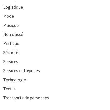
Logistique
Mode
Musique
Non classé
Pratique
Sécurité
Services
Services entreprises
Technologie
Textile
Transports de personnes