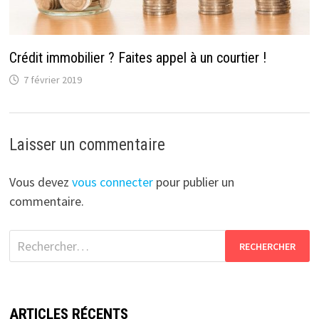
Crédit immobilier ? Faites appel à un courtier !
7 février 2019
Laisser un commentaire
Vous devez
vous connecter
pour publier un
commentaire.
Rechercher :
ARTICLES RÉCENTS