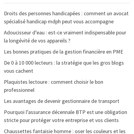
Droits des personnes handicapées : comment un avocat
spécialisé handicap mdph peut vous accompagne
Adoucisseur d’eau : est-ce vraiment indispensable pour
la longévité de vos appareils ?
Les bonnes pratiques de la gestion financière en PME
De 0 à 10 000 lecteurs : la stratégie que les gros blogs
vous cachent
Plaquistes lectoure : comment choisir le bon
professionnel
Les avantages de devenir gestionnaire de transport
Pourquoi l’assurance décennale BTP est une obligation
stricte pour protéger votre entreprise et vos clients
Chaussettes fantaisie homme : oser les couleurs et les