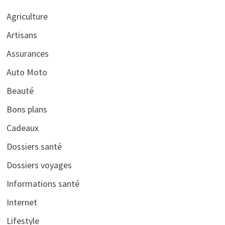
Agriculture
Artisans
Assurances
Auto Moto
Beauté
Bons plans
Cadeaux
Dossiers santé
Dossiers voyages
Informations santé
Internet
Lifestyle