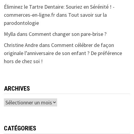
Éliminez le Tartre Dentaire: Souriez en Sérénité ! -
commerces-en-ligne.fr
dans
Tout savoir sur la
parodontologie
Mylla
dans
Comment changer son pare-brise ?
Christine Andre
dans
Comment célébrer de façon
originale l’anniversaire de son enfant ? De préférence
hors de chez soi !
ARCHIVES
Archives
CATÉGORIES