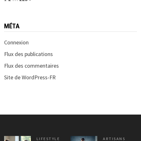
MÉTA
Connexion
Flux des publications
Flux des commentaires
Site de WordPress-FR
LIFESTYLE
ARTISANS