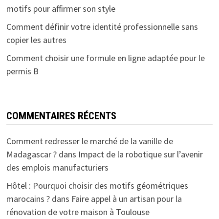
motifs pour affirmer son style
Comment définir votre identité professionnelle sans
copier les autres
Comment choisir une formule en ligne adaptée pour le
permis B
COMMENTAIRES RÉCENTS
Comment redresser le marché de la vanille de
Madagascar ?
dans
Impact de la robotique sur l’avenir
des emplois manufacturiers
Hôtel : Pourquoi choisir des motifs géométriques
marocains ?
dans
Faire appel à un artisan pour la
rénovation de votre maison à Toulouse