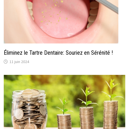
Éliminez le Tartre Dentaire: Souriez en Sérénité !
11 juin 2024