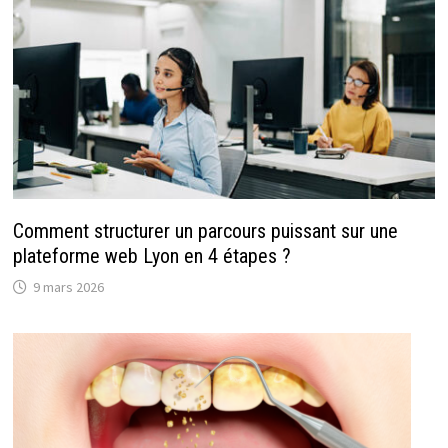
Comment structurer un parcours puissant sur une
plateforme web Lyon en 4 étapes ?
9 mars 2026