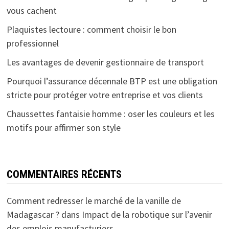
vous cachent
Plaquistes lectoure : comment choisir le bon
professionnel
Les avantages de devenir gestionnaire de transport
Pourquoi l’assurance décennale BTP est une obligation
stricte pour protéger votre entreprise et vos clients
Chaussettes fantaisie homme : oser les couleurs et les
motifs pour affirmer son style
COMMENTAIRES RÉCENTS
Comment redresser le marché de la vanille de
Madagascar ?
dans
Impact de la robotique sur l’avenir
des emplois manufacturiers