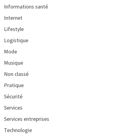
Informations santé
Internet
Lifestyle
Logistique
Mode
Musique
Non classé
Pratique
Sécurité
Services
Services entreprises
Technologie