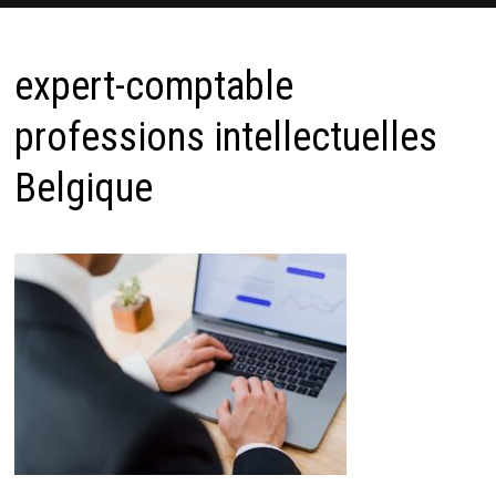
expert-comptable
professions intellectuelles
Belgique