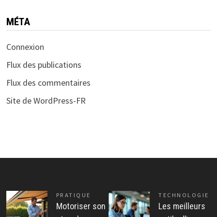
MÉTA
Connexion
Flux des publications
Flux des commentaires
Site de WordPress-FR
PRATIQUE
TECHNOLOGIE
Motoriser son
Les meilleurs