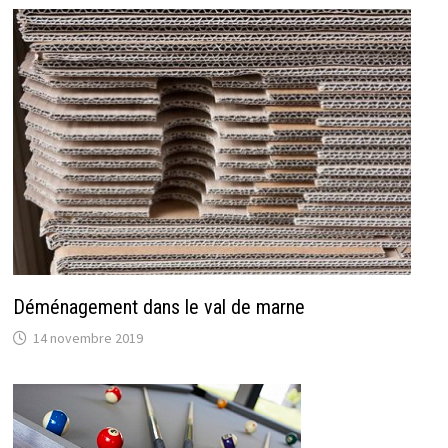
Déménagement dans le val de marne
14 novembre 2019