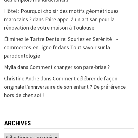
Hôtel : Pourquoi choisir des motifs géométriques
marocains ?
dans
Faire appel à un artisan pour la
rénovation de votre maison à Toulouse
Éliminez le Tartre Dentaire: Souriez en Sérénité ! -
commerces-en-ligne.fr
dans
Tout savoir sur la
parodontologie
Mylla
dans
Comment changer son pare-brise ?
Christine Andre
dans
Comment célébrer de façon
originale l’anniversaire de son enfant ? De préférence
hors de chez soi !
ARCHIVES
Archives