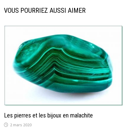
VOUS POURRIEZ AUSSI AIMER
Les pierres et les bijoux en malachite
2 mars 2020