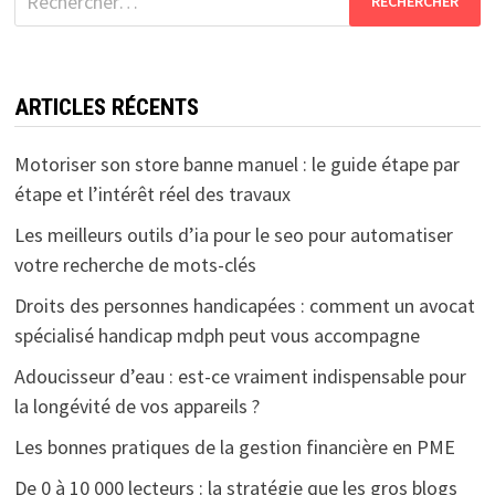
ARTICLES RÉCENTS
Motoriser son store banne manuel : le guide étape par
étape et l’intérêt réel des travaux
Les meilleurs outils d’ia pour le seo pour automatiser
votre recherche de mots-clés
Droits des personnes handicapées : comment un avocat
spécialisé handicap mdph peut vous accompagne
Adoucisseur d’eau : est-ce vraiment indispensable pour
la longévité de vos appareils ?
Les bonnes pratiques de la gestion financière en PME
De 0 à 10 000 lecteurs : la stratégie que les gros blogs