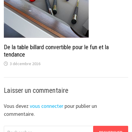
De la table billard convertible pour le fun et la
tendance
3 décembre 2016
Laisser un commentaire
Vous devez
vous connecter
pour publier un
commentaire.
Rechercher :