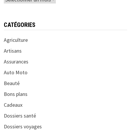
CATÉGORIES
Agriculture
Artisans
Assurances
Auto Moto
Beauté
Bons plans
Cadeaux
Dossiers santé
Dossiers voyages