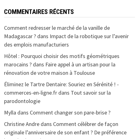
COMMENTAIRES RÉCENTS
Comment redresser le marché de la vanille de
Madagascar ?
dans
Impact de la robotique sur l’avenir
des emplois manufacturiers
Hôtel : Pourquoi choisir des motifs géométriques
marocains ?
dans
Faire appel à un artisan pour la
rénovation de votre maison à Toulouse
Éliminez le Tartre Dentaire: Souriez en Sérénité ! -
commerces-en-ligne.fr
dans
Tout savoir sur la
parodontologie
Mylla
dans
Comment changer son pare-brise ?
Christine Andre
dans
Comment célébrer de façon
originale l’anniversaire de son enfant ? De préférence