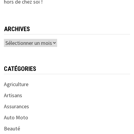
hors de chez soi !
ARCHIVES
Archives
CATÉGORIES
Agriculture
Artisans
Assurances
Auto Moto
Beauté