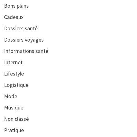
Bons plans
Cadeaux
Dossiers santé
Dossiers voyages
Informations santé
Internet
Lifestyle
Logistique
Mode
Musique
Non classé
Pratique