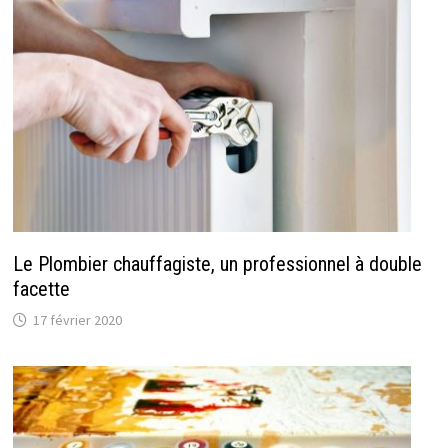
Le Plombier chauffagiste, un professionnel à double
facette
17 février 2020