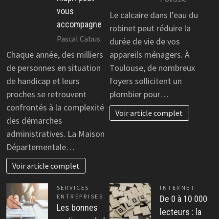
vous
Le calcaire dans l’eau du
accompagne
robinet peut réduire la
Pascal Cabus
durée de vie de vos
Chaque année, des milliers
appareils ménagers. À
de personnes en situation
Toulouse, de nombreux
de handicap et leurs
foyers sollicitent un
proches se retrouvent
plombier pour…
confrontés à la complexité
Voir article complet
des démarches
administratives. La Maison
Départementale…
Voir article complet
SERVICES
INTERNET
ENTREPRISES
De 0 à 10 000
Les bonnes
lecteurs : la