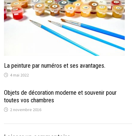
La peinture par numéros et ses avantages.
4 mai 2022
Objets de décoration moderne et souvenir pour
toutes vos chambres
2 novembre 2016