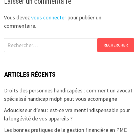
Laisser un commentaire
Vous devez
vous connecter
pour publier un
commentaire.
Rechercher :
ARTICLES RÉCENTS
Droits des personnes handicapées : comment un avocat
spécialisé handicap mdph peut vous accompagne
Adoucisseur d’eau : est-ce vraiment indispensable pour
la longévité de vos appareils ?
Les bonnes pratiques de la gestion financière en PME