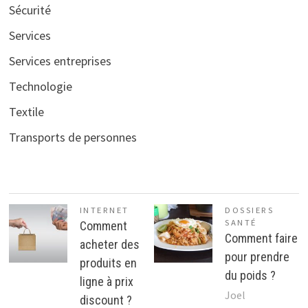
Sécurité
Services
Services entreprises
Technologie
Textile
Transports de personnes
INTERNET
DOSSIERS
SANTÉ
Comment
Comment faire
acheter des
pour prendre
produits en
du poids ?
ligne à prix
Joel
discount ?