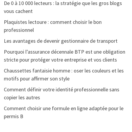
De 0 à 10 000 lecteurs : la stratégie que les gros blogs
vous cachent
Plaquistes lectoure : comment choisir le bon
professionnel
Les avantages de devenir gestionnaire de transport
Pourquoi l’assurance décennale BTP est une obligation
stricte pour protéger votre entreprise et vos clients
Chaussettes fantaisie homme : oser les couleurs et les
motifs pour affirmer son style
Comment définir votre identité professionnelle sans
copier les autres
Comment choisir une formule en ligne adaptée pour le
permis B