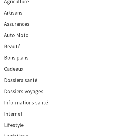
Agriculture
Artisans
Assurances
Auto Moto
Beauté
Bons plans
Cadeaux
Dossiers santé
Dossiers voyages
Informations santé
Internet
Lifestyle