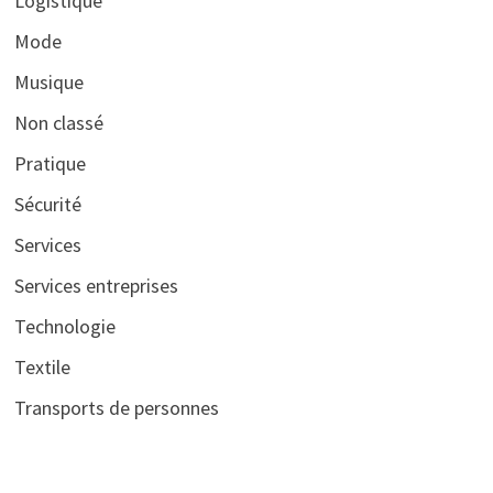
Logistique
Mode
Musique
Non classé
Pratique
Sécurité
Services
Services entreprises
Technologie
Textile
Transports de personnes