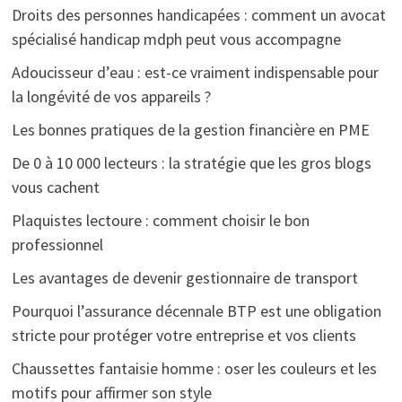
Droits des personnes handicapées : comment un avocat
spécialisé handicap mdph peut vous accompagne
Adoucisseur d’eau : est-ce vraiment indispensable pour
la longévité de vos appareils ?
Les bonnes pratiques de la gestion financière en PME
De 0 à 10 000 lecteurs : la stratégie que les gros blogs
vous cachent
Plaquistes lectoure : comment choisir le bon
professionnel
Les avantages de devenir gestionnaire de transport
Pourquoi l’assurance décennale BTP est une obligation
stricte pour protéger votre entreprise et vos clients
Chaussettes fantaisie homme : oser les couleurs et les
motifs pour affirmer son style