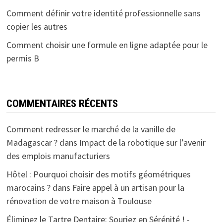
Comment définir votre identité professionnelle sans
copier les autres
Comment choisir une formule en ligne adaptée pour le
permis B
COMMENTAIRES RÉCENTS
Comment redresser le marché de la vanille de
Madagascar ?
dans
Impact de la robotique sur l’avenir
des emplois manufacturiers
Hôtel : Pourquoi choisir des motifs géométriques
marocains ?
dans
Faire appel à un artisan pour la
rénovation de votre maison à Toulouse
Éliminez le Tartre Dentaire: Souriez en Sérénité ! -