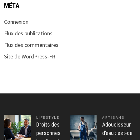
MÉTA
Connexion
Flux des publications
Flux des commentaires
Site de WordPress-FR
LIFESTYLE
ARTISANS
Droits des
Adoucisseur
personnes
d’eau : est-ce