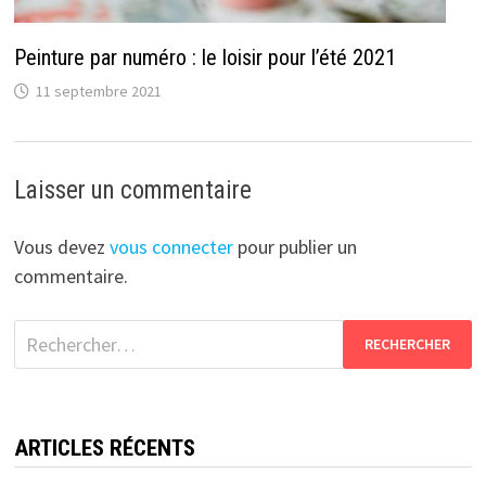
Peinture par numéro : le loisir pour l’été 2021
11 septembre 2021
Laisser un commentaire
Vous devez
vous connecter
pour publier un
commentaire.
Rechercher :
ARTICLES RÉCENTS