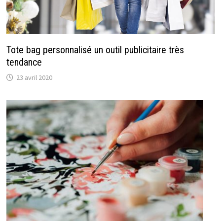
Tote bag personnalisé un outil publicitaire très
tendance
23 avril 2020