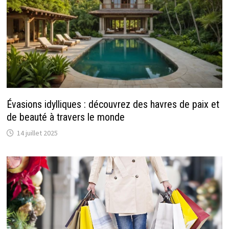
Évasions idylliques : découvrez des havres de paix et
de beauté à travers le monde
14 juillet 2025