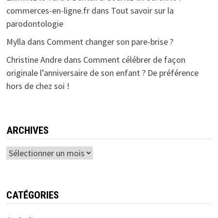
commerces-en-ligne.fr
dans
Tout savoir sur la
parodontologie
Mylla
dans
Comment changer son pare-brise ?
Christine Andre
dans
Comment célébrer de façon
originale l’anniversaire de son enfant ? De préférence
hors de chez soi !
ARCHIVES
Archives
CATÉGORIES