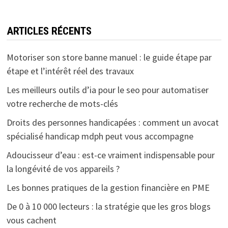
ARTICLES RÉCENTS
Motoriser son store banne manuel : le guide étape par
étape et l’intérêt réel des travaux
Les meilleurs outils d’ia pour le seo pour automatiser
votre recherche de mots-clés
Droits des personnes handicapées : comment un avocat
spécialisé handicap mdph peut vous accompagne
Adoucisseur d’eau : est-ce vraiment indispensable pour
la longévité de vos appareils ?
Les bonnes pratiques de la gestion financière en PME
De 0 à 10 000 lecteurs : la stratégie que les gros blogs
vous cachent