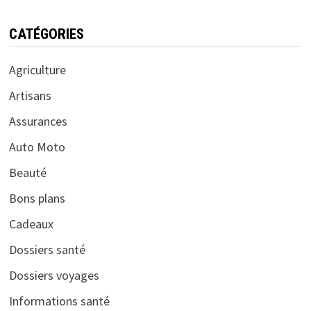
CATÉGORIES
Agriculture
Artisans
Assurances
Auto Moto
Beauté
Bons plans
Cadeaux
Dossiers santé
Dossiers voyages
Informations santé