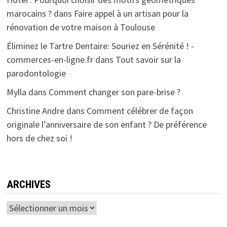
marocains ?
dans
Faire appel à un artisan pour la
rénovation de votre maison à Toulouse
Éliminez le Tartre Dentaire: Souriez en Sérénité ! -
commerces-en-ligne.fr
dans
Tout savoir sur la
parodontologie
Mylla
dans
Comment changer son pare-brise ?
Christine Andre
dans
Comment célébrer de façon
originale l’anniversaire de son enfant ? De préférence
hors de chez soi !
ARCHIVES
Archives