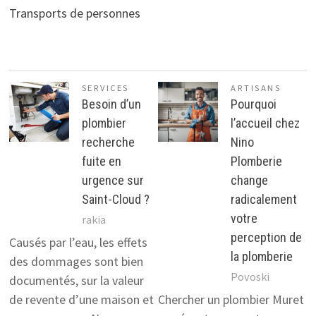
Transports de personnes
SERVICES
ARTISANS
Besoin d’un
Pourquoi
plombier
l’accueil chez
recherche
Nino
fuite en
Plomberie
urgence sur
change
Saint-Cloud ?
radicalement
votre
rakia
perception de
Causés par l’eau, les effets
la plomberie
des dommages sont bien
Povoski
documentés, sur la valeur
de revente d’une maison et
Chercher un plombier Muret