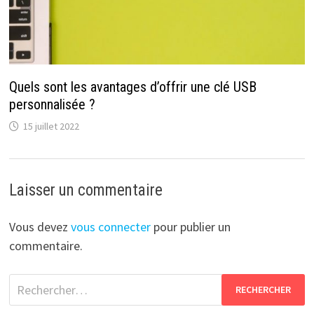
Quels sont les avantages d’offrir une clé USB
personnalisée ?
15 juillet 2022
Laisser un commentaire
Vous devez
vous connecter
pour publier un
commentaire.
Rechercher :