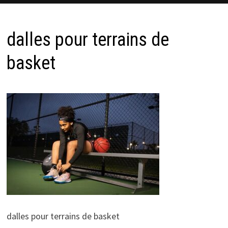
dalles pour terrains de
basket
dalles pour terrains de basket