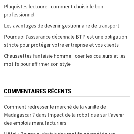
Plaquistes lectoure : comment choisir le bon
professionnel
Les avantages de devenir gestionnaire de transport
Pourquoi l’assurance décennale BTP est une obligation
stricte pour protéger votre entreprise et vos clients
Chaussettes fantaisie homme : oser les couleurs et les
motifs pour affirmer son style
COMMENTAIRES RÉCENTS
Comment redresser le marché de la vanille de
Madagascar ?
dans
Impact de la robotique sur l’avenir
des emplois manufacturiers
Hôtel : Pourquoi choisir des motifs géométriques