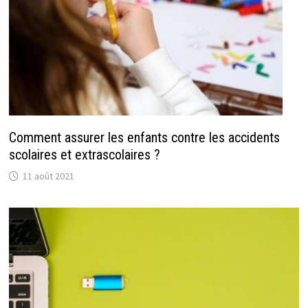
Comment assurer les enfants contre les accidents
scolaires et extrascolaires ?
11 août 2021