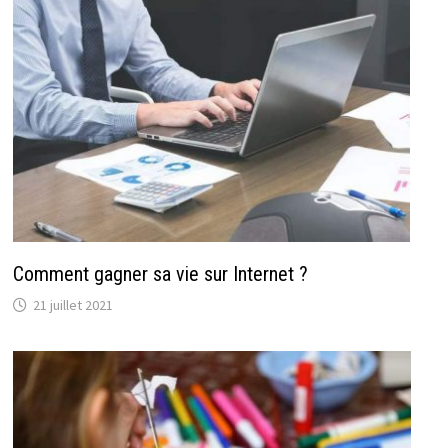
Comment gagner sa vie sur Internet ?
21 juillet 2021