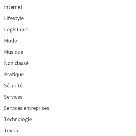
Internet
Lifestyle
Logistique
Mode
Musique
Non classé
Pratique
Sécurité
Services
Services entreprises
Technologie
Textile