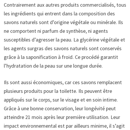
Contrairement aux autres produits commercialisés, tous
les ingrédients qui entrent dans la composition des
savons naturels sont d’origine végétale ou minérale. Ils
ne comportent ni parfum de synthèse, ni agents
susceptibles d’agresser la peau. La glycérine végétale et
les agents surgras des savons naturels sont conservés
grâce à la saponification à froid. Ce procédé garantit
l’hydratation de la peau sur une longue durée.
Ils sont aussi économiques, car ces savons remplacent
plusieurs produits pour la toilette. Ils peuvent être
appliqués sur le corps, sur le visage et en soin intime.
Grâce à une bonne conservation, leur longévité peut
atteindre 21 mois après leur première utilisation. Leur
impact environnemental est par ailleurs minime, il s’agit