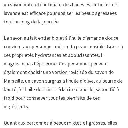
un savon naturel contenant des huiles essentielles de
lavande est efficace pour apaiser les peaux agressées
tout au long de la journée.
Le savon au lait entier bio et à l’huile d’amande douce
convient aux personnes qui ont la peau sensible. Grâce à
ses propriétés hydratantes et adoucissantes, il
n’agresse pas l’épiderme. Ces personnes peuvent
également choisir une version revisitée du savon de
Marseille, un savon surgras à l’huile d’olive, au beurre de
karité, à l’huile de ricin et à la cire d’abeille, saponifié à
froid pour conserver tous les bienfaits de ces
ingrédients.
Quant aux personnes à peaux mixtes et grasses, elles