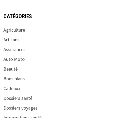
CATÉGORIES
Agriculture
Artisans
Assurances
Auto Moto
Beauté
Bons plans
Cadeaux
Dossiers santé
Dossiers voyages
Informations santé