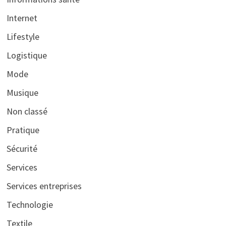
Internet
Lifestyle
Logistique
Mode
Musique
Non classé
Pratique
Sécurité
Services
Services entreprises
Technologie
Textile