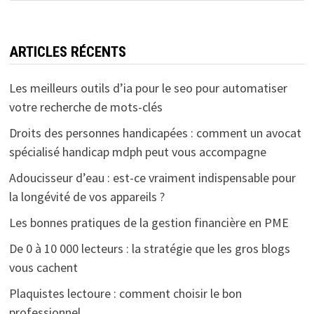
ARTICLES RÉCENTS
Les meilleurs outils d’ia pour le seo pour automatiser
votre recherche de mots-clés
Droits des personnes handicapées : comment un avocat
spécialisé handicap mdph peut vous accompagne
Adoucisseur d’eau : est-ce vraiment indispensable pour
la longévité de vos appareils ?
Les bonnes pratiques de la gestion financière en PME
De 0 à 10 000 lecteurs : la stratégie que les gros blogs
vous cachent
Plaquistes lectoure : comment choisir le bon
professionnel