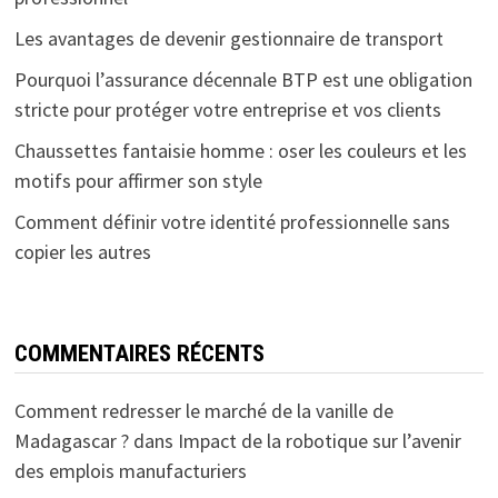
Les avantages de devenir gestionnaire de transport
Pourquoi l’assurance décennale BTP est une obligation
stricte pour protéger votre entreprise et vos clients
Chaussettes fantaisie homme : oser les couleurs et les
motifs pour affirmer son style
Comment définir votre identité professionnelle sans
copier les autres
COMMENTAIRES RÉCENTS
Comment redresser le marché de la vanille de
Madagascar ?
dans
Impact de la robotique sur l’avenir
des emplois manufacturiers