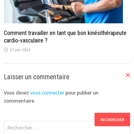
Comment travailler en tant que bon kinésithérapeute
cardio-vasculaire ?
27 juin 2024
Laisser un commentaire
Vous devez
vous connecter
pour publier un
commentaire.
Rechercher :