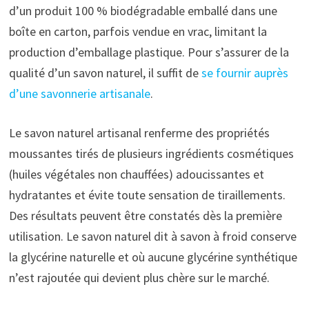
d’un produit 100 % biodégradable emballé dans une
boîte en carton, parfois vendue en vrac, limitant la
production d’emballage plastique. Pour s’assurer de la
qualité d’un savon naturel, il suffit de
se fournir auprès
d’une savonnerie artisanale
.
Le savon naturel artisanal renferme des propriétés
moussantes tirés de plusieurs ingrédients cosmétiques
(huiles végétales non chauffées) adoucissantes et
hydratantes et évite toute sensation de tiraillements.
Des résultats peuvent être constatés dès la première
utilisation. Le savon naturel dit à savon à froid conserve
la glycérine naturelle et où aucune glycérine synthétique
n’est rajoutée qui devient plus chère sur le marché.