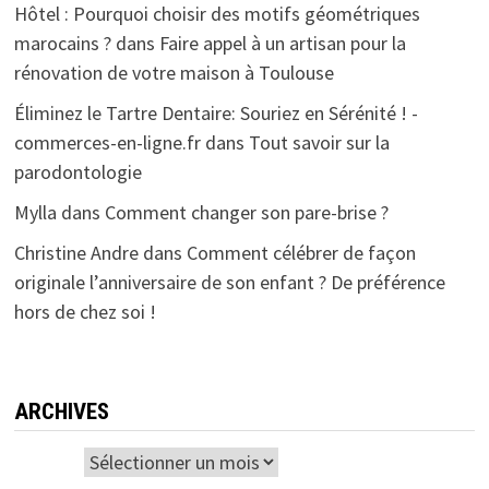
Hôtel : Pourquoi choisir des motifs géométriques
marocains ?
dans
Faire appel à un artisan pour la
rénovation de votre maison à Toulouse
Éliminez le Tartre Dentaire: Souriez en Sérénité ! -
commerces-en-ligne.fr
dans
Tout savoir sur la
parodontologie
Mylla
dans
Comment changer son pare-brise ?
Christine Andre
dans
Comment célébrer de façon
originale l’anniversaire de son enfant ? De préférence
hors de chez soi !
ARCHIVES
Archives