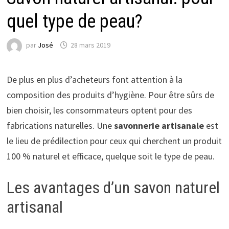
quel type de peau?
par
José
28 mars 2019
De plus en plus d’acheteurs font attention à la
composition des produits d’hygiène. Pour être sûrs de
bien choisir, les consommateurs optent pour des
fabrications naturelles. Une
savonnerie artisanale
est
le lieu de prédilection pour ceux qui cherchent un produit
100 % naturel et efficace, quelque soit le type de peau.
Les avantages d’un savon naturel
artisanal