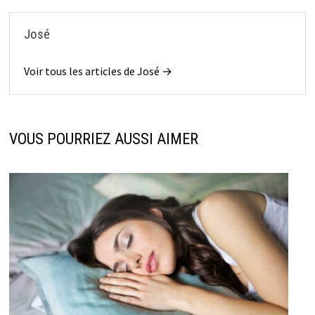
José
Voir tous les articles de José →
VOUS POURRIEZ AUSSI AIMER