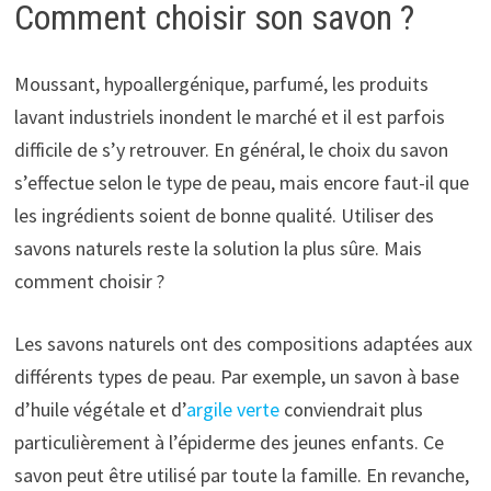
Comment choisir son savon ?
Moussant, hypoallergénique, parfumé, les produits
lavant industriels inondent le marché et il est parfois
difficile de s’y retrouver. En général, le choix du savon
s’effectue selon le type de peau, mais encore faut-il que
les ingrédients soient de bonne qualité. Utiliser des
savons naturels reste la solution la plus sûre. Mais
comment choisir ?
Les savons naturels ont des compositions adaptées aux
différents types de peau. Par exemple, un savon à base
d’huile végétale et d’
argile verte
conviendrait plus
particulièrement à l’épiderme des jeunes enfants. Ce
savon peut être utilisé par toute la famille. En revanche,