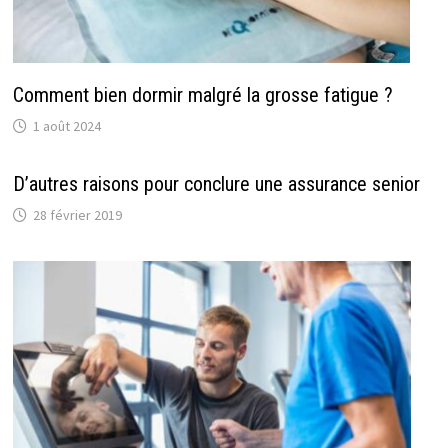
Comment bien dormir malgré la grosse fatigue ?
1 août 2024
D’autres raisons pour conclure une assurance senior
28 février 2019