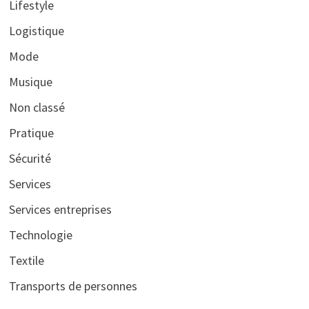
Lifestyle
Logistique
Mode
Musique
Non classé
Pratique
Sécurité
Services
Services entreprises
Technologie
Textile
Transports de personnes