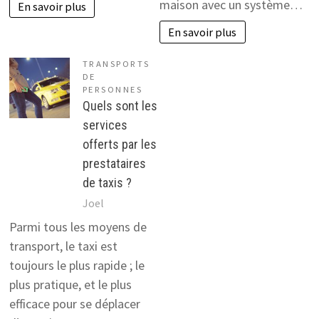
maison avec un système…
En savoir plus
En savoir plus
TRANSPORTS
DE
PERSONNES
Quels sont les
services
offerts par les
prestataires
de taxis ?
Joel
Parmi tous les moyens de
transport, le taxi est
toujours le plus rapide ; le
plus pratique, et le plus
efficace pour se déplacer