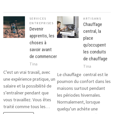
SERVICES
ARTISANS
ENTREPRISES
Chauffage
Devenir
central, la
apprentis, les
place
choses à
qu’occupent
savoir avant
les conduits
de commencer
de chauffage
Tina
Tina
C’est un vrai travail, avec
Le chauffage central est le
une expérience pratique, un
poumon du confort dans les
salaire et la possibilité de
maisons surtout pendant
s’entraîner pendant que
les périodes hivernales.
vous travaillez. Vous êtes
Normalement, lorsque
traité comme tous les…
quelqu’un achète une