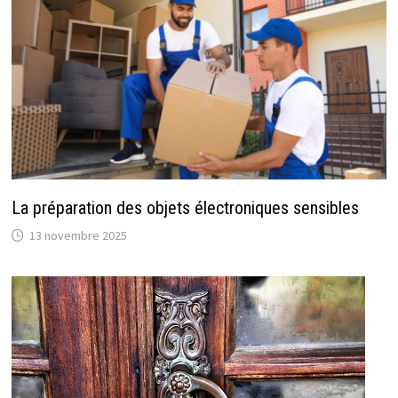
La préparation des objets électroniques sensibles
13 novembre 2025