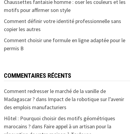
Chaussettes fantaisie homme : oser les couleurs et les
motifs pour affirmer son style
Comment définir votre identité professionnelle sans
copier les autres
Comment choisir une formule en ligne adaptée pour le
permis B
COMMENTAIRES RÉCENTS
Comment redresser le marché de la vanille de
Madagascar ?
dans
Impact de la robotique sur l’avenir
des emplois manufacturiers
Hôtel : Pourquoi choisir des motifs géométriques
marocains ?
dans
Faire appel à un artisan pour la