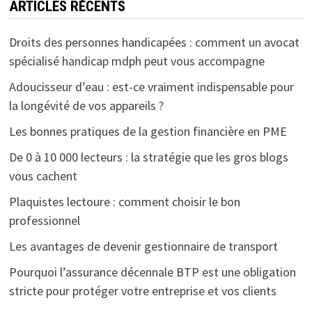
ARTICLES RÉCENTS
Droits des personnes handicapées : comment un avocat
spécialisé handicap mdph peut vous accompagne
Adoucisseur d’eau : est-ce vraiment indispensable pour
la longévité de vos appareils ?
Les bonnes pratiques de la gestion financière en PME
De 0 à 10 000 lecteurs : la stratégie que les gros blogs
vous cachent
Plaquistes lectoure : comment choisir le bon
professionnel
Les avantages de devenir gestionnaire de transport
Pourquoi l’assurance décennale BTP est une obligation
stricte pour protéger votre entreprise et vos clients