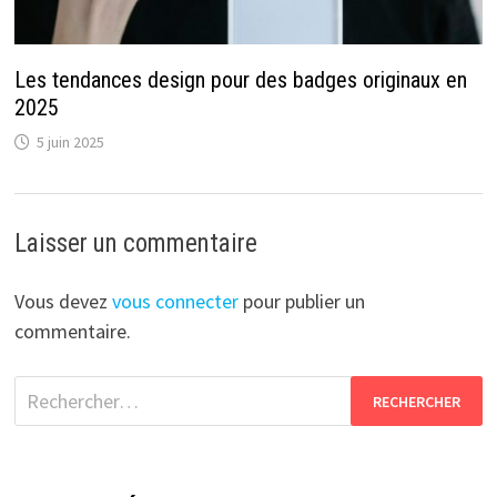
Les tendances design pour des badges originaux en
2025
5 juin 2025
Laisser un commentaire
Vous devez
vous connecter
pour publier un
commentaire.
Rechercher :