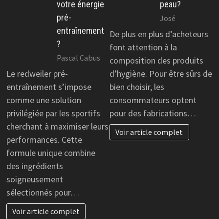
votre énergie
peau?
pré-
José
entraînement
De plus en plus d’acheteurs
?
font attention à la
Pascal Cabus
composition des produits
Le redweiler pré-
d’hygiène. Pour être sûrs de
entraînement s’impose
bien choisir, les
comme une solution
consommateurs optent
privilégiée par les sportifs
pour des fabrications…
cherchant à maximiser leurs
Voir article complet
performances. Cette
formule unique combine
des ingrédients
soigneusement
sélectionnés pour…
Voir article complet