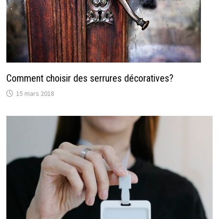
Comment choisir des serrures décoratives?
15 mars 2018