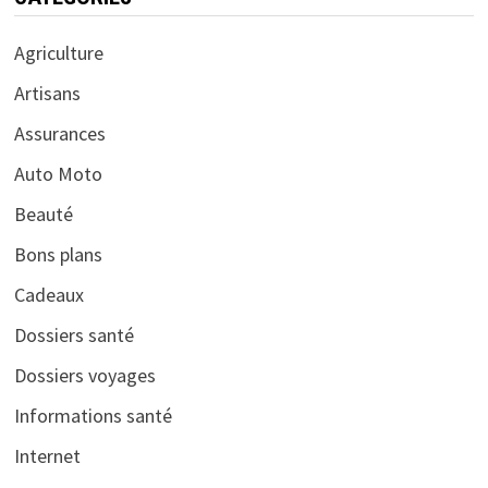
Agriculture
Artisans
Assurances
Auto Moto
Beauté
Bons plans
Cadeaux
Dossiers santé
Dossiers voyages
Informations santé
Internet