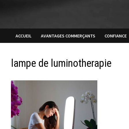
ACCUEIL
AVANTAGES COMMERÇANTS
CONFIANCE
lampe de luminotherapie