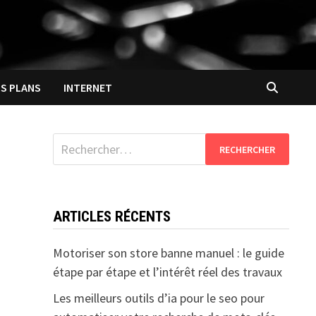
S PLANS
INTERNET
Rechercher :
ARTICLES RÉCENTS
Motoriser son store banne manuel : le guide
étape par étape et l’intérêt réel des travaux
Les meilleurs outils d’ia pour le seo pour