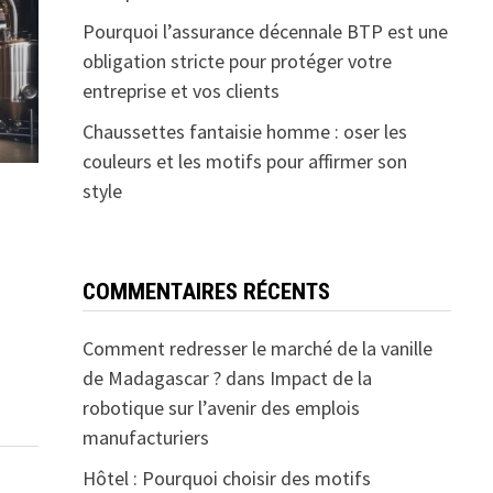
Pourquoi l’assurance décennale BTP est une
obligation stricte pour protéger votre
entreprise et vos clients
Chaussettes fantaisie homme : oser les
couleurs et les motifs pour affirmer son
style
COMMENTAIRES RÉCENTS
Comment redresser le marché de la vanille
de Madagascar ?
dans
Impact de la
robotique sur l’avenir des emplois
manufacturiers
Hôtel : Pourquoi choisir des motifs