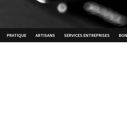
PRATIQUE
ARTISANS
SERVICES ENTREPRISES
BON