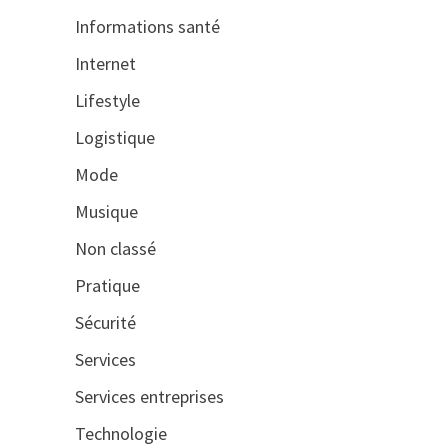
Informations santé
Internet
Lifestyle
Logistique
Mode
Musique
Non classé
Pratique
Sécurité
Services
Services entreprises
Technologie