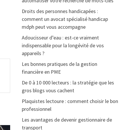
automatiser votre recherche de mots-clés
Droits des personnes handicapées :
comment un avocat spécialisé handicap
mdph peut vous accompagne
Adoucisseur d’eau : est-ce vraiment
indispensable pour la longévité de vos
appareils ?
Les bonnes pratiques de la gestion
financière en PME
De 0 à 10 000 lecteurs : la stratégie que les
gros blogs vous cachent
Plaquistes lectoure : comment choisir le bon
professionnel
Les avantages de devenir gestionnaire de
transport