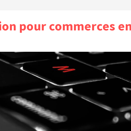
ion pour commerces en 