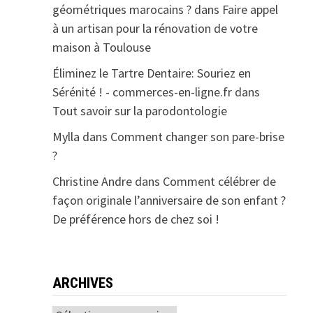
géométriques marocains ?
dans
Faire appel
à un artisan pour la rénovation de votre
maison à Toulouse
Éliminez le Tartre Dentaire: Souriez en
Sérénité ! - commerces-en-ligne.fr
dans
Tout savoir sur la parodontologie
Mylla
dans
Comment changer son pare-brise
?
Christine Andre
dans
Comment célébrer de
façon originale l’anniversaire de son enfant ?
De préférence hors de chez soi !
ARCHIVES