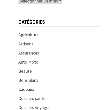
Archives
CATÉGORIES
Agriculture
Artisans
Assurances
Auto Moto
Beauté
Bons plans
Cadeaux
Dossiers santé
Dossiers voyages