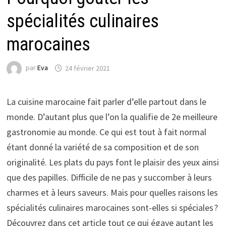
spécialités culinaires
marocaines
par
Eva
24 février 2021
La cuisine marocaine fait parler d’elle partout dans le
monde. D’autant plus que l’on la qualifie de 2e meilleure
gastronomie au monde. Ce qui est tout à fait normal
étant donné la variété de sa composition et de son
originalité. Les plats du pays font le plaisir des yeux ainsi
que des papilles. Difficile de ne pas y succomber à leurs
charmes et à leurs saveurs. Mais pour quelles raisons les
spécialités culinaires marocaines sont-elles si spéciales ?
Découvrez dans cet article tout ce qui égaye autant les