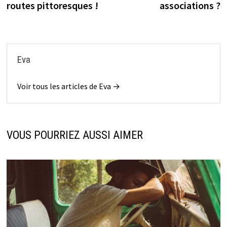
routes pittoresques !
associations ?
Eva
Voir tous les articles de Eva →
VOUS POURRIEZ AUSSI AIMER