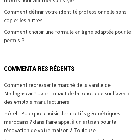
motifs pour affirmer son style
Comment définir votre identité professionnelle sans
copier les autres
Comment choisir une formule en ligne adaptée pour le
permis B
COMMENTAIRES RÉCENTS
Comment redresser le marché de la vanille de
Madagascar ?
dans
Impact de la robotique sur l’avenir
des emplois manufacturiers
Hôtel : Pourquoi choisir des motifs géométriques
marocains ?
dans
Faire appel à un artisan pour la
rénovation de votre maison à Toulouse