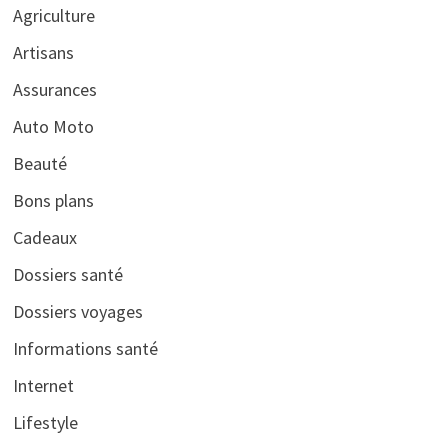
Agriculture
Artisans
Assurances
Auto Moto
Beauté
Bons plans
Cadeaux
Dossiers santé
Dossiers voyages
Informations santé
Internet
Lifestyle