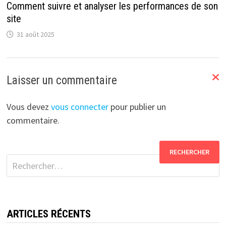
Comment suivre et analyser les performances de son
site
31 août 2025
Laisser un commentaire
Vous devez
vous connecter
pour publier un
commentaire.
Rechercher :
ARTICLES RÉCENTS