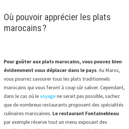
Où pouvoir apprécier les plats
marocains ?
Pour goûter aux plats marocains, vous pouvez bien
évidemment vous déplacer dans le pays
. Au Maroc,
vous pourrez savourer tous les plats traditionnels
marocains qui vous feront à coup sûr saliver. Cependant,
dans le cas où le
voyage
ne serait pas possible, sachez
que de nombreux restaurants proposent des spécialités
culinaires marocaines.
Le
restaurant Fontainebleau
par exemple réserve tout un menu exposant des