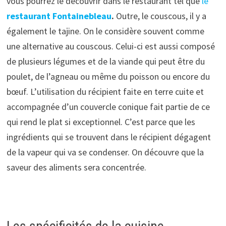
vous pourrez le découvrir dans le restaurant tel que
le
restaurant Fontainebleau
.
Outre, le couscous, il y a
également le tajine. On le considère souvent comme
une alternative au couscous. Celui-ci est aussi composé
de plusieurs légumes et de la viande qui peut être du
poulet, de l’agneau ou même du poisson ou encore du
bœuf. L’utilisation du récipient faite en terre cuite et
accompagnée d’un couvercle conique fait partie de ce
qui rend le plat si exceptionnel. C’est parce que les
ingrédients qui se trouvent dans le récipient dégagent
de la vapeur qui va se condenser. On découvre que la
saveur des aliments sera concentrée.