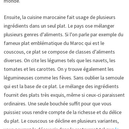
monde.
Ensuite, la cuisine marocaine fait usage de plusieurs
ingrédients dans un seul plat. Le pays ose mélanger
plusieurs genres d’aliments. Si l’on parle par exemple du
fameux plat emblématique du Maroc qui est le
couscous, ce plat se compose de classes d’aliments
diverses. On cite les légumes tels que les navets, les
tomates et les carottes. On y trouve également les
légumineuses comme les fèves. Sans oublier la semoule
qui est la base de ce plat. Le mélange des ingrédients
fournit des plats très exquis, même si ceux-ci paraissent
ordinaires. Une seule bouchée suffit pour que vous
puissiez vous rendre compte de la richesse et du délice
du plat. Le couscous se décline en plusieurs variantes,