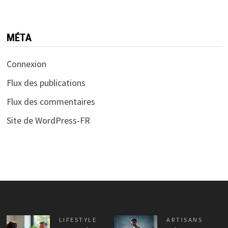
MÉTA
Connexion
Flux des publications
Flux des commentaires
Site de WordPress-FR
LIFESTYLE
ARTISANS