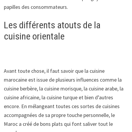
papilles des consommateurs.
Les différents atouts de la
cuisine orientale
Avant toute chose, il faut savoir que la cuisine
marocaine est issue de plusieurs influences comme la
cuisine berbère, la cuisine morisque, la cuisine arabe, la
cuisine africaine, la cuisine turque et bien d’autres
encore. En mélangeant toutes ces sortes de cuisines
accompagnées de sa propre touche personnelle, le
Maroc a créé de bons plats qui font saliver tout le