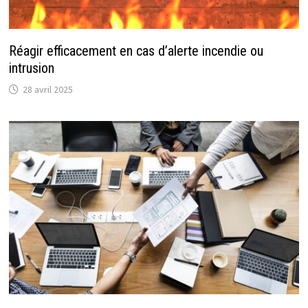
Réagir efficacement en cas d’alerte incendie ou
intrusion
28 avril 2025