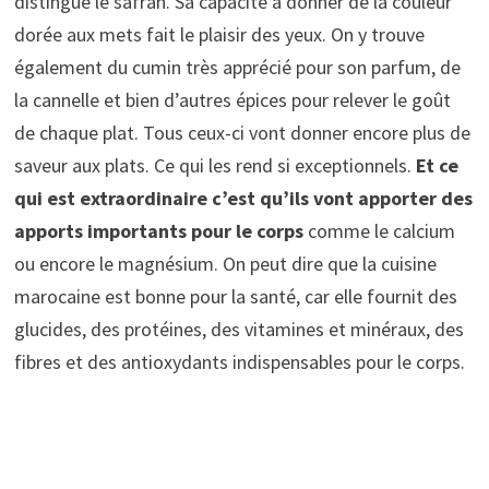
distingue le safran. Sa capacité à donner de la couleur
dorée aux mets fait le plaisir des yeux. On y trouve
également du cumin très apprécié pour son parfum, de
la cannelle et bien d’autres épices pour relever le goût
de chaque plat. Tous ceux-ci vont donner encore plus de
saveur aux plats. Ce qui les rend si exceptionnels.
Et ce
qui est extraordinaire c’est qu’ils vont apporter des
apports importants pour le corps
comme le calcium
ou encore le magnésium. On peut dire que la cuisine
marocaine est bonne pour la santé, car elle fournit des
glucides, des protéines, des vitamines et minéraux, des
fibres et des antioxydants indispensables pour le corps.