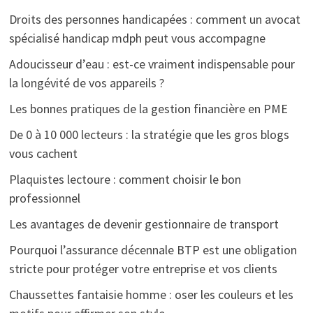
Droits des personnes handicapées : comment un avocat
spécialisé handicap mdph peut vous accompagne
Adoucisseur d’eau : est-ce vraiment indispensable pour
la longévité de vos appareils ?
Les bonnes pratiques de la gestion financière en PME
De 0 à 10 000 lecteurs : la stratégie que les gros blogs
vous cachent
Plaquistes lectoure : comment choisir le bon
professionnel
Les avantages de devenir gestionnaire de transport
Pourquoi l’assurance décennale BTP est une obligation
stricte pour protéger votre entreprise et vos clients
Chaussettes fantaisie homme : oser les couleurs et les