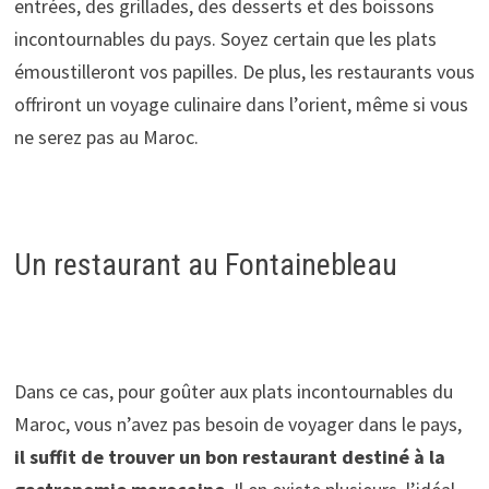
entrées, des grillades, des desserts et des boissons
incontournables du pays. Soyez certain que les plats
émoustilleront vos papilles. De plus, les restaurants vous
offriront un voyage culinaire dans l’orient, même si vous
ne serez pas au Maroc.
Un restaurant au Fontainebleau
Dans ce cas, pour goûter aux plats incontournables du
Maroc, vous n’avez pas besoin de voyager dans le pays,
il suffit de trouver un bon restaurant destiné à la