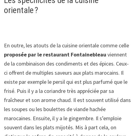
Les spécificités de la cuisine
orientale ?
En outre, les atouts de la cuisine orientale comme celle
proposée par le
restaurant Fontainebleau
viennent
de la combinaison des condiments et des épices. Ceux-
ci offrent de multiples saveurs aux plats marocains. Il
existe par exemple le persil qui est plus parfumé que le
frisé. Puis il y a la coriandre très appréciée par sa
fraîcheur et son arome chaud. Il est souvent utilisé dans
les soupes ou les boulettes de viande hachée
marocaines. Ensuite, il y a le gingembre. Il s’emploie
souvent dans les plats mijotés. Mis à part cela, on