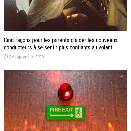
Cinq façons pour les parents d’aider les nouveaux
conducteurs à se sentir plus confiants au volant
24 septembre 2020