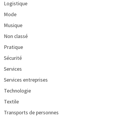
Logistique
Mode
Musique
Non classé
Pratique
Sécurité
Services
Services entreprises
Technologie
Textile
Transports de personnes