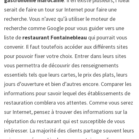
gastronomie marocaine
. Il en existe plusieurs, l’idéal
serait de faire un tour sur Internet pour faire une
recherche. Vous n’avez qu’à utiliser le moteur de
recherche comme Google pour vous guider vers une
liste de
restaurant Fontainebleau
qui pourrait vous
convenir. Il faut toutefois accéder aux différents sites
pour pouvoir fixer votre choix. Entrer dans leurs sites
vous permettra de découvrir des renseignements
essentiels tels que leurs cartes, le prix des plats, leurs
jours d’ouverture et bien d’autres encore. Comparer les
informations pour savoir lequel des établissements de
restauration comblera vos attentes. Comme vous serez
sur Internet, pensez à trouver des informations sur la
réputation du restaurant qui est susceptible de vous
intéresser. La majorité des clients partage souvent leurs