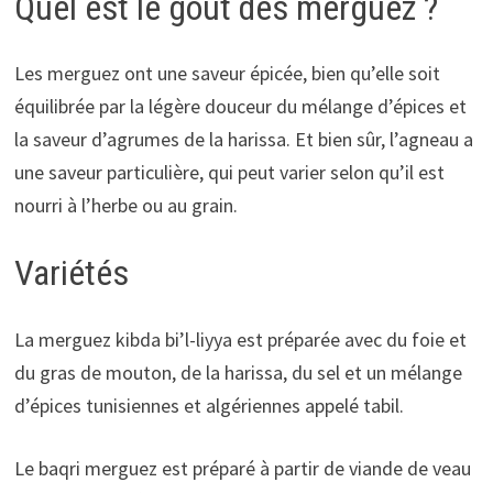
Quel est le goût des merguez ?
Les merguez ont une saveur épicée, bien qu’elle soit
équilibrée par la légère douceur du mélange d’épices et
la saveur d’agrumes de la harissa. Et bien sûr, l’agneau a
une saveur particulière, qui peut varier selon qu’il est
nourri à l’herbe ou au grain.
Variétés
La merguez kibda bi’l-liyya est préparée avec du foie et
du gras de mouton, de la harissa, du sel et un mélange
d’épices tunisiennes et algériennes appelé tabil.
Le baqri merguez est préparé à partir de viande de veau