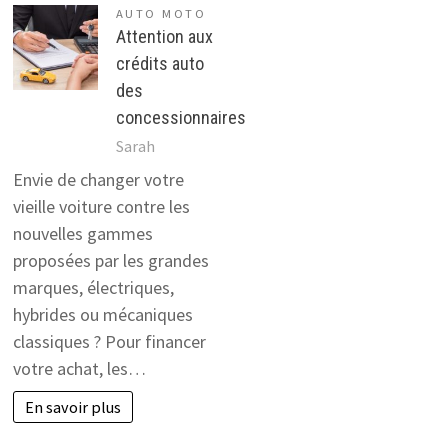
AUTO MOTO
Attention aux
crédits auto
des
concessionnaires
Sarah
Envie de changer votre
vieille voiture contre les
nouvelles gammes
proposées par les grandes
marques, électriques,
hybrides ou mécaniques
classiques ? Pour financer
votre achat, les…
En savoir plus