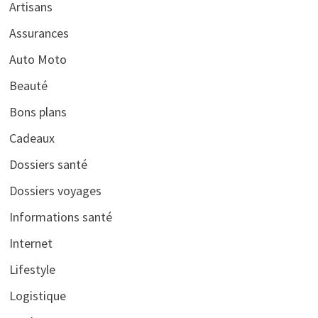
Artisans
Assurances
Auto Moto
Beauté
Bons plans
Cadeaux
Dossiers santé
Dossiers voyages
Informations santé
Internet
Lifestyle
Logistique