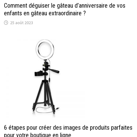
Comment déguiser le gâteau d’anniversaire de vos
enfants en gâteau extraordinaire ?
25 août 2023
6 étapes pour créer des images de produits parfaites
pour votre boutique en ligne