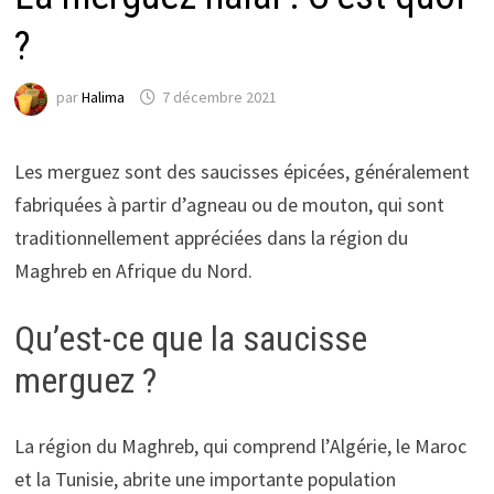
?
par
Halima
7 décembre 2021
Les merguez sont des saucisses épicées, généralement
fabriquées à partir d’agneau ou de mouton, qui sont
traditionnellement appréciées dans la région du
Maghreb en Afrique du Nord.
Qu’est-ce que la saucisse
merguez ?
La région du Maghreb, qui comprend l’Algérie, le Maroc
et la Tunisie, abrite une importante population