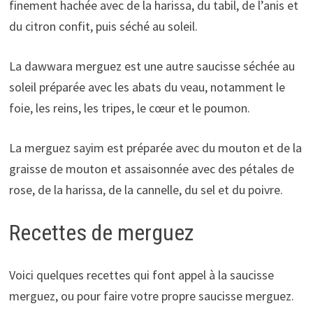
finement hachée avec de la harissa, du tabil, de l’anis et
du citron confit, puis séché au soleil.
La dawwara merguez est une autre saucisse séchée au
soleil préparée avec les abats du veau, notamment le
foie, les reins, les tripes, le cœur et le poumon.
La merguez sayim est préparée avec du mouton et de la
graisse de mouton et assaisonnée avec des pétales de
rose, de la harissa, de la cannelle, du sel et du poivre.
Recettes de merguez
Voici quelques recettes qui font appel à la saucisse
merguez, ou pour faire votre propre saucisse merguez.