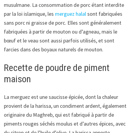
musulmane. La consommation de porc étant interdite
par la loi islamique, les
merguez halal
sont fabriquées
sans porc ni graisse de porc. Elles sont généralement
fabriquées à partir de mouton ou d’agneau, mais le
bœuf et le veau sont aussi parfois utilisés, et sont
farcies dans des boyaux naturels de mouton.
Recette de poudre de piment
maison
La merguez est une saucisse épicée, dont la chaleur
provient de la harissa, un condiment ardent, également
originaire du Maghreb, qui est fabriqué à partir de
piments rouges séchés moulus et d’autres épices, avec
du citron et de l’huile d’olive. La harissa apporte