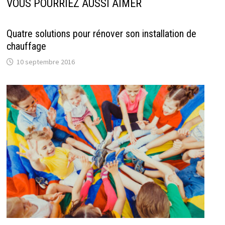
VOUS POURRIEZ AUSSI AIMER
Quatre solutions pour rénover son installation de
chauffage
10 septembre 2016