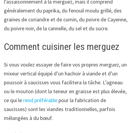
l’assaisonnement à la merguez, mais il comprend
généralement du paprika, du fenouil moulu grillé, des
graines de coriandre et de cumin, du poivre de Cayenne,
du poivre noir, de la cannelle, du sel et du sucre.
Comment cuisiner les merguez
Si vous voulez essayer de faire vos propres merguez, un
mixeur vertical équipé d’un hachoir à viande et d’un
poussoir à saucisses vous facilitera la tâche. L’agneau
ou le mouton (dont la teneur en graisse est plus élevée,
ce qui le
rend préférable
pour la fabrication de
saucisses) sont les viandes traditionnelles, parfois
mélangées à du bœuf.