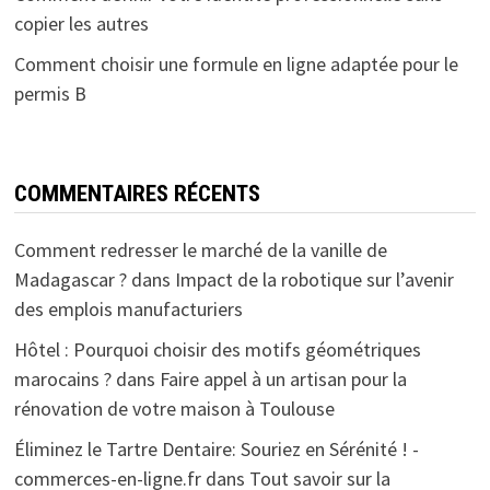
copier les autres
Comment choisir une formule en ligne adaptée pour le
permis B
COMMENTAIRES RÉCENTS
Comment redresser le marché de la vanille de
Madagascar ?
dans
Impact de la robotique sur l’avenir
des emplois manufacturiers
Hôtel : Pourquoi choisir des motifs géométriques
marocains ?
dans
Faire appel à un artisan pour la
rénovation de votre maison à Toulouse
Éliminez le Tartre Dentaire: Souriez en Sérénité ! -
commerces-en-ligne.fr
dans
Tout savoir sur la