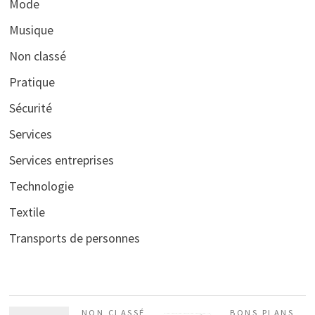
Mode
Musique
Non classé
Pratique
Sécurité
Services
Services entreprises
Technologie
Textile
Transports de personnes
NON CLASSÉ
BONS PLANS