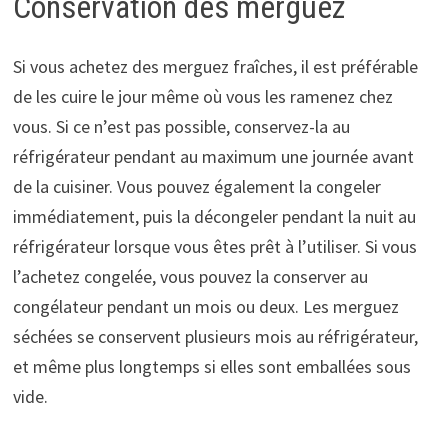
Conservation des merguez
Si vous achetez des merguez fraîches, il est préférable
de les cuire le jour même où vous les ramenez chez
vous. Si ce n’est pas possible, conservez-la au
réfrigérateur pendant au maximum une journée avant
de la cuisiner. Vous pouvez également la congeler
immédiatement, puis la décongeler pendant la nuit au
réfrigérateur lorsque vous êtes prêt à l’utiliser. Si vous
l’achetez congelée, vous pouvez la conserver au
congélateur pendant un mois ou deux. Les merguez
séchées se conservent plusieurs mois au réfrigérateur,
et même plus longtemps si elles sont emballées sous
vide.