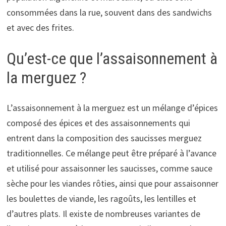
consommées dans la rue, souvent dans des sandwichs
et avec des frites.
Qu’est-ce que l’assaisonnement à
la merguez ?
L’assaisonnement à la merguez est un mélange d’épices
composé des épices et des assaisonnements qui
entrent dans la composition des saucisses merguez
traditionnelles. Ce mélange peut être préparé à l’avance
et utilisé pour assaisonner les saucisses, comme sauce
sèche pour les viandes rôties, ainsi que pour assaisonner
les boulettes de viande, les ragoûts, les lentilles et
d’autres plats. Il existe de nombreuses variantes de