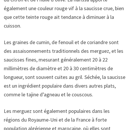
également une couleur rouge vif à la saucisse crue, bien
que cette teinte rouge ait tendance à diminuer à la
cuisson.
Les graines de cumin, de fenouil et de coriandre sont
des assaisonnements traditionnels des merguez, et les
saucisses fines, mesurant généralement 20 à 22
millimètres de diamètre et 20 à 30 centimètres de
longueur, sont souvent cuites au gril. Séchée, la saucisse
est un ingrédient populaire dans divers autres plats,
comme le tajine d’agneau et le couscous.
Les merguez sont également populaires dans les
régions du Royaume-Uni et de la France à forte
population algérienne et marocaine, où elles sont