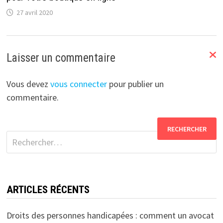
27 avril 2020
Laisser un commentaire
Vous devez
vous connecter
pour publier un
commentaire.
Rechercher :
ARTICLES RÉCENTS
Droits des personnes handicapées : comment un avocat