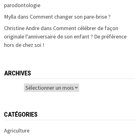
parodontologie
Mylla
dans
Comment changer son pare-brise ?
Christine Andre
dans
Comment célébrer de façon
originale l’anniversaire de son enfant ? De préférence
hors de chez soi !
ARCHIVES
Archives
CATÉGORIES
Agriculture