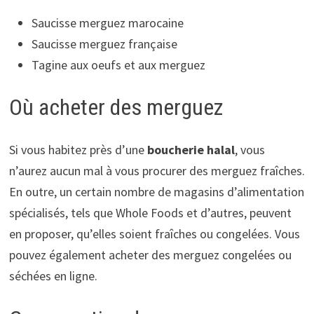
Saucisse merguez marocaine
Saucisse merguez française
Tagine aux oeufs et aux merguez
Où acheter des merguez
Si vous habitez près d’une
boucherie halal
, vous
n’aurez aucun mal à vous procurer des merguez fraîches.
En outre, un certain nombre de magasins d’alimentation
spécialisés, tels que Whole Foods et d’autres, peuvent
en proposer, qu’elles soient fraîches ou congelées. Vous
pouvez également acheter des merguez congelées ou
séchées en ligne.