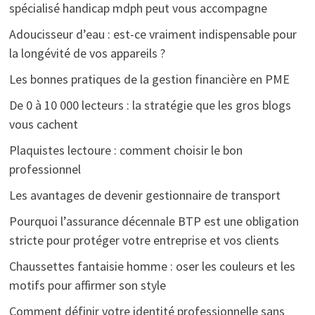
spécialisé handicap mdph peut vous accompagne
Adoucisseur d’eau : est-ce vraiment indispensable pour
la longévité de vos appareils ?
Les bonnes pratiques de la gestion financière en PME
De 0 à 10 000 lecteurs : la stratégie que les gros blogs
vous cachent
Plaquistes lectoure : comment choisir le bon
professionnel
Les avantages de devenir gestionnaire de transport
Pourquoi l’assurance décennale BTP est une obligation
stricte pour protéger votre entreprise et vos clients
Chaussettes fantaisie homme : oser les couleurs et les
motifs pour affirmer son style
Comment définir votre identité professionnelle sans