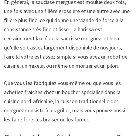
En général, la saucisse merguez est moulue deux fois,
une fois avec une filière grossière et une autre avec une
filière plus fine, ce qui donne une viande de force à la
consistance très fine et lisse. La harissa est
certainement la clé de la saucisse merguez, et bien
qu’elle soit assez largement disponible de nos jours,
faire la vôtre est assez simple si vous avez un robot de
cuisine, un mixeur, ou même un mortier et un pilon.
Que vous les fabriquiez vous-même ou que vous les
achetiez fraîches chez un boucher spécialisé dans la
cuisine nord-africaine, la cuisson traditionnelle des
merguez consiste à les griller, mais vous pouvez aussi
les faire frire, les braiser ou les fumer.