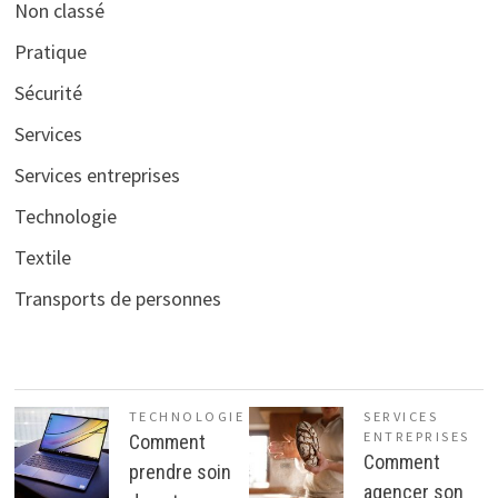
Non classé
Pratique
Sécurité
Services
Services entreprises
Technologie
Textile
Transports de personnes
TECHNOLOGIE
SERVICES
ENTREPRISES
Comment
Comment
prendre soin
agencer son