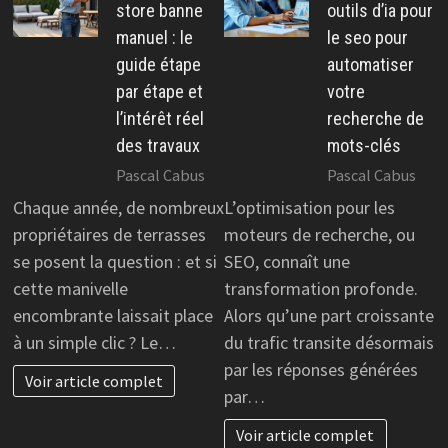
store banne
outils d’ia pour
manuel : le
le seo pour
guide étape
automatiser
par étape et
votre
l’intérêt réel
recherche de
des travaux
mots-clés
Pascal Cabus
Pascal Cabus
Chaque année, de nombreux
L’optimisation pour les
propriétaires de terrasses
moteurs de recherche, ou
se posent la question : et si
SEO, connaît une
cette manivelle
transformation profonde.
encombrante laissait place
Alors qu’une part croissante
à un simple clic ? Le…
du trafic transite désormais
par les réponses générées
Voir article complet
par…
Voir article complet