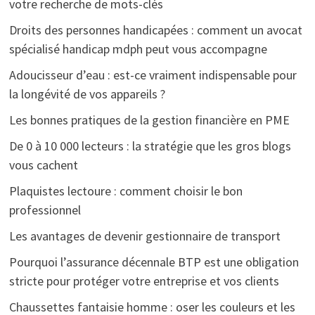
votre recherche de mots-clés
Droits des personnes handicapées : comment un avocat
spécialisé handicap mdph peut vous accompagne
Adoucisseur d’eau : est-ce vraiment indispensable pour
la longévité de vos appareils ?
Les bonnes pratiques de la gestion financière en PME
De 0 à 10 000 lecteurs : la stratégie que les gros blogs
vous cachent
Plaquistes lectoure : comment choisir le bon
professionnel
Les avantages de devenir gestionnaire de transport
Pourquoi l’assurance décennale BTP est une obligation
stricte pour protéger votre entreprise et vos clients
Chaussettes fantaisie homme : oser les couleurs et les