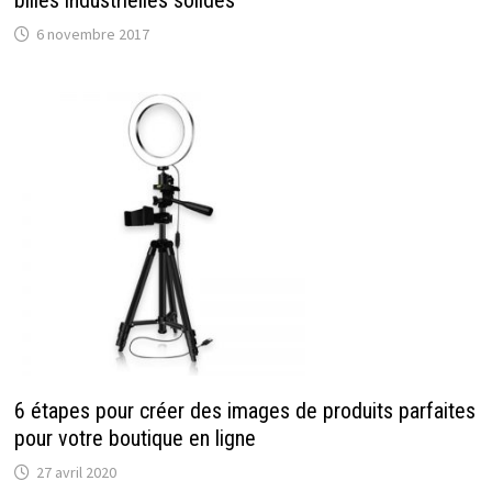
6 novembre 2017
6 étapes pour créer des images de produits parfaites
pour votre boutique en ligne
27 avril 2020