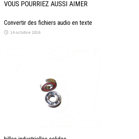
VOUS POURRIEZ AUSSI AIMER
Convertir des fichiers audio en texte
14 octobre 2016
billes industrielles solides