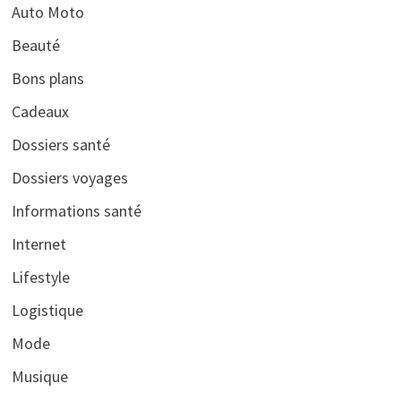
Auto Moto
Beauté
Bons plans
Cadeaux
Dossiers santé
Dossiers voyages
Informations santé
Internet
Lifestyle
Logistique
Mode
Musique