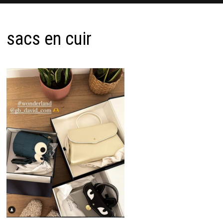
sacs en cuir