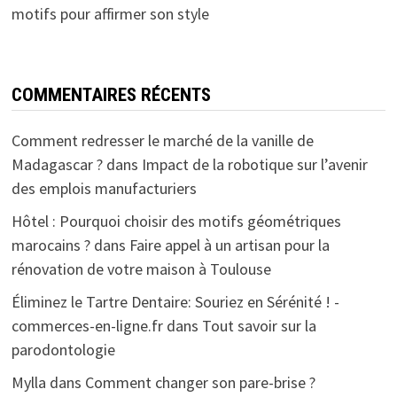
motifs pour affirmer son style
COMMENTAIRES RÉCENTS
Comment redresser le marché de la vanille de
Madagascar ?
dans
Impact de la robotique sur l’avenir
des emplois manufacturiers
Hôtel : Pourquoi choisir des motifs géométriques
marocains ?
dans
Faire appel à un artisan pour la
rénovation de votre maison à Toulouse
Éliminez le Tartre Dentaire: Souriez en Sérénité ! -
commerces-en-ligne.fr
dans
Tout savoir sur la
parodontologie
Mylla
dans
Comment changer son pare-brise ?