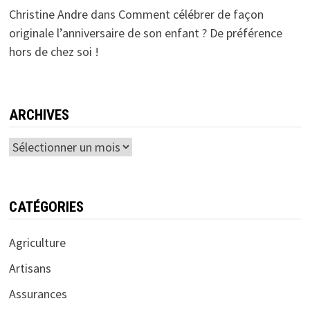
Christine Andre
dans
Comment célébrer de façon
originale l’anniversaire de son enfant ? De préférence
hors de chez soi !
ARCHIVES
Archives
CATÉGORIES
Agriculture
Artisans
Assurances