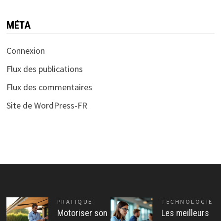
MÉTA
Connexion
Flux des publications
Flux des commentaires
Site de WordPress-FR
PRATIQUE
TECHNOLOGIE
Motoriser son
Les meilleurs