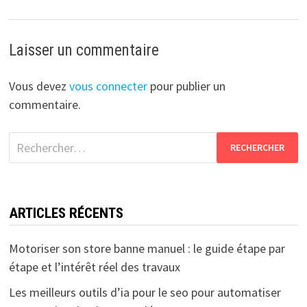
Laisser un commentaire
Vous devez
vous connecter
pour publier un
commentaire.
Rechercher :
ARTICLES RÉCENTS
Motoriser son store banne manuel : le guide étape par
étape et l’intérêt réel des travaux
Les meilleurs outils d’ia pour le seo pour automatiser