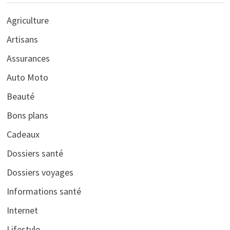
Agriculture
Artisans
Assurances
Auto Moto
Beauté
Bons plans
Cadeaux
Dossiers santé
Dossiers voyages
Informations santé
Internet
Lifestyle