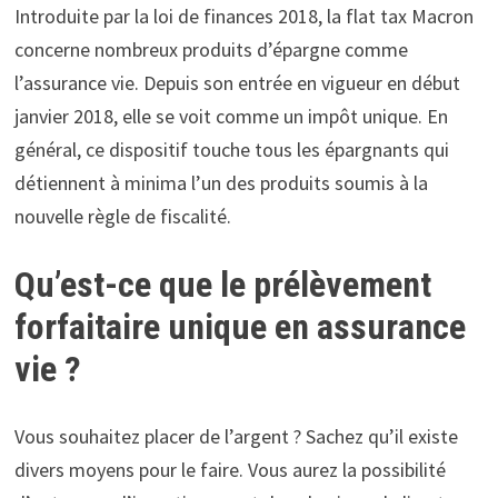
Introduite par la loi de finances 2018, la flat tax Macron
concerne nombreux produits d’épargne comme
l’assurance vie. Depuis son entrée en vigueur en début
janvier 2018, elle se voit comme un impôt unique. En
général, ce dispositif touche tous les épargnants qui
détiennent à minima l’un des produits soumis à la
nouvelle règle de fiscalité.
Qu’est-ce que le prélèvement
forfaitaire unique en assurance
vie ?
Vous souhaitez placer de l’argent ? Sachez qu’il existe
divers moyens pour le faire. Vous aurez la possibilité