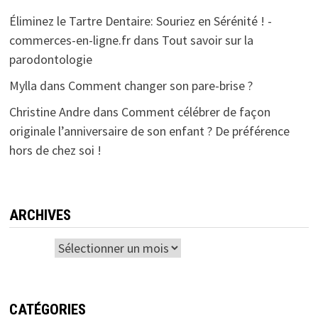
Éliminez le Tartre Dentaire: Souriez en Sérénité ! -
commerces-en-ligne.fr
dans
Tout savoir sur la
parodontologie
Mylla
dans
Comment changer son pare-brise ?
Christine Andre
dans
Comment célébrer de façon
originale l’anniversaire de son enfant ? De préférence
hors de chez soi !
ARCHIVES
Archives
CATÉGORIES