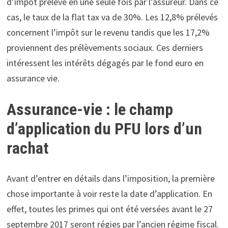
d’impôt prélevé en une seule fois par l’assureur. Dans ce
cas, le taux de la flat tax va de 30%. Les 12,8% prélevés
concernent l’impôt sur le revenu tandis que les 17,2%
proviennent des prélèvements sociaux. Ces derniers
intéressent les intérêts dégagés par le fond euro en
assurance vie.
Assurance-vie : le champ
d’application du PFU lors d’un
rachat
Avant d’entrer en détails dans l’imposition, la première
chose importante à voir reste la date d’application. En
effet, toutes les primes qui ont été versées avant le 27
septembre 2017 seront régies par l’ancien régime fiscal.