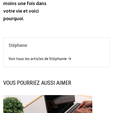
moins une fois dans
votre vie et voici
pourquoi.
Stéphanie
Voir tous les articles de Stéphanie →
VOUS POURRIEZ AUSSI AIMER