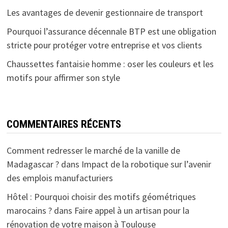
Les avantages de devenir gestionnaire de transport
Pourquoi l’assurance décennale BTP est une obligation
stricte pour protéger votre entreprise et vos clients
Chaussettes fantaisie homme : oser les couleurs et les
motifs pour affirmer son style
COMMENTAIRES RÉCENTS
Comment redresser le marché de la vanille de
Madagascar ?
dans
Impact de la robotique sur l’avenir
des emplois manufacturiers
Hôtel : Pourquoi choisir des motifs géométriques
marocains ?
dans
Faire appel à un artisan pour la
rénovation de votre maison à Toulouse