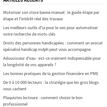
Motoriser son store banne manuel : le guide étape par
étape et l’intérêt réel des travaux
Les meilleurs outils d’ia pour le seo pour automatiser
votre recherche de mots-clés
Droits des personnes handicapées : comment un avocat
spécialisé handicap mdph peut vous accompagne
Adoucisseur d’eau : est-ce vraiment indispensable pour
la longévité de vos appareils ?
Les bonnes pratiques de la gestion financière en PME
De 0 à 10 000 lecteurs : la stratégie que les gros blogs
vous cachent
Plaquistes lectoure : comment choisir le bon
professionnel