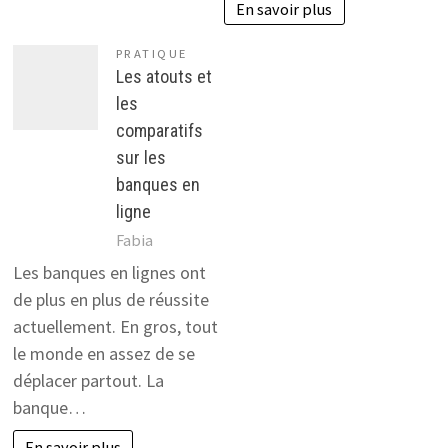
En savoir plus
PRATIQUE
Les atouts et
les
comparatifs
sur les
banques en
ligne
Fabia
Les banques en lignes ont
de plus en plus de réussite
actuellement. En gros, tout
le monde en assez de se
déplacer partout. La
banque…
En savoir plus