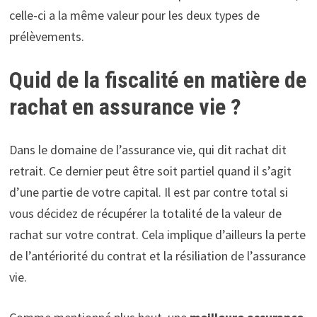
celle-ci a la même valeur pour les deux types de
prélèvements.
Quid de la fiscalité en matière de
rachat en assurance vie ?
Dans le domaine de l’assurance vie, qui dit rachat dit
retrait. Ce dernier peut être soit partiel quand il s’agit
d’une partie de votre capital. Il est par contre total si
vous décidez de récupérer la totalité de la valeur de
rachat sur votre contrat. Cela implique d’ailleurs la perte
de l’antériorité du contrat et la résiliation de l’assurance
vie.