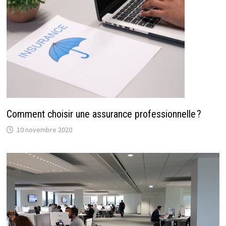
Comment choisir une assurance professionnelle ?
10 novembre 2020