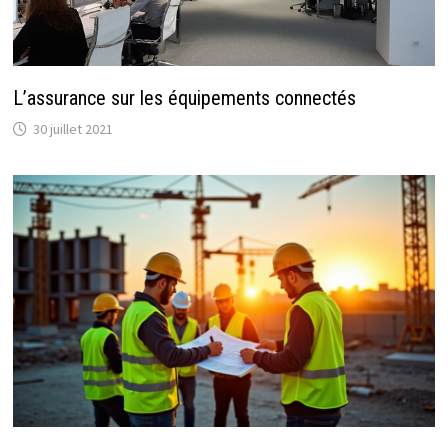
L’assurance sur les équipements connectés
30 juillet 2021