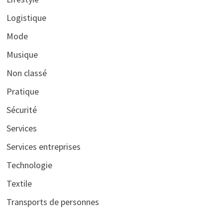
Logistique
Mode
Musique
Non classé
Pratique
Sécurité
Services
Services entreprises
Technologie
Textile
Transports de personnes