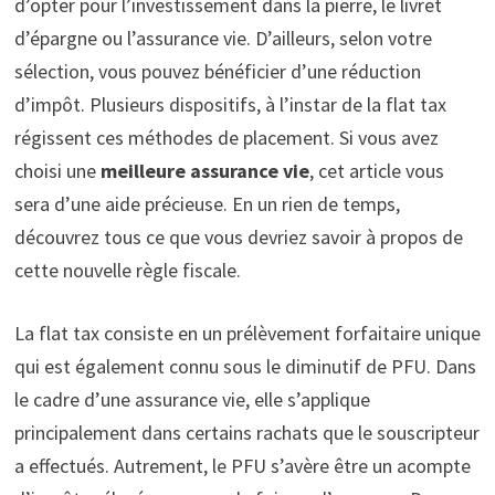
d’opter pour l’investissement dans la pierre, le livret
d’épargne ou l’assurance vie. D’ailleurs, selon votre
sélection, vous pouvez bénéficier d’une réduction
d’impôt. Plusieurs dispositifs, à l’instar de la flat tax
régissent ces méthodes de placement. Si vous avez
choisi une
meilleure assurance vie
, cet article vous
sera d’une aide précieuse. En un rien de temps,
découvrez tous ce que vous devriez savoir à propos de
cette nouvelle règle fiscale.
La flat tax consiste en un prélèvement forfaitaire unique
qui est également connu sous le diminutif de PFU. Dans
le cadre d’une assurance vie, elle s’applique
principalement dans certains rachats que le souscripteur
a effectués. Autrement, le PFU s’avère être un acompte