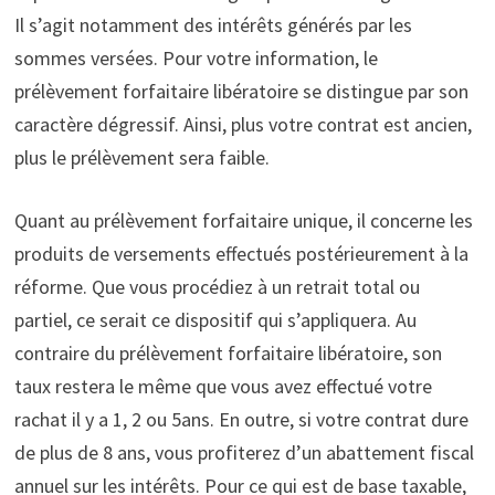
Il s’agit notamment des intérêts générés par les
sommes versées. Pour votre information, le
prélèvement forfaitaire libératoire se distingue par son
caractère dégressif. Ainsi, plus votre contrat est ancien,
plus le prélèvement sera faible.
Quant au prélèvement forfaitaire unique, il concerne les
produits de versements effectués postérieurement à la
réforme. Que vous procédiez à un retrait total ou
partiel, ce serait ce dispositif qui s’appliquera. Au
contraire du prélèvement forfaitaire libératoire, son
taux restera le même que vous avez effectué votre
rachat il y a 1, 2 ou 5ans. En outre, si votre contrat dure
de plus de 8 ans, vous profiterez d’un abattement fiscal
annuel sur les intérêts. Pour ce qui est de base taxable,