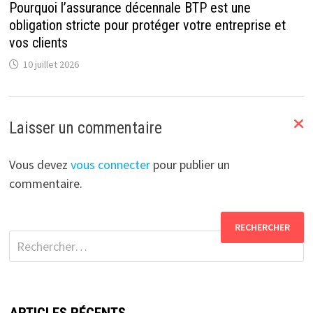
Pourquoi l’assurance décennale BTP est une
obligation stricte pour protéger votre entreprise et
vos clients
10 juillet 2026
Laisser un commentaire
Vous devez
vous connecter
pour publier un
commentaire.
Rechercher :
ARTICLES RÉCENTS