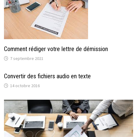
Comment rédiger votre lettre de démission
7 septembre 2021
Convertir des fichiers audio en texte
14 octobre 2016