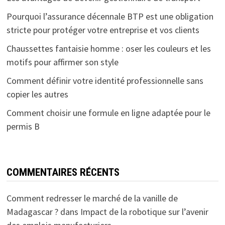
Pourquoi l’assurance décennale BTP est une obligation
stricte pour protéger votre entreprise et vos clients
Chaussettes fantaisie homme : oser les couleurs et les
motifs pour affirmer son style
Comment définir votre identité professionnelle sans
copier les autres
Comment choisir une formule en ligne adaptée pour le
permis B
COMMENTAIRES RÉCENTS
Comment redresser le marché de la vanille de
Madagascar ?
dans
Impact de la robotique sur l’avenir