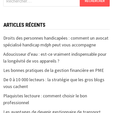
ARTICLES RÉCENTS
Droits des personnes handicapées : comment un avocat
spécialisé handicap mdph peut vous accompagne
Adoucisseur d’eau : est-ce vraiment indispensable pour
la longévité de vos appareils ?
Les bonnes pratiques de la gestion financière en PME
De 0 à 10 000 lecteurs : la stratégie que les gros blogs
vous cachent
Plaquistes lectoure : comment choisir le bon
professionnel
Les avantages de devenir gestionnaire de transport