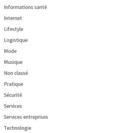
Informations santé
Internet
Lifestyle
Logistique
Mode
Musique
Non classé
Pratique
Sécurité
Services
Services entreprises
Technologie