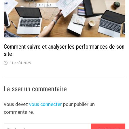
Comment suivre et analyser les performances de son
site
31 août 2025
Laisser un commentaire
Vous devez
vous connecter
pour publier un
commentaire.
Rechercher :