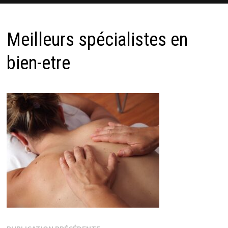
Meilleurs spécialistes en
bien-etre
Publication