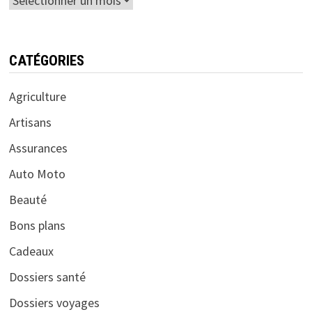
CATÉGORIES
Agriculture
Artisans
Assurances
Auto Moto
Beauté
Bons plans
Cadeaux
Dossiers santé
Dossiers voyages