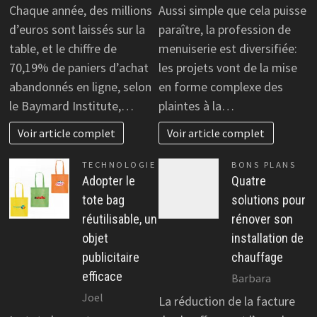
Chaque année, des millions
Aussi simple que cela puisse
d’euros sont laissés sur la
paraître, la profession de
table, et le chiffre de
menuiserie est diversifiée:
70,19% de paniers d’achat
les projets vont de la mise
abandonnés en ligne, selon
en forme complexe des
le Baymard Institute,…
plaintes à la…
Voir article complet
Voir article complet
TECHNOLOGIE
BONS PLANS
Adopter le
Quatre
tote bag
solutions pour
réutilisable, un
rénover son
objet
installation de
publicitaire
chauffage
efficace
Barbara
Joel
La réduction de la facture