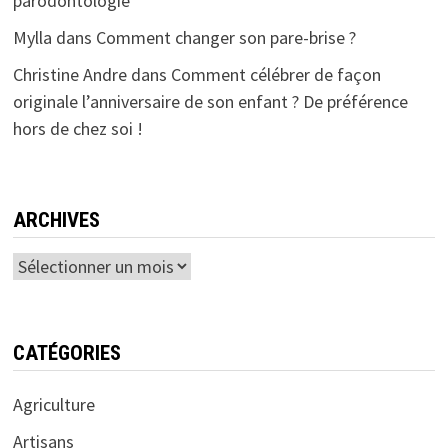
parodontologie
Mylla
dans
Comment changer son pare-brise ?
Christine Andre
dans
Comment célébrer de façon
originale l’anniversaire de son enfant ? De préférence
hors de chez soi !
ARCHIVES
Archives
CATÉGORIES
Agriculture
Artisans