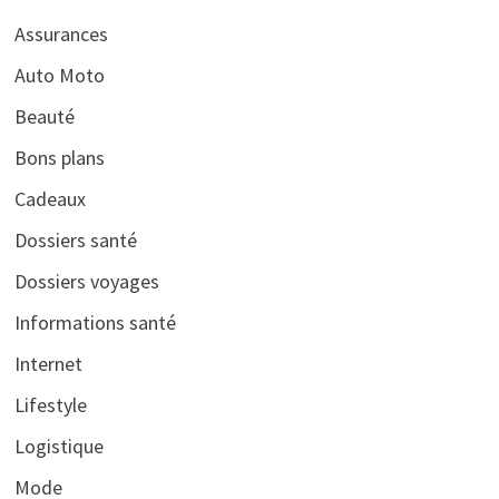
Assurances
Auto Moto
Beauté
Bons plans
Cadeaux
Dossiers santé
Dossiers voyages
Informations santé
Internet
Lifestyle
Logistique
Mode