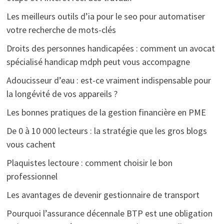
Les meilleurs outils d’ia pour le seo pour automatiser
votre recherche de mots-clés
Droits des personnes handicapées : comment un avocat
spécialisé handicap mdph peut vous accompagne
Adoucisseur d’eau : est-ce vraiment indispensable pour
la longévité de vos appareils ?
Les bonnes pratiques de la gestion financière en PME
De 0 à 10 000 lecteurs : la stratégie que les gros blogs
vous cachent
Plaquistes lectoure : comment choisir le bon
professionnel
Les avantages de devenir gestionnaire de transport
Pourquoi l’assurance décennale BTP est une obligation