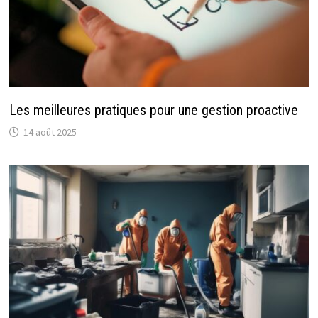
Les meilleures pratiques pour une gestion proactive
14 août 2025