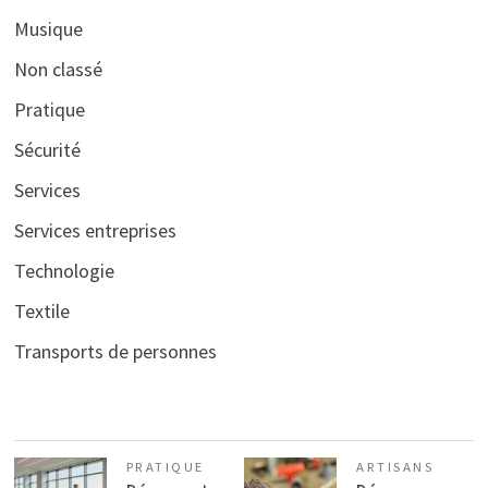
Musique
Non classé
Pratique
Sécurité
Services
Services entreprises
Technologie
Textile
Transports de personnes
PRATIQUE
ARTISANS