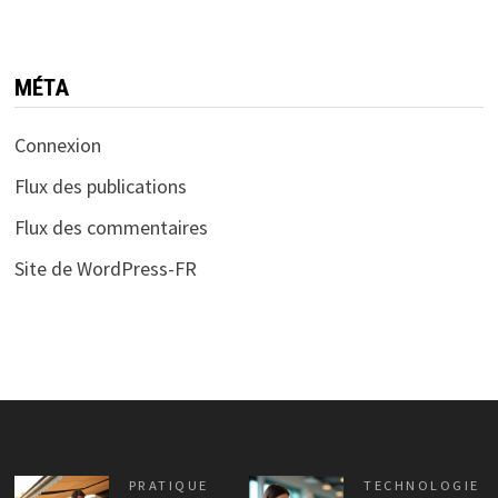
MÉTA
Connexion
Flux des publications
Flux des commentaires
Site de WordPress-FR
PRATIQUE
TECHNOLOGIE