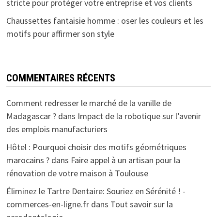
stricte pour protéger votre entreprise et vos clients
Chaussettes fantaisie homme : oser les couleurs et les
motifs pour affirmer son style
COMMENTAIRES RÉCENTS
Comment redresser le marché de la vanille de
Madagascar ?
dans
Impact de la robotique sur l’avenir
des emplois manufacturiers
Hôtel : Pourquoi choisir des motifs géométriques
marocains ?
dans
Faire appel à un artisan pour la
rénovation de votre maison à Toulouse
Éliminez le Tartre Dentaire: Souriez en Sérénité ! -
commerces-en-ligne.fr
dans
Tout savoir sur la