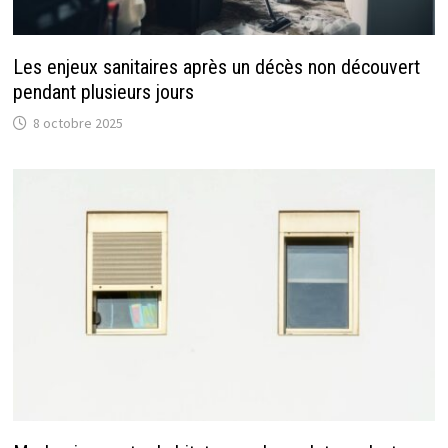
Les enjeux sanitaires après un décès non découvert
pendant plusieurs jours
8 octobre 2025