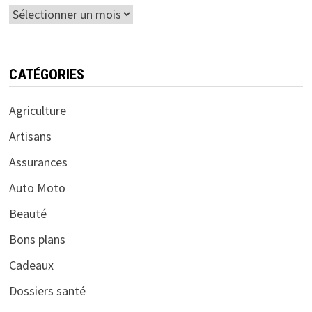
Archives
CATÉGORIES
Agriculture
Artisans
Assurances
Auto Moto
Beauté
Bons plans
Cadeaux
Dossiers santé