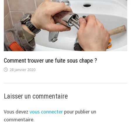
Comment trouver une fuite sous chape ?
28 janvier 2020
Laisser un commentaire
Vous devez
vous connecter
pour publier un
commentaire.