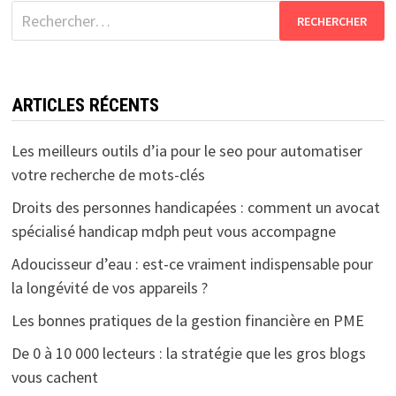
Rechercher :
ARTICLES RÉCENTS
Les meilleurs outils d’ia pour le seo pour automatiser
votre recherche de mots-clés
Droits des personnes handicapées : comment un avocat
spécialisé handicap mdph peut vous accompagne
Adoucisseur d’eau : est-ce vraiment indispensable pour
la longévité de vos appareils ?
Les bonnes pratiques de la gestion financière en PME
De 0 à 10 000 lecteurs : la stratégie que les gros blogs
vous cachent