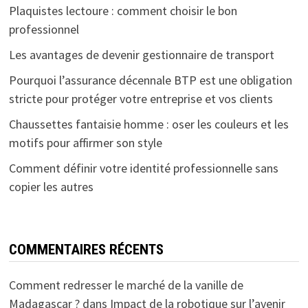
Plaquistes lectoure : comment choisir le bon
professionnel
Les avantages de devenir gestionnaire de transport
Pourquoi l’assurance décennale BTP est une obligation
stricte pour protéger votre entreprise et vos clients
Chaussettes fantaisie homme : oser les couleurs et les
motifs pour affirmer son style
Comment définir votre identité professionnelle sans
copier les autres
COMMENTAIRES RÉCENTS
Comment redresser le marché de la vanille de
Madagascar ?
dans
Impact de la robotique sur l’avenir