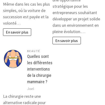
Même dans les cas les plus
stratégique pour les
simples, où la voiture de
entrepreneurs souhaitant
succession est payée et la
développer un projet solide
volonté…
dans un environnement en
pleine évolution.…
En savoir plus
En savoir plus
BEAUTÉ
Quelles sont
les différentes
interventions
de la chirurgie
mammaire ?
Joel
La chirurgie reste une
alternative radicale pour