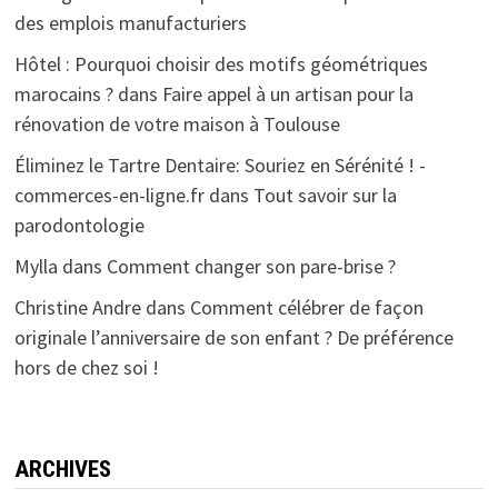
des emplois manufacturiers
Hôtel : Pourquoi choisir des motifs géométriques
marocains ?
dans
Faire appel à un artisan pour la
rénovation de votre maison à Toulouse
Éliminez le Tartre Dentaire: Souriez en Sérénité ! -
commerces-en-ligne.fr
dans
Tout savoir sur la
parodontologie
Mylla
dans
Comment changer son pare-brise ?
Christine Andre
dans
Comment célébrer de façon
originale l’anniversaire de son enfant ? De préférence
hors de chez soi !
ARCHIVES