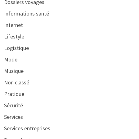
Dossiers voyages
Informations santé
Internet
Lifestyle
Logistique
Mode
Musique
Non classé
Pratique
Sécurité
Services
Services entreprises