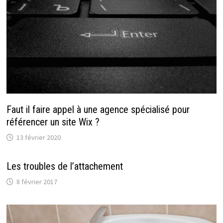
Faut il faire appel à une agence spécialisé pour
référencer un site Wix ?
13 février 2020
Les troubles de l’attachement
8 février 2017