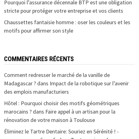
Pourquoi l’assurance décennale BTP est une obligation
stricte pour protéger votre entreprise et vos clients
Chaussettes fantaisie homme : oser les couleurs et les
motifs pour affirmer son style
COMMENTAIRES RÉCENTS
Comment redresser le marché de la vanille de
Madagascar ?
dans
Impact de la robotique sur l’avenir
des emplois manufacturiers
Hôtel : Pourquoi choisir des motifs géométriques
marocains ?
dans
Faire appel à un artisan pour la
rénovation de votre maison à Toulouse
Éliminez le Tartre Dentaire: Souriez en Sérénité ! -