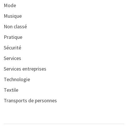
Mode
Musique
Non classé
Pratique
Sécurité
Services
Services entreprises
Technologie
Textile
Transports de personnes