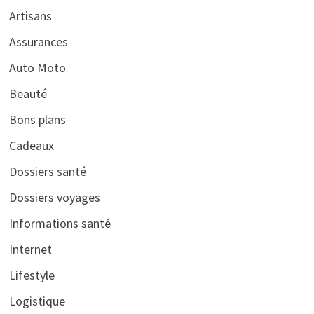
Artisans
Assurances
Auto Moto
Beauté
Bons plans
Cadeaux
Dossiers santé
Dossiers voyages
Informations santé
Internet
Lifestyle
Logistique