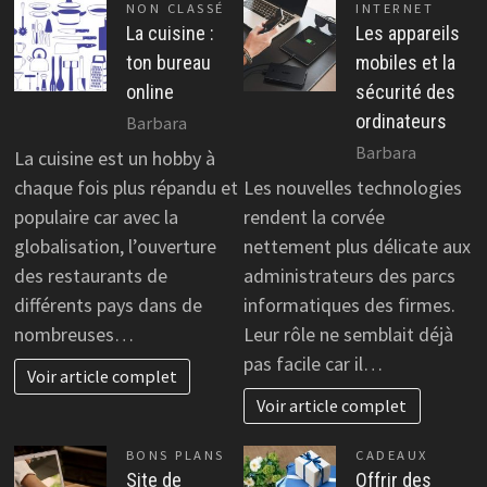
NON CLASSÉ
INTERNET
La cuisine :
Les appareils
ton bureau
mobiles et la
online
sécurité des
ordinateurs
Barbara
Barbara
La cuisine est un hobby à
chaque fois plus répandu et
Les nouvelles technologies
populaire car avec la
rendent la corvée
globalisation, l’ouverture
nettement plus délicate aux
des restaurants de
administrateurs des parcs
différents pays dans de
informatiques des firmes.
nombreuses…
Leur rôle ne semblait déjà
pas facile car il…
Voir article complet
Voir article complet
BONS PLANS
CADEAUX
Site de
Offrir des