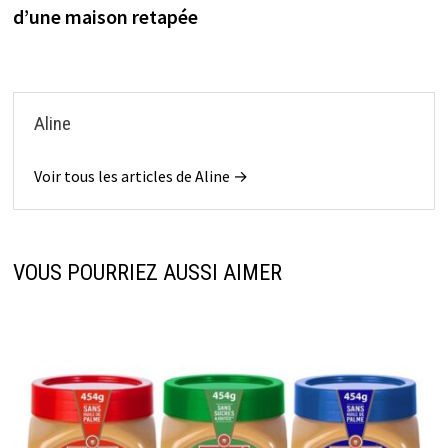
de
d’une maison retapée
l’article
Aline
Voir tous les articles de Aline →
VOUS POURRIEZ AUSSI AIMER