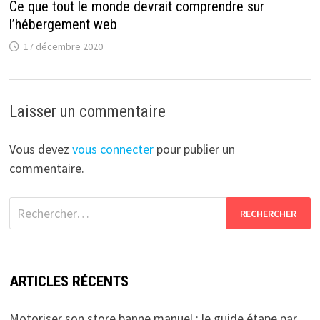
Ce que tout le monde devrait comprendre sur
l’hébergement web
17 décembre 2020
Laisser un commentaire
Vous devez
vous connecter
pour publier un
commentaire.
Rechercher :
ARTICLES RÉCENTS
Motoriser son store banne manuel : le guide étape par