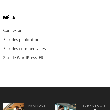
MÉTA
Connexion
Flux des publications
Flux des commentaires
Site de WordPress-FR
PRATIQUE
TECHNOLOGIE