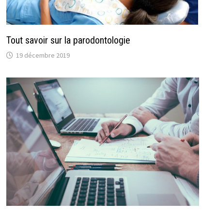
Tout savoir sur la parodontologie
19 décembre 2019