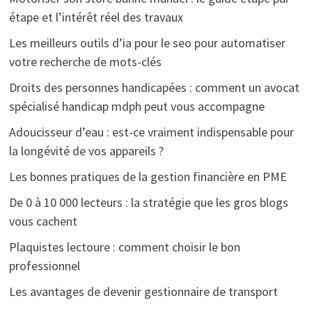
étape et l’intérêt réel des travaux
Les meilleurs outils d’ia pour le seo pour automatiser
votre recherche de mots-clés
Droits des personnes handicapées : comment un avocat
spécialisé handicap mdph peut vous accompagne
Adoucisseur d’eau : est-ce vraiment indispensable pour
la longévité de vos appareils ?
Les bonnes pratiques de la gestion financière en PME
De 0 à 10 000 lecteurs : la stratégie que les gros blogs
vous cachent
Plaquistes lectoure : comment choisir le bon
professionnel
Les avantages de devenir gestionnaire de transport